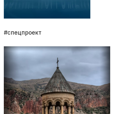
#спецпроект