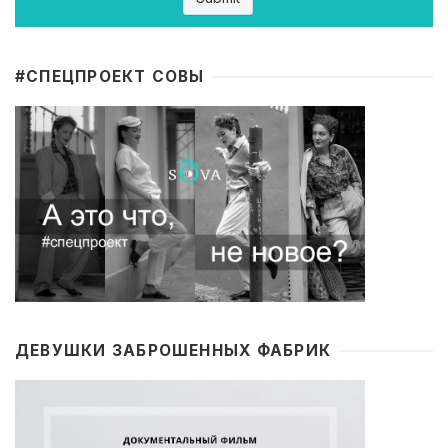
#CПЕЦПРОЕКТ СОВЫ
ДЕВУШКИ ЗАБРОШЕННЫХ ФАБРИК