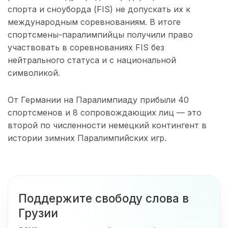
спорта и сноуборда (FIS) не допускать их к
международным соревнованиям. В итоге
спортсмены-паралимпийцы получили право
участвовать в соревнованиях FIS без
нейтрального статуса и с национальной
символикой.
От Германии на Паралимпиаду прибыли 40
спортсменов и 8 сопровождающих лиц — это
второй по численности немецкий контингент в
истории зимних Паралимпийских игр.
Поддержите свободу слова в
Грузии