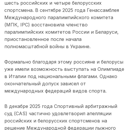
шесть российских и четыре белорусских
спортсмена. В сентябре 2025 года Генассамблея
Международного паралимпийского комитета
(МПК, IPC) восстановила членство
паралимпийских комитетов России и Беларуси,
приостановленное после начала
полномасштабной войны в Украине.
Формально благодаря этому россияне и белорусы
уже имели возможность выступать на Олимпиаде
в Италии под национальными флагами. Однако
окончательный допуск зависел от
международных федераций видов спорта.
В декабре 2025 года Спортивный арбитражный
суд (CAS) частично удовлетворил апелляции
российских и белорусских спортсменов на
решение Международной федерации лыжного