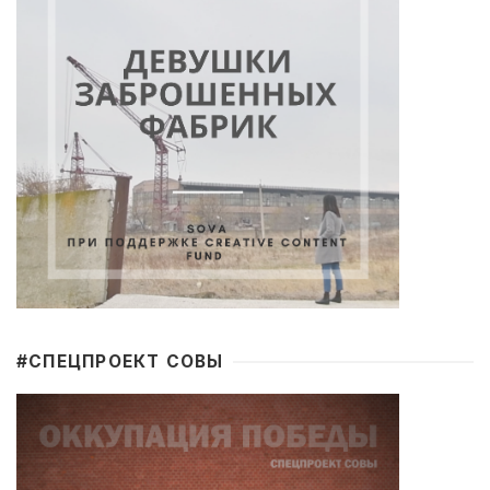
#CПЕЦПРОЕКТ СОВЫ