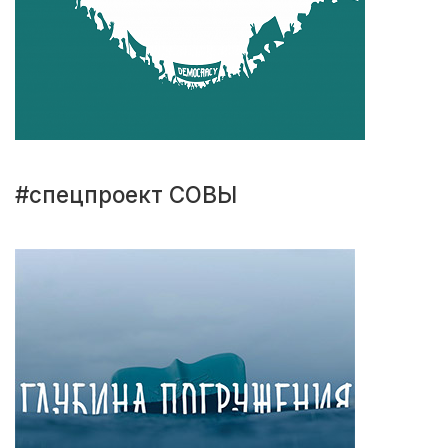
#спецпроект СОВЫ