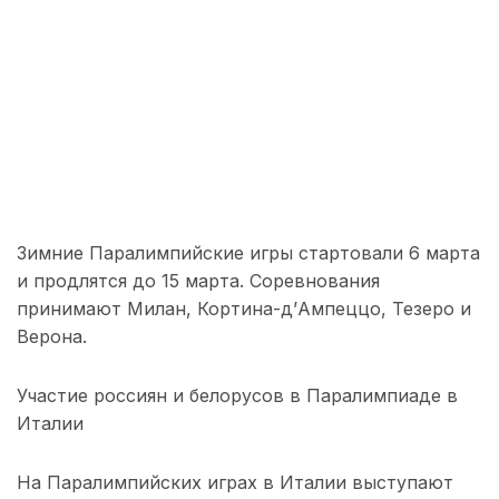
Зимние Паралимпийские игры стартовали 6 марта
и продлятся до 15 марта. Соревнования
принимают Милан, Кортина-д’Ампеццо, Тезеро и
Верона.
Участие россиян и белорусов в Паралимпиаде в
Италии
На Паралимпийских играх в Италии выступают