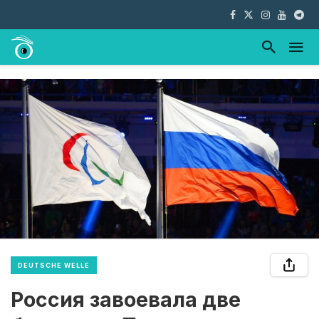
DEUTSCHE WELLE
Россия завоевала две