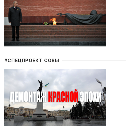
#CПЕЦПРОЕКТ СОВЫ