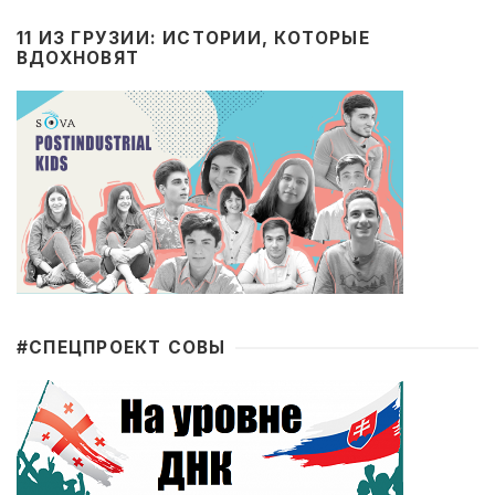
11 ИЗ ГРУЗИИ: ИСТОРИИ, КОТОРЫЕ
ВДОХНОВЯТ
#CПЕЦПРОЕКТ СОВЫ