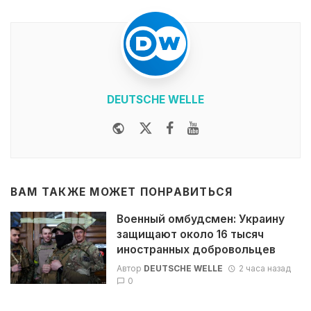
DEUTSCHE WELLE
Website
Twitter
Facebook
Youtube
ВАМ ТАКЖЕ МОЖЕТ ПОНРАВИТЬСЯ
Военный омбудсмен: Украину
защищают около 16 тысяч
иностранных добровольцев
Автор
DEUTSCHE WELLE
2 часа назад
0