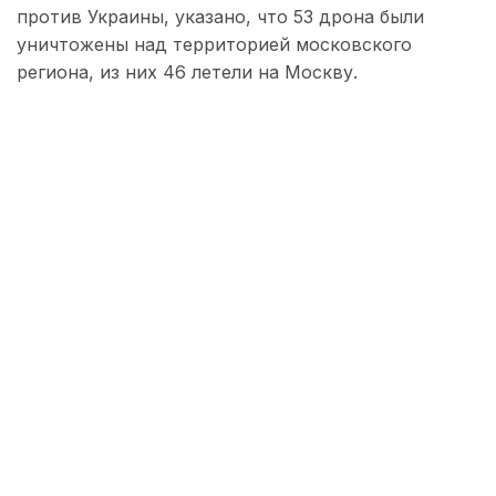
против Украины, указано, что 53 дрона были
уничтожены над территорией московского
региона, из них 46 летели на Москву.