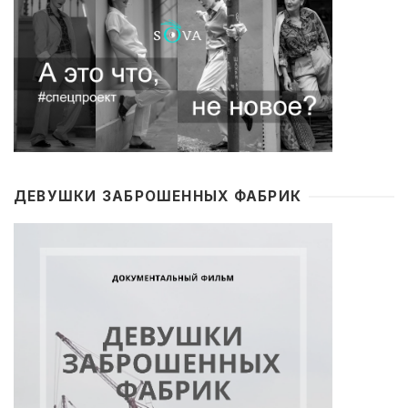
ДЕВУШКИ ЗАБРОШЕННЫХ ФАБРИК