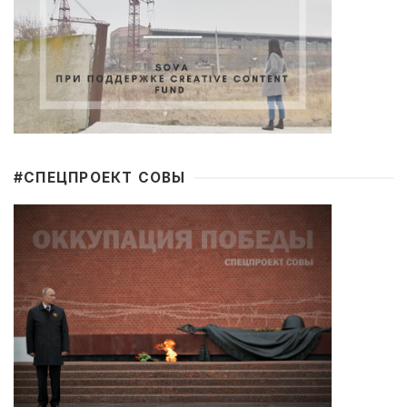
#CПЕЦПРОЕКТ СОВЫ