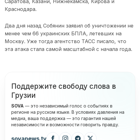
Саратова, Казани, Нижнекамска, Кирова и
Краснодара.
Два дня назад Собянин заявил об уничтожении не
менее чем 66 украинских БПЛА, летевших на
Москву. Уже тогда агентство ТАСС писало, что
эта атака стала самой масштабной с начала года.
Поддержите свободу слова в
Грузии
SOVA
— это независимый голос о событиях в
регионе на русском языке. В условиях давления на
медиа, ваша поддержка — это гарантия нашей
независимости и возможности говорить правду.
sovanews.tv