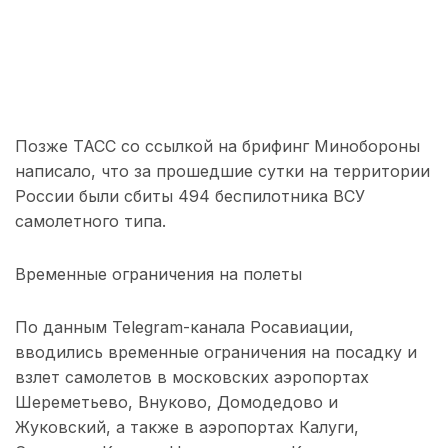
Позже ТАСС со ссылкой на брифинг Минобороны
написало, что за прошедшие сутки на территории
России были сбиты 494 беспилотника ВСУ
самолетного типа.
Временные ограничения на полеты
По данным Telegram-канала Росавиации,
вводились временные ограничения на посадку и
взлет самолетов в московских аэропортах
Шереметьево, Внуково, Домодедово и
Жуковский, а также в аэропортах Калуги,