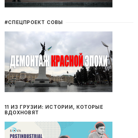
#CПЕЦПРОЕКТ СОВЫ
11 ИЗ ГРУЗИИ: ИСТОРИИ, КОТОРЫЕ
ВДОХНОВЯТ