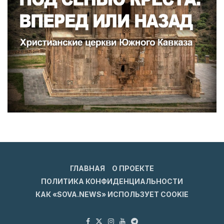
ГЛАВНАЯ
О ПРОЕКТЕ
ПОЛИТИКА КОНФИДЕНЦИАЛЬНОСТИ
КАК «SOVA.NEWS» ИСПОЛЬЗУЕТ COOKIE