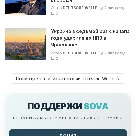
Автор
DEUTSCHE WELLE
2 дня назад
0
Украина в седьмой раз с начала
года ударила по НПЗ в
Ярославле
Автор
DEUTSCHE WELLE
2 дня назад
0
Посмотреть все из категории Deutsche Welle
ПОДДЕРЖИ
SOVA
НЕЗАВИСИМУЮ ЖУРНАЛИСТИКУ В ГРУЗИИ