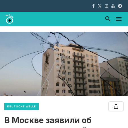
DEUTSCHE WELLE
В Москве заявили об