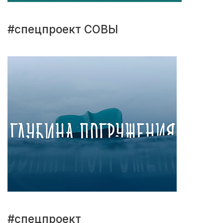
#спецпроект СОВЫ
#спецпроект