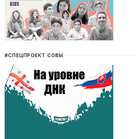
#CПЕЦПРОЕКТ СОВЫ