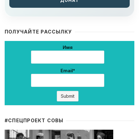
ДОНАТ
ПОЛУЧАЙТЕ РАССЫЛКУ
Имя
Email*
#CПЕЦПРОЕКТ СОВЫ