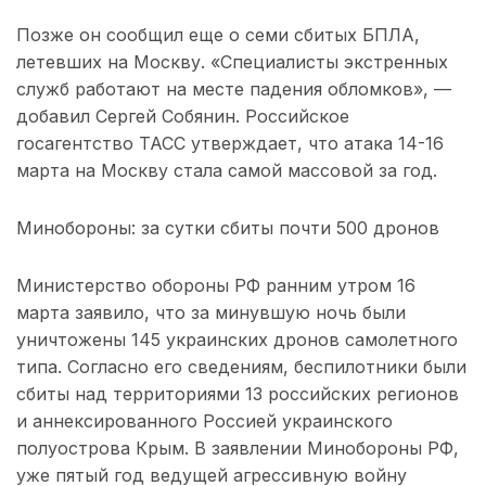
Позже он сообщил еще о семи сбитых БПЛА,
летевших на Москву. «Специалисты экстренных
служб работают на месте падения обломков», —
добавил Сергей Собянин. Российское
госагентство ТАСС утверждает, что атака 14-16
марта на Москву стала самой массовой за год.
Минобороны: за сутки сбиты почти 500 дронов
Министерство обороны РФ ранним утром 16
марта заявило, что за минувшую ночь были
уничтожены 145 украинских дронов самолетного
типа. Согласно его сведениям, беспилотники были
сбиты над территориями 13 российских регионов
и аннексированного Россией украинского
полуострова Крым. В заявлении Минобороны РФ,
уже пятый год ведущей агрессивную войну