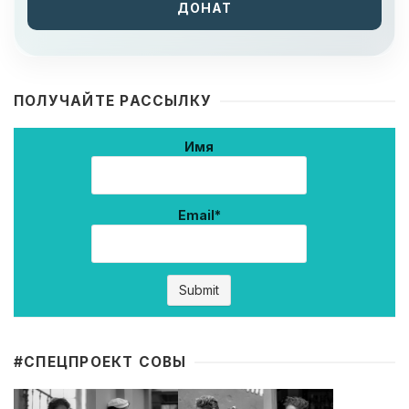
ДОНАТ
ПОЛУЧАЙТЕ РАССЫЛКУ
Имя
Email*
#CПЕЦПРОЕКТ СОВЫ