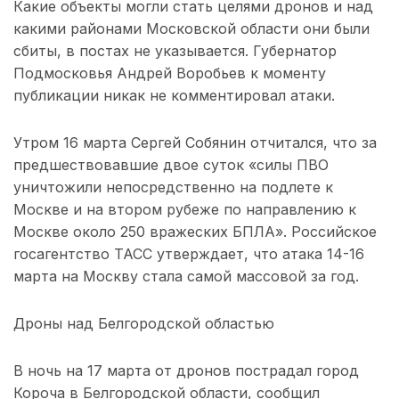
Какие объекты могли стать целями дронов и над
какими районами Московской области они были
сбиты, в постах не указывается. Губернатор
Подмосковья Андрей Воробьев к моменту
публикации никак не комментировал атаки.
Утром 16 марта Сергей Собянин отчитался, что за
предшествовавшие двое суток «силы ПВО
уничтожили непосредственно на подлете к
Москве и на втором рубеже по направлению к
Москве около 250 вражеских БПЛА». Российское
госагентство ТАСС утверждает, что атака 14-16
марта на Москву стала самой массовой за год.
Дроны над Белгородской областью
В ночь на 17 марта от дронов пострадал город
Короча в Белгородской области, сообщил