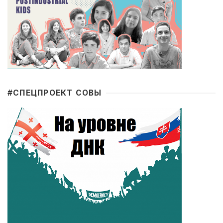
#CПЕЦПРОЕКТ СОВЫ