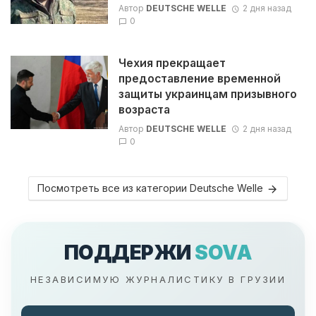
Автор
DEUTSCHE WELLE
2 дня назад
0
Чехия прекращает
предоставление временной
защиты украинцам призывного
возраста
Автор
DEUTSCHE WELLE
2 дня назад
0
Посмотреть все из категории Deutsche Welle
ПОДДЕРЖИ
SOVA
НЕЗАВИСИМУЮ ЖУРНАЛИСТИКУ В ГРУЗИИ