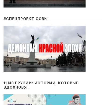
#CПЕЦПРОЕКТ СОВЫ
11 ИЗ ГРУЗИИ: ИСТОРИИ, КОТОРЫЕ
ВДОХНОВЯТ