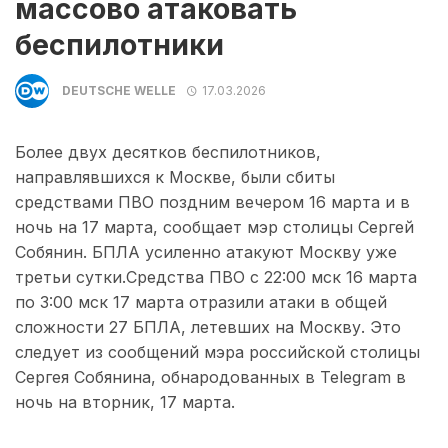
массово атаковать
беспилотники
DEUTSCHE WELLE
17.03.2026
Более двух десятков беспилотников,
направлявшихся к Москве, были сбиты
средствами ПВО поздним вечером 16 марта и в
ночь на 17 марта, сообщает мэр столицы Сергей
Собянин. БПЛА усиленно атакуют Москву уже
третьи сутки.Средства ПВО с 22:00 мск 16 марта
по 3:00 мск 17 марта отразили атаки в общей
сложности 27 БПЛА, летевших на Москву. Это
следует из сообщений мэра российской столицы
Сергея Собянина, обнародованных в Telegram в
ночь на вторник, 17 марта.