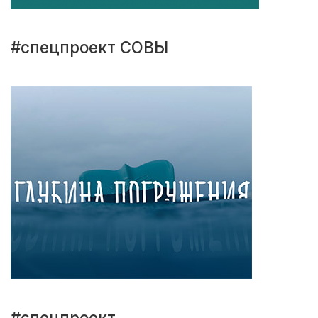
#спецпроект СОВЫ
#спецпроект