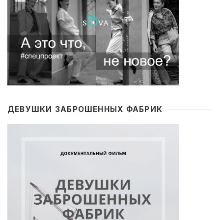
ДЕВУШКИ ЗАБРОШЕННЫХ ФАБРИК