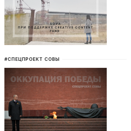
#CПЕЦПРОЕКТ СОВЫ