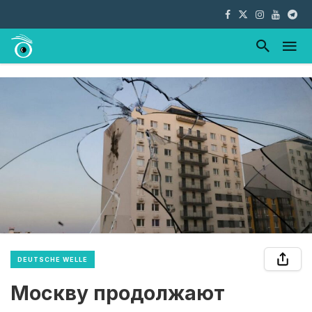
DEUTSCHE WELLE
Москву продолжают