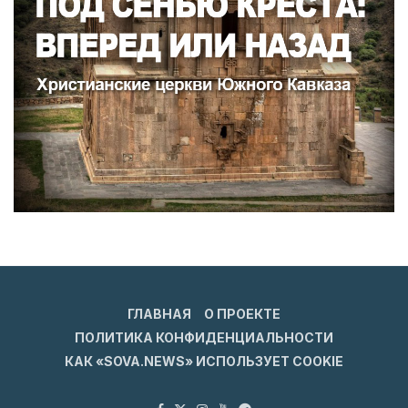
ГЛАВНАЯ
О ПРОЕКТЕ
ПОЛИТИКА КОНФИДЕНЦИАЛЬНОСТИ
КАК «SOVA.NEWS» ИСПОЛЬЗУЕТ COOKIE