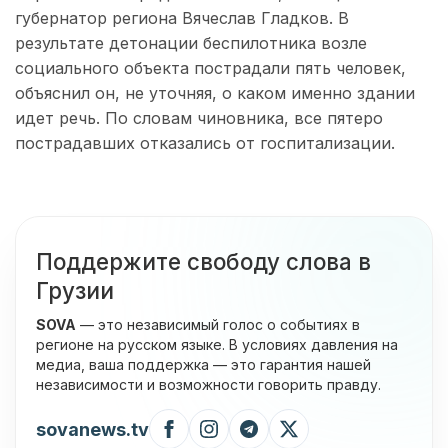
губернатор региона Вячеслав Гладков. В
результате детонации беспилотника возле
социального объекта пострадали пять человек,
объяснил он, не уточняя, о каком именно здании
идет речь. По словам чиновника, все пятеро
пострадавших отказались от госпитализации.
Поддержите свободу слова в
Грузии
SOVA
— это независимый голос о событиях в
регионе на русском языке. В условиях давления на
медиа, ваша поддержка — это гарантия нашей
независимости и возможности говорить правду.
sovanews.tv