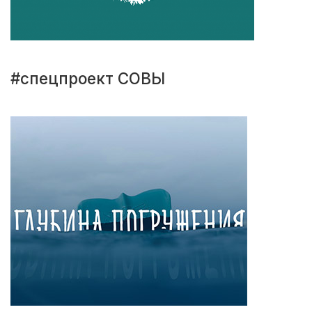
#спецпроект СОВЫ