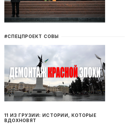
#CПЕЦПРОЕКТ СОВЫ
11 ИЗ ГРУЗИИ: ИСТОРИИ, КОТОРЫЕ
ВДОХНОВЯТ