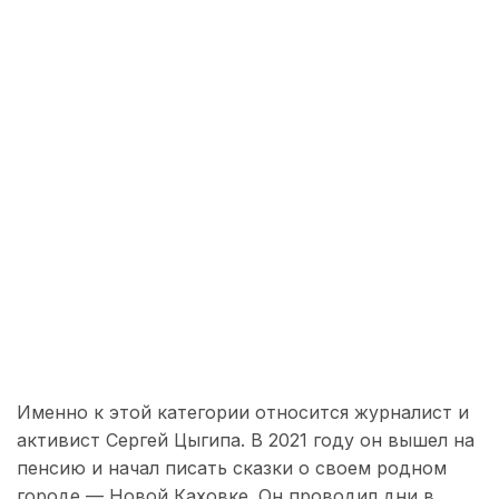
Именно к этой категории относится журналист и
активист Сергей Цыгипа. В 2021 году он вышел на
пенсию и начал писать сказки о своем родном
городе — Новой Каховке. Он проводил дни в