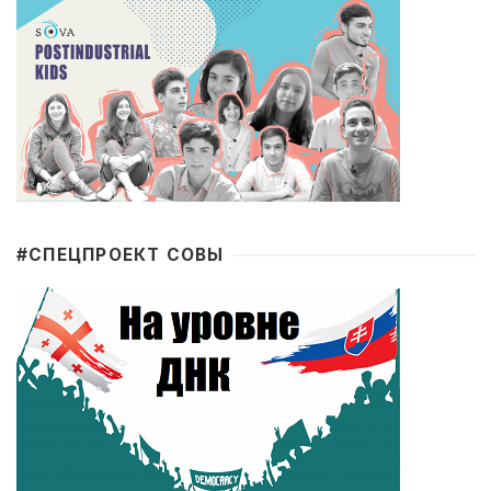
#CПЕЦПРОЕКТ СОВЫ