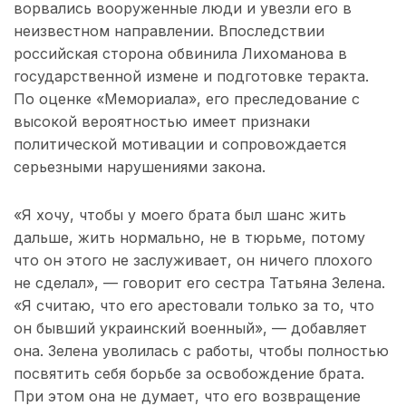
ворвались вооруженные люди и увезли его в
неизвестном направлении. Впоследствии
российская сторона обвинила Лихоманова в
государственной измене и подготовке теракта.
По оценке «Мемориала», его преследование с
высокой вероятностью имеет признаки
политической мотивации и сопровождается
серьезными нарушениями закона.
«Я хочу, чтобы у моего брата был шанс жить
дальше, жить нормально, не в тюрьме, потому
что он этого не заслуживает, он ничего плохого
не сделал», — говорит его сестра Татьяна Зелена.
«Я считаю, что его арестовали только за то, что
он бывший украинский военный», — добавляет
она. Зелена уволилась с работы, чтобы полностью
посвятить себя борьбе за освобождение брата.
При этом она не думает, что его возвращение