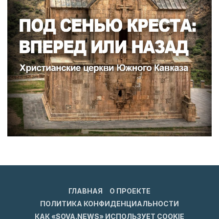
ГЛАВНАЯ
О ПРОЕКТЕ
ПОЛИТИКА КОНФИДЕНЦИАЛЬНОСТИ
КАК «SOVA.NEWS» ИСПОЛЬЗУЕТ COOKIE