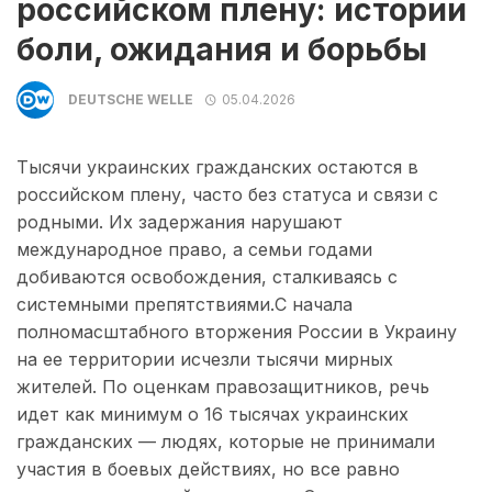
российском плену: истории
боли, ожидания и борьбы
DEUTSCHE WELLE
05.04.2026
Тысячи украинских гражданских остаются в
российском плену, часто без статуса и связи с
родными. Их задержания нарушают
международное право, а семьи годами
добиваются освобождения, сталкиваясь с
системными препятствиями.С начала
полномасштабного вторжения России в Украину
на ее территории исчезли тысячи мирных
жителей. По оценкам правозащитников, речь
идет как минимум о 16 тысячах украинских
гражданских — людях, которые не принимали
участия в боевых действиях, но все равно