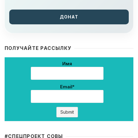
ДОНАТ
ПОЛУЧАЙТЕ РАССЫЛКУ
Имя
Email*
#CПЕЦПРОЕКТ СОВЫ