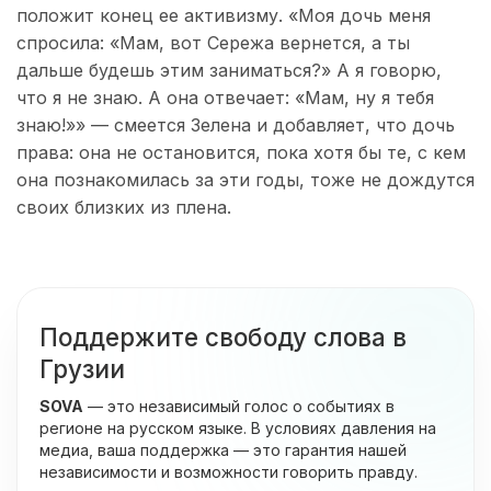
положит конец ее активизму. «Моя дочь меня
спросила: «Мам, вот Сережа вернется, а ты
дальше будешь этим заниматься?» А я говорю,
что я не знаю. А она отвечает: «Мам, ну я тебя
знаю!»» — смеется Зелена и добавляет, что дочь
права: она не остановится, пока хотя бы те, с кем
она познакомилась за эти годы, тоже не дождутся
своих близких из плена.
Поддержите свободу слова в
Грузии
SOVA
— это независимый голос о событиях в
регионе на русском языке. В условиях давления на
медиа, ваша поддержка — это гарантия нашей
независимости и возможности говорить правду.