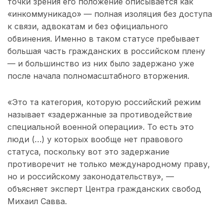
точки зрения его положение описывается как
«инкоммуникадо» — полная изоляция без доступа
к связи, адвокатам и без официального
обвинения. Именно в таком статусе пребывает
большая часть гражданских в российском плену
— и большинство из них было задержано уже
после начала полномасштабного вторжения.
«Это та категория, которую российский режим
называет «задержанные за противодействие
специальной военной операции». То есть это
люди (…) у которых вообще нет правового
статуса, поскольку вот это задержание
противоречит не только международному праву,
но и российскому законодательству», —
объясняет эксперт Центра гражданских свобод
Михаил Савва.