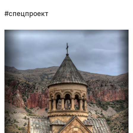
#спецпроект