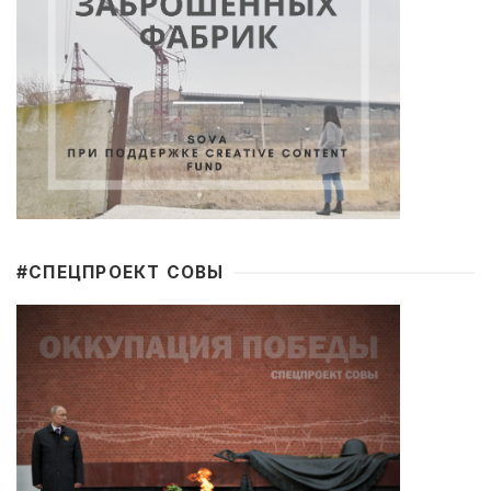
#CПЕЦПРОЕКТ СОВЫ