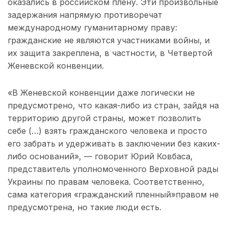
оказались в российском плену. Эти произвольные
задержания напрямую противоречат
международному гуманитарному праву:
гражданские не являются участниками войны, и
их защита закреплена, в частности, в Четвертой
Женевской конвенции.
«В Женевской конвенции даже логически не
предусмотрено, что какая-либо из стран, зайдя на
территорию другой страны, может позволить
себе (…) взять гражданского человека и просто
его забрать и удерживать в заключении без каких-
либо оснований», — говорит Юрий Ковбаса,
представитель уполномоченного Верховной рады
Украины по правам человека. Соответственно,
сама категория «гражданский пленный»правом не
предусмотрена, но такие люди есть.