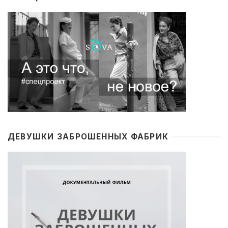
ДЕВУШКИ ЗАБРОШЕННЫХ ФАБРИК