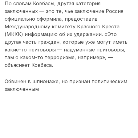
По словам Ковбасы, другая категория
заключенных — это те, чье заключение Россия
официально оформила, предоставив
Международному комитету Красного Креста
(МККК) информацию об их удержании. «Это
другая часть граждан, которые уже могут иметь
какие-то приговоры — надуманные приговоры,
там о каком-то терроризме, например», —
объясняет Ковбаса.
Обвинен в шпионаже, но признан политическим
заключенным