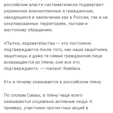
российские власти систематически подвергают
украинских военнопленных и гражданских,
находящихся в заключении как в России, так и на
оккупированных территориях, пыткам и
жестокому обращению.
«Пытки, издевательства — это постоянно
подтверждается после того, как наши защитники,
защитницы и даже те самые гражданские лица
возвращаются из плена, они все это
подтверждают», — говорит Ковбаса.
Кто и почему оказывается в российском плену
По словам Саввы, в плену чаще всего
оказываются социально активные люди. К
примеру, участники протестных акций в