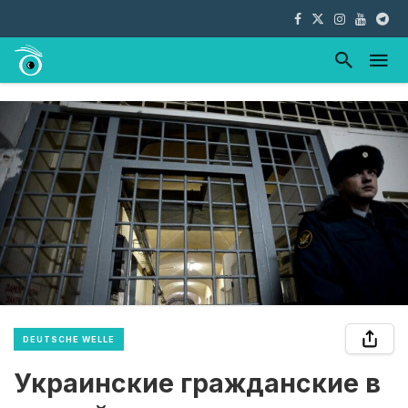
DEUTSCHE WELLE
Украинские гражданские в