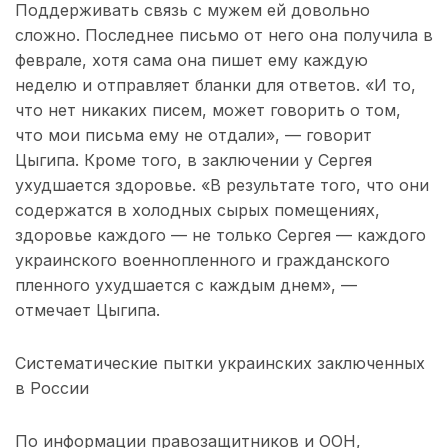
Поддерживать связь с мужем ей довольно
сложно. Последнее письмо от него она получила в
феврале, хотя сама она пишет ему каждую
неделю и отправляет бланки для ответов. «И то,
что нет никаких писем, может говорить о том,
что мои письма ему не отдали», — говорит
Цыгипа. Кроме того, в заключении у Сергея
ухудшается здоровье. «В результате того, что они
содержатся в холодных сырых помещениях,
здоровье каждого — не только Сергея — каждого
украинского военнопленного и гражданского
пленного ухудшается с каждым днем», —
отмечает Цыгипа.
Систематические пытки украинских заключенных
в России
По информации правозащитников и ООН,