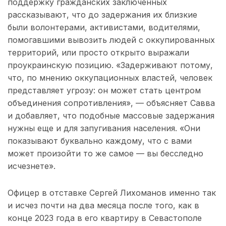
поддержку гражданских заключенных
рассказывают, что до задержания их близкие
были волонтерами, активистами, водителями,
помогавшими вывозить людей с оккупированных
территорий, или просто открыто выражали
проукраинскую позицию. «Задерживают потому,
что, по мнению оккупационных властей, человек
представляет угрозу: он может стать центром
объединения сопротивления», — объясняет Савва
и добавляет, что подобные массовые задержания
нужны еще и для запугивания населения. «Они
показывают буквально каждому, что с вами
может произойти то же самое — вы бесследно
исчезнете».
Офицер в отставке Сергей Лихоманов именно так
и исчез почти на два месяца после того, как в
конце 2023 года в его квартиру в Севастополе