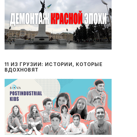
11 ИЗ ГРУЗИИ: ИСТОРИИ, КОТОРЫЕ
ВДОХНОВЯТ