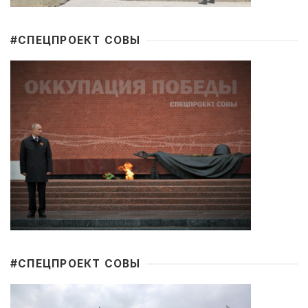
#CПЕЦПРОЕКТ СОВЫ
#CПЕЦПРОЕКТ СОВЫ