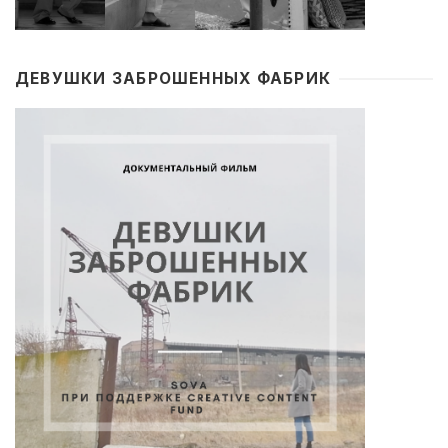
ДЕВУШКИ ЗАБРОШЕННЫХ ФАБРИК