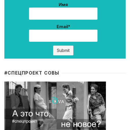
Имя
Email*
#CПЕЦПРОЕКТ СОВЫ