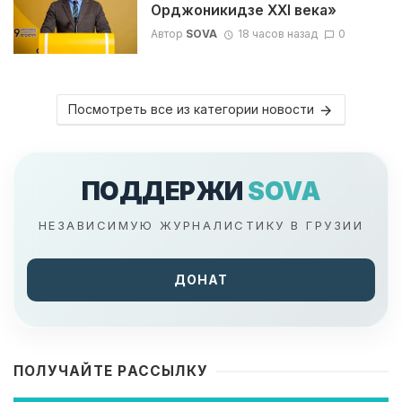
Орджоникидзе XXI века»
Автор
SOVA
18 часов назад
0
Посмотреть все из категории новости
ПОДДЕРЖИ
SOVA
НЕЗАВИСИМУЮ ЖУРНАЛИСТИКУ В ГРУЗИИ
ДОНАТ
ПОЛУЧАЙТЕ РАССЫЛКУ