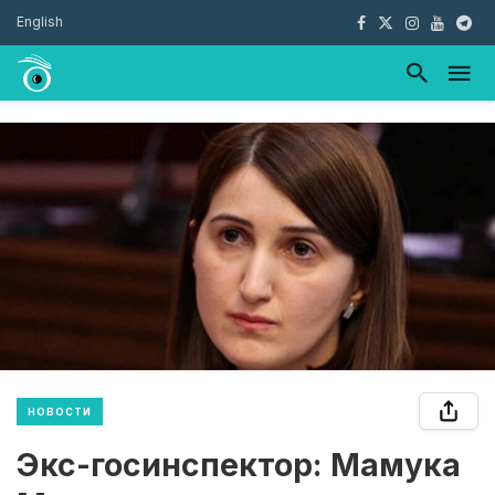
English
НОВОСТИ
Экс-госинспектор: Мамука