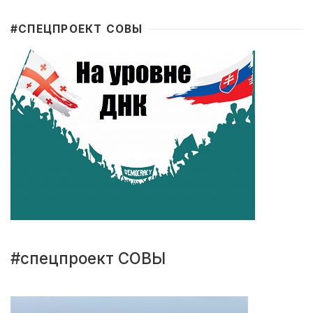
#CПЕЦПРОЕКТ СОВЫ
#спецпроект СОВЫ