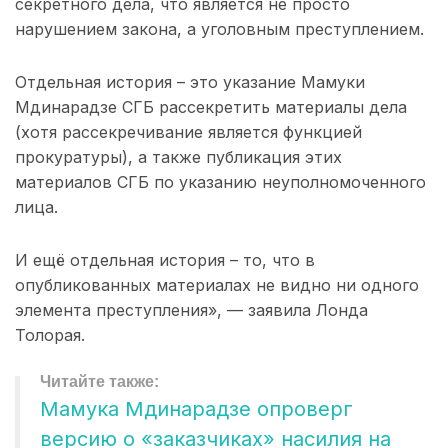
секретного дела, что является не просто
нарушением закона, а уголовным преступлением.
Отдельная история – это указание Мамуки
Мдинарадзе СГБ рассекретить материалы дела
(хотя рассекречивание является функцией
прокуратуры), а также публикация этих
материалов СГБ по указанию неуполномоченного
лица.
И ещё отдельная история – то, что в
опубликованных материалах не видно ни одного
элемента преступления», — заявила Лонда
Толорая.
Мамука Мдинарадзе опроверг
версию о «заказчиках» насилия на