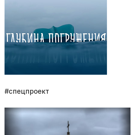
#спецпроект