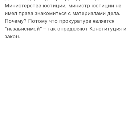
Министерства юстиции, министр юстиции не
имел права знакомиться с материалами дела.
Почему? Потому что прокуратура является
“независимой” – так определяют Конституция и
закон.