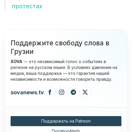
протестах
Поддержите свободу слова в
Грузии
SOVA
— это независимый голос о событиях в
регионе на русском языке. В условиях давления на
медиа, ваша поддержка — это гарантия нашей
независимости и возможности говорить правду.
sovanews.tv
Поддержать на Patreon
DonationAlerts