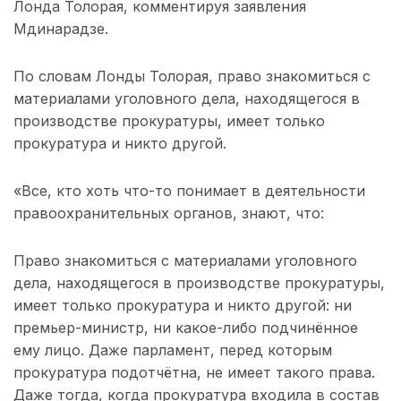
Лонда Толорая, комментируя заявления
Мдинарадзе.
По словам Лонды Толорая, право знакомиться с
материалами уголовного дела, находящегося в
производстве прокуратуры, имеет только
прокуратура и никто другой.
«Все, кто хоть что-то понимает в деятельности
правоохранительных органов, знают, что:
Право знакомиться с материалами уголовного
дела, находящегося в производстве прокуратуры,
имеет только прокуратура и никто другой: ни
премьер-министр, ни какое-либо подчинённое
ему лицо. Даже парламент, перед которым
прокуратура подотчётна, не имеет такого права.
Даже тогда, когда прокуратура входила в состав