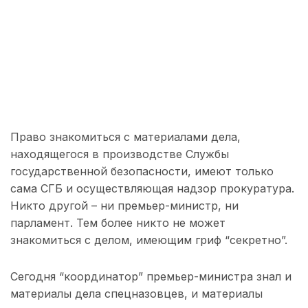
Право знакомиться с материалами дела,
находящегося в производстве Службы
государственной безопасности, имеют только
сама СГБ и осуществляющая надзор прокуратура.
Никто другой – ни премьер-министр, ни
парламент. Тем более никто не может
знакомиться с делом, имеющим гриф “секретно”.
Сегодня “координатор” премьер-министра знал и
материалы дела спецназовцев, и материалы