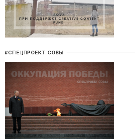
#CПЕЦПРОЕКТ СОВЫ