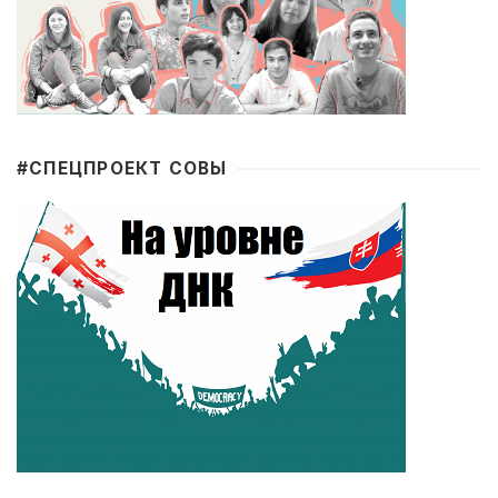
#CПЕЦПРОЕКТ СОВЫ