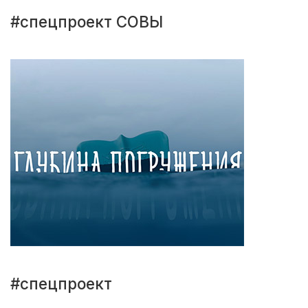
#спецпроект СОВЫ
#спецпроект