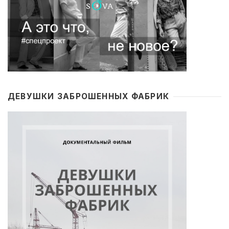
ДЕВУШКИ ЗАБРОШЕННЫХ ФАБРИК