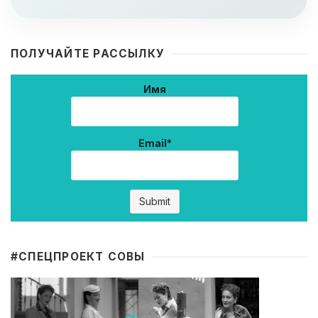
ПОЛУЧАЙТЕ РАССЫЛКУ
Имя
Email*
#CПЕЦПРОЕКТ СОВЫ