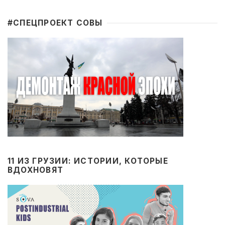
#CПЕЦПРОЕКТ СОВЫ
11 ИЗ ГРУЗИИ: ИСТОРИИ, КОТОРЫЕ
ВДОХНОВЯТ