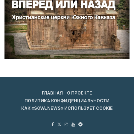
ГЛАВНАЯ
О ПРОЕКТЕ
ПОЛИТИКА КОНФИДЕНЦИАЛЬНОСТИ
КАК «SOVA.NEWS» ИСПОЛЬЗУЕТ COOKIE