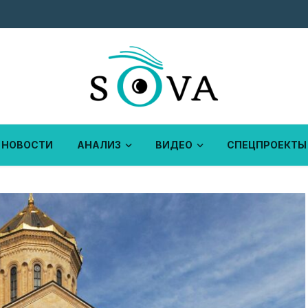
НОВОСТИ
АНАЛИЗ
ВИДЕО
СПЕЦПРОЕКТЫ