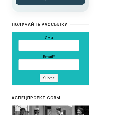
ПОЛУЧАЙТЕ РАССЫЛКУ
Имя
Email*
#CПЕЦПРОЕКТ СОВЫ