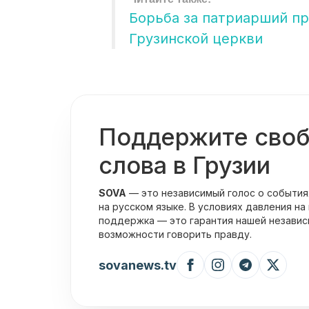
Борьба за патриарший пр
Грузинской церкви
Поддержите сво
слова в Грузии
SOVA
— это независимый голос о события
на русском языке. В условиях давления на
поддержка — это гарантия нашей независ
возможности говорить правду.
sovanews.tv