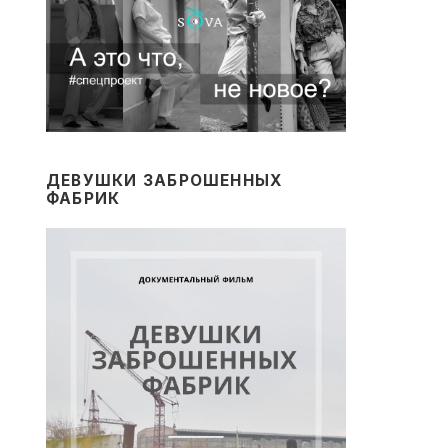
ДЕВУШКИ ЗАБРОШЕННЫХ
ФАБРИК