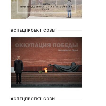
#CПЕЦПРОЕКТ СОВЫ
#CПЕЦПРОЕКТ СОВЫ