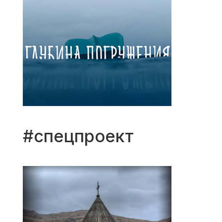
#спецпроект