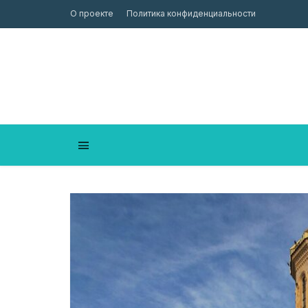
О проекте
Политика конфиденциальности