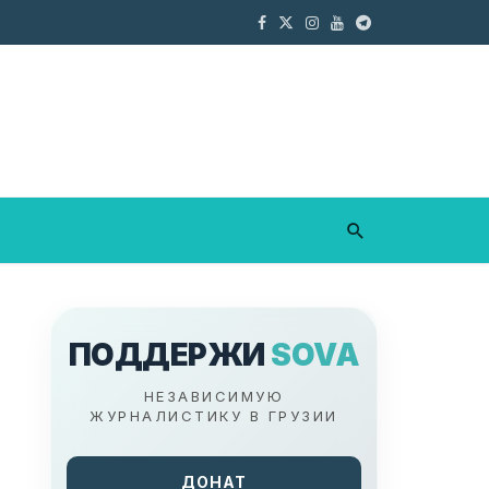
ПОДДЕРЖИ
SOVA
НЕЗАВИСИМУЮ
ЖУРНАЛИСТИКУ В ГРУЗИИ
ДОНАТ