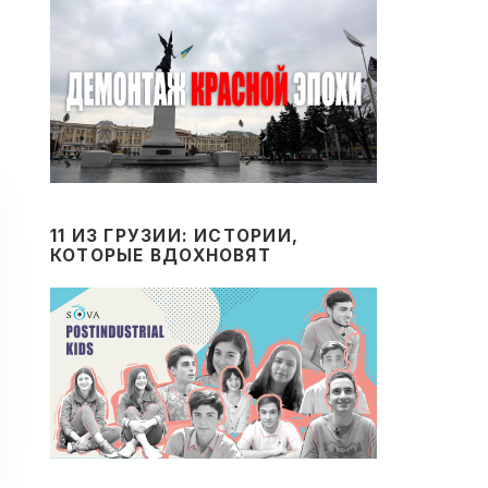
11 ИЗ ГРУЗИИ: ИСТОРИИ,
КОТОРЫЕ ВДОХНОВЯТ