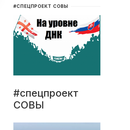
#CПЕЦПРОЕКТ СОВЫ
#спецпроект
СОВЫ