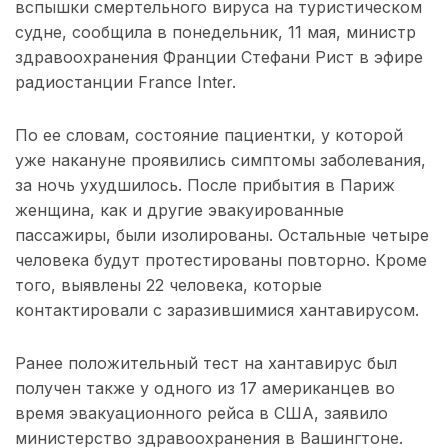
вспышки смертельного вируса на туристическом
судне, сообщила в понедельник, 11 мая, министр
здравоохранения Франции Стефани Рист в эфире
радиостанции France Inter.
По ее словам, состояние пациентки, у которой
уже накануне проявились симптомы заболевания,
за ночь ухудшилось. После прибытия в Париж
женщина, как и другие эвакуированные
пассажиры, были изолированы. Остальные четыре
человека будут протестированы повторно. Кроме
того, выявлены 22 человека, которые
контактировали с заразившимися хантавирусом.
Ранее положительный тест на хантавирус был
получен также у одного из 17 американцев во
время эвакуационного рейса в США, заявило
министерство здравоохранения в Вашингтоне.