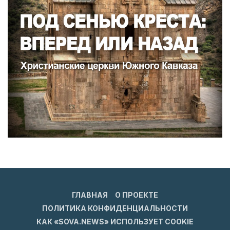
ГЛАВНАЯ
О ПРОЕКТЕ
ПОЛИТИКА КОНФИДЕНЦИАЛЬНОСТИ
КАК «SOVA.NEWS» ИСПОЛЬЗУЕТ COOKIE