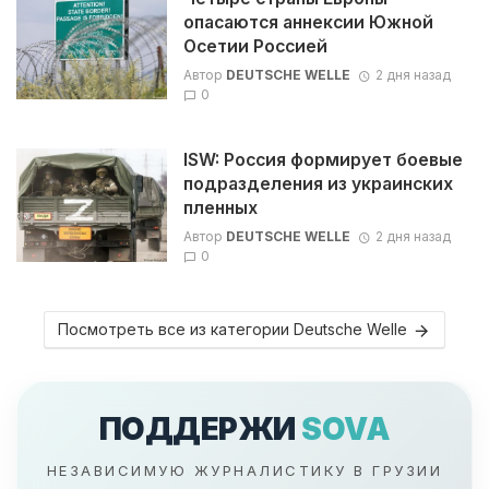
опасаются аннексии Южной
Осетии Россией
Автор
DEUTSCHE WELLE
2 дня назад
0
ISW: Россия формирует боевые
подразделения из украинских
пленных
Автор
DEUTSCHE WELLE
2 дня назад
0
Посмотреть все из категории Deutsche Welle
ПОДДЕРЖИ
SOVA
НЕЗАВИСИМУЮ ЖУРНАЛИСТИКУ В ГРУЗИИ