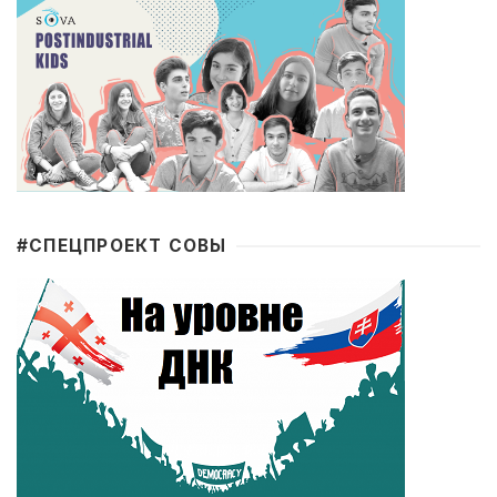
#CПЕЦПРОЕКТ СОВЫ