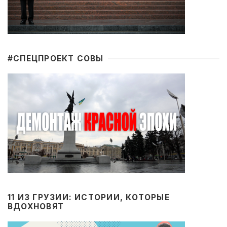
#CПЕЦПРОЕКТ СОВЫ
11 ИЗ ГРУЗИИ: ИСТОРИИ, КОТОРЫЕ
ВДОХНОВЯТ