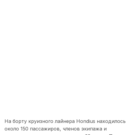
На борту круизного лайнера Hondius находилось
около 150 пассажиров, членов экипажа и