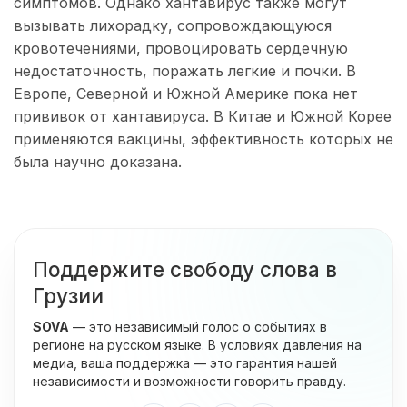
симптомов. Однако хантавирус также могут
вызывать лихорадку, сопровождающуюся
кровотечениями, провоцировать сердечную
недостаточность, поражать легкие и почки. В
Европе, Северной и Южной Америке пока нет
прививок от хантавируса. В Китае и Южной Корее
применяются вакцины, эффективность которых не
была научно доказана.
Поддержите свободу слова в
Грузии
SOVA
— это независимый голос о событиях в
регионе на русском языке. В условиях давления на
медиа, ваша поддержка — это гарантия нашей
независимости и возможности говорить правду.