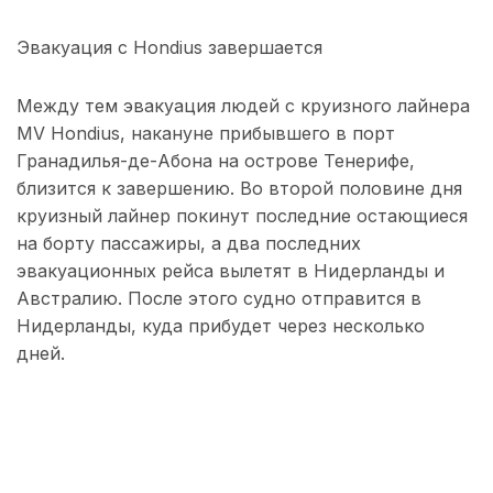
Эвакуация с Hondius завершается
Между тем эвакуация людей с круизного лайнера
MV Hondius, накануне прибывшего в порт
Гранадилья-де-Абона на острове Тенерифе,
близится к завершению. Во второй половине дня
круизный лайнер покинут последние остающиеся
на борту пассажиры, а два последних
эвакуационных рейса вылетят в Нидерланды и
Австралию. После этого судно отправится в
Нидерланды, куда прибудет через несколько
дней.