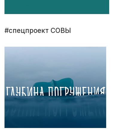
#спецпроект СОВЫ