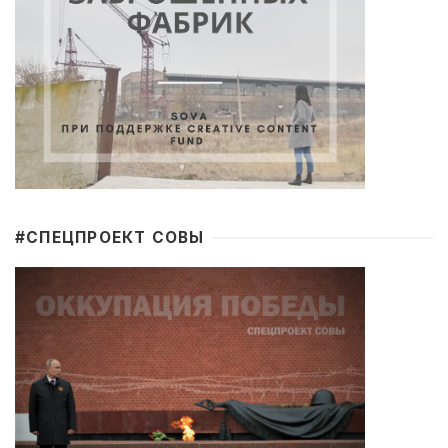
#CПЕЦПРОЕКТ СОВЫ