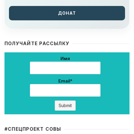
ДОНАТ
ПОЛУЧАЙТЕ РАССЫЛКУ
Имя
Email*
#CПЕЦПРОЕКТ СОВЫ