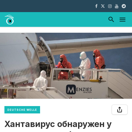
DEUTSCHE WELLE
Хантавирус обнаружен у