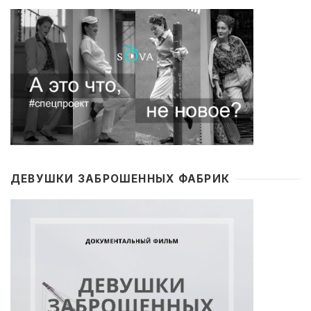
ДЕВУШКИ ЗАБРОШЕННЫХ ФАБРИК