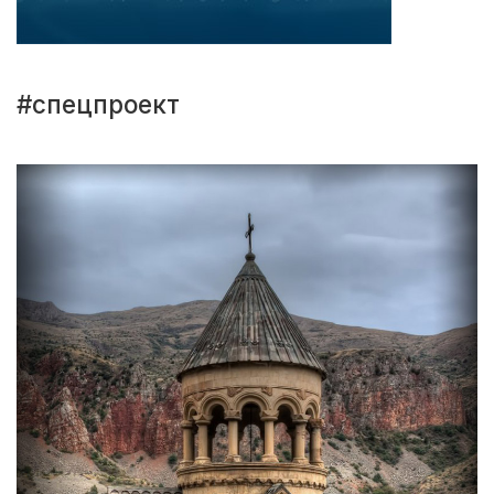
#спецпроект