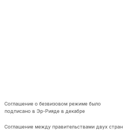
Соглашение о безвизовом режиме было
подписано в Эр-Рияде в декабре
Соглашение между правительствами двух стран