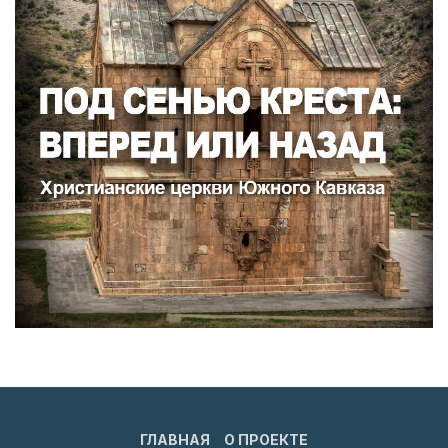
ГЛАВНАЯ
О ПРОЕКТЕ