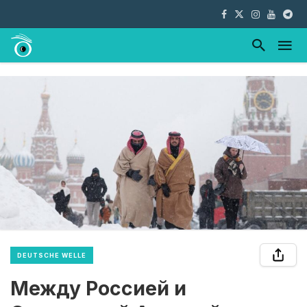
DEUTSCHE WELLE
Между Россией и