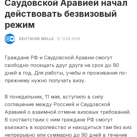
Саудовской Аравией начал
действовать безвизовый
режим
DEUTSCHE WELLE
11.05.2026
Граждане РФ и Саудовской Аравии смогут
свободно посещать друг друга на срок до 90
дней в год. Для работы, учебы и проживания по-
прежнему нужно получать визу.
В понедельник, 11 мая, вступило в силу
соглашение между Россией и Саудовской
Аравией о взаимной отмене визовых требований.
В соответствии с ним граждане РФ смогут
въезжать в королевство и находиться там без виз
непрерывно или суммарно до 90 дней в течение