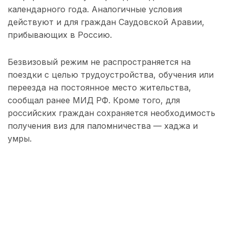
календарного года. Аналогичные условия
действуют и для граждан Саудовской Аравии,
прибывающих в Россию.
Безвизовый режим не распространяется на
поездки с целью трудоустройства, обучения или
переезда на постоянное место жительства,
сообщал ранее МИД РФ. Кроме того, для
российских граждан сохраняется необходимость
получения виз для паломничества — хаджа и
умры.