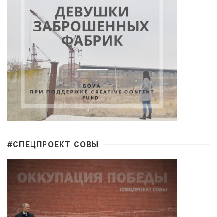
#CПЕЦПРОЕКТ СОВЫ