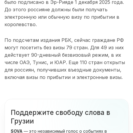
было подписано в Эр-Рияде 1 декабря 2025 года.
До этого россияне должны были получать
электронную или обычную визу по прибытии в
королевство.
По подсчетам издания РБК, сейчас граждане РФ
могут посетить без визы 79 стран. Для 49 из них
действует 90-дневный безвизовый режим, в их
числе ОАЭ, Тунис, и ЮАР. Еще 110 стран открыты
для россиян, получивших въездные документы,
включая визы по прибытии и электронные визы.
Поддержите свободу слова в
Грузии
SOVA
— это независимый голос о событиях в