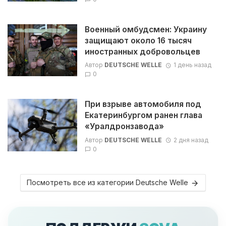
Военный омбудсмен: Украину
защищают около 16 тысяч
иностранных добровольцев
Автор
DEUTSCHE WELLE
1 день назад
0
При взрыве автомобиля под
Екатеринбургом ранен глава
«Уралдронзавода»
Автор
DEUTSCHE WELLE
2 дня назад
0
Посмотреть все из категории Deutsche Welle