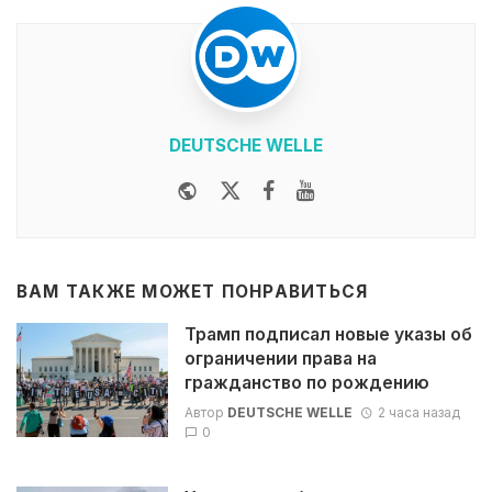
DEUTSCHE WELLE
Website
Twitter
Facebook
Youtube
ВАМ ТАКЖЕ МОЖЕТ ПОНРАВИТЬСЯ
Трамп подписал новые указы об
ограничении права на
гражданство по рождению
Автор
DEUTSCHE WELLE
2 часа назад
0