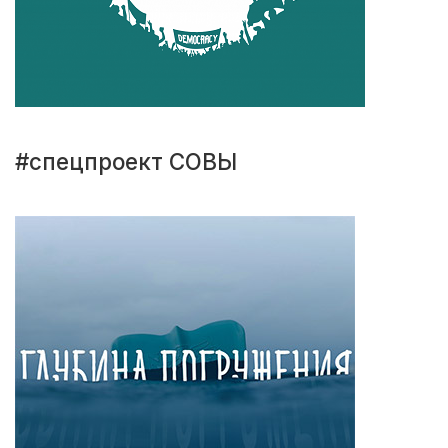
#спецпроект СОВЫ