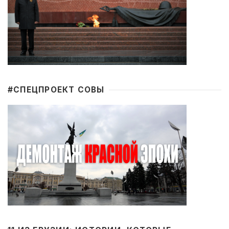
#CПЕЦПРОЕКТ СОВЫ