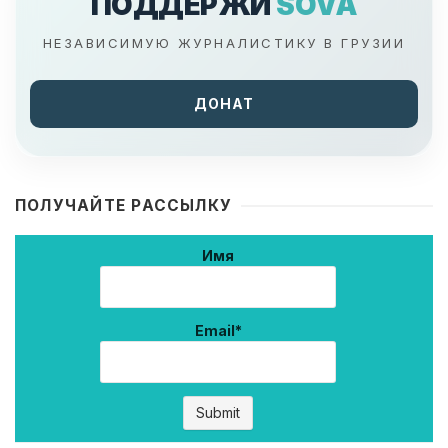
ПОДДЕРЖИ
SOVA
НЕЗАВИСИМУЮ ЖУРНАЛИСТИКУ В ГРУЗИИ
ДОНАТ
ПОЛУЧАЙТЕ РАССЫЛКУ
Имя
Email*