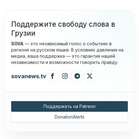
Поддержите свободу слова в
Грузии
SOVA
— это независимый голос о событиях в
регионе на русском языке. В условиях давления на
медиа, ваша поддержка — это гарантия нашей
независимости и возможности говорить правду.
sovanews.tv
Поддержать на Patreon
DonationAlerts