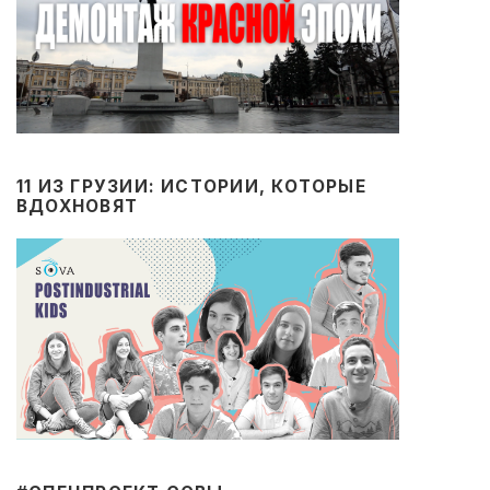
11 ИЗ ГРУЗИИ: ИСТОРИИ, КОТОРЫЕ
ВДОХНОВЯТ