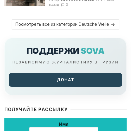
назад
0
Посмотреть все из категории Deutsche Welle
ПОДДЕРЖИ
SOVA
НЕЗАВИСИМУЮ ЖУРНАЛИСТИКУ В ГРУЗИИ
ДОНАТ
ПОЛУЧАЙТЕ РАССЫЛКУ
Имя