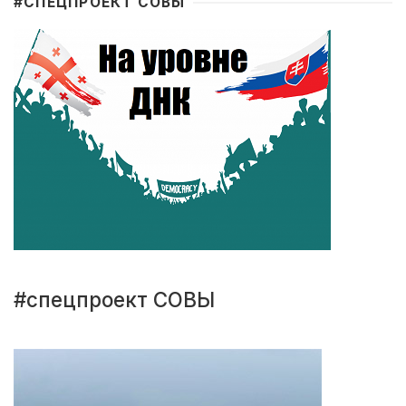
#CПЕЦПРОЕКТ СОВЫ
#спецпроект СОВЫ