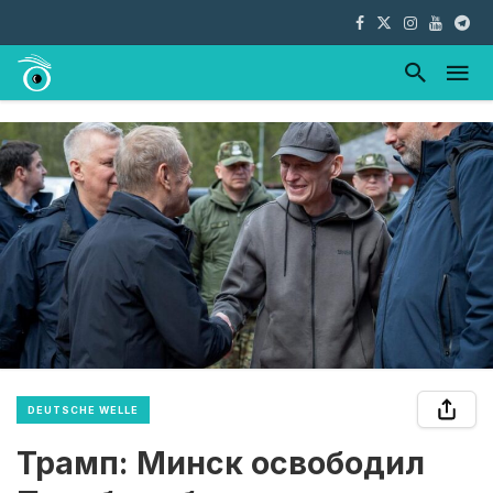
DEUTSCHE WELLE
Трамп: Минск освободил