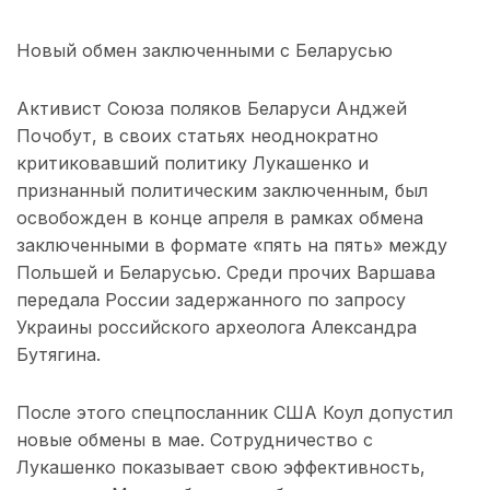
Новый обмен заключенными с Беларусью
Активист Союза поляков Беларуси Анджей
Почобут, в своих статьях неоднократно
критиковавший политику Лукашенко и
признанный политическим заключенным, был
освобожден в конце апреля в рамках обмена
заключенными в формате «пять на пять» между
Польшей и Беларусью. Среди прочих Варшава
передала России задержанного по запросу
Украины российского археолога Александра
Бутягина.
После этого спецпосланник США Коул допустил
новые обмены в мае. Сотрудничество с
Лукашенко показывает свою эффективность,