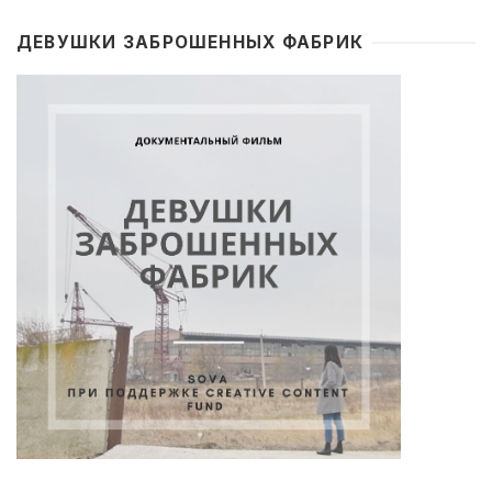
ДЕВУШКИ ЗАБРОШЕННЫХ ФАБРИК