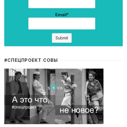
Email*
#CПЕЦПРОЕКТ СОВЫ