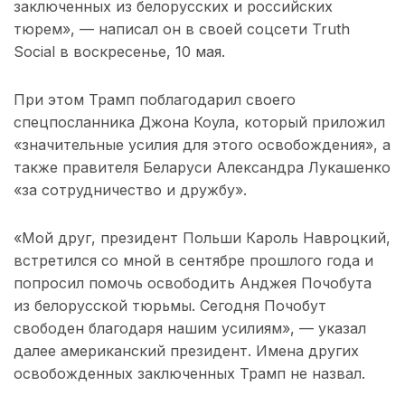
заключенных из белорусских и российских
тюрем», — написал он в своей соцсети Truth
Social в воскресенье, 10 мая.
При этом Трамп поблагодарил своего
спецпосланника Джона Коула, который приложил
«значительные усилия для этого освобождения», а
также правителя Беларуси Александра Лукашенко
«за сотрудничество и дружбу».
«Мой друг, президент Польши Кароль Навроцкий,
встретился со мной в сентябре прошлого года и
попросил помочь освободить Анджея Почобута
из белорусской тюрьмы. Сегодня Почобут
свободен благодаря нашим усилиям», — указал
далее американский президент. Имена других
освобожденных заключенных Трамп не назвал.