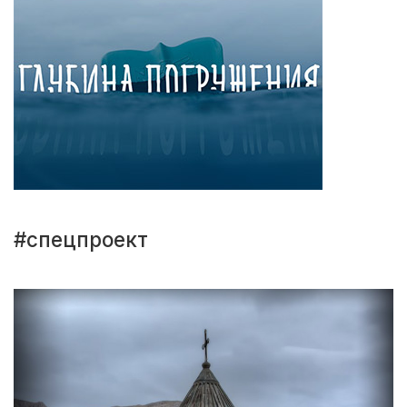
#спецпроект