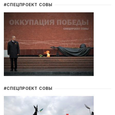
#CПЕЦПРОЕКТ СОВЫ
#CПЕЦПРОЕКТ СОВЫ