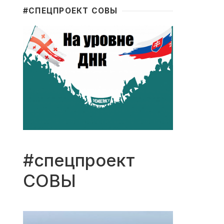
#CПЕЦПРОЕКТ СОВЫ
#спецпроект
СОВЫ