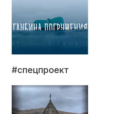
#спецпроект