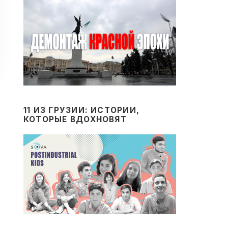
11 ИЗ ГРУЗИИ: ИСТОРИИ,
КОТОРЫЕ ВДОХНОВЯТ