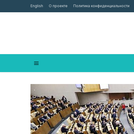
English
О проекте
Политика конфиденциальности