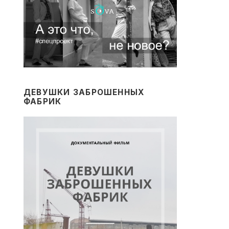
ДЕВУШКИ ЗАБРОШЕННЫХ
ФАБРИК