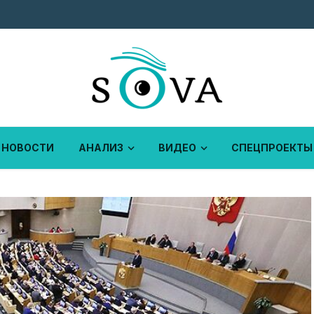
НОВОСТИ
АНАЛИЗ
ВИДЕО
СПЕЦПРОЕКТЫ