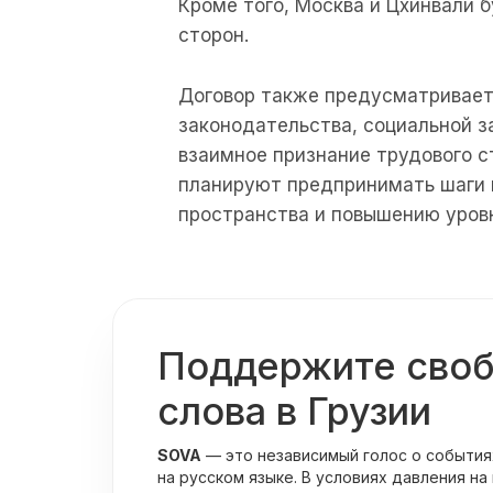
Кроме того, Москва и Цхинвали 
сторон.
Договор также предусматривает
законодательства, социальной з
взаимное признание трудового с
планируют предпринимать шаги 
пространства и повышению уров
Поддержите сво
слова в Грузии
SOVA
— это независимый голос о события
на русском языке. В условиях давления на