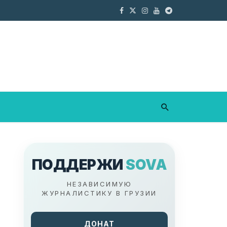
ПОДДЕРЖИ
SOVA
НЕЗАВИСИМУЮ
ЖУРНАЛИСТИКУ В ГРУЗИИ
ДОНАТ