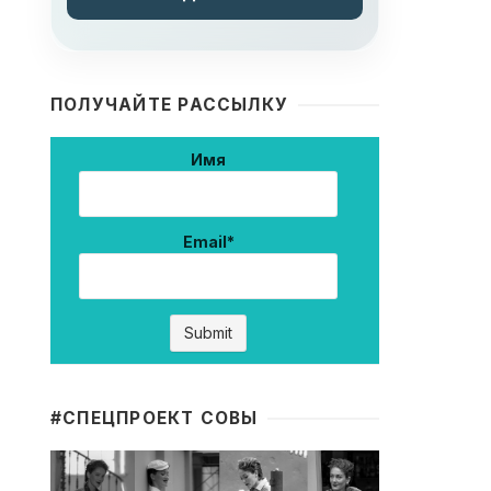
ПОЛУЧАЙТЕ РАССЫЛКУ
Имя
Email*
#CПЕЦПРОЕКТ СОВЫ