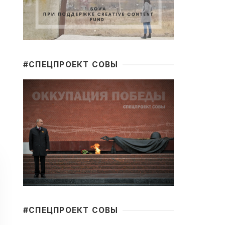
#CПЕЦПРОЕКТ СОВЫ
#CПЕЦПРОЕКТ СОВЫ