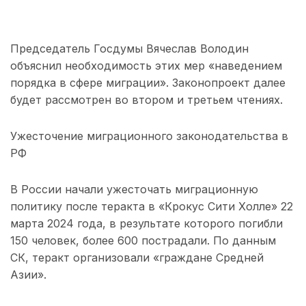
Председатель Госдумы Вячеслав Володин
объяснил необходимость этих мер «наведением
порядка в сфере миграции». Законопроект далее
будет рассмотрен во втором и третьем чтениях.
Ужесточение миграционного законодательства в
РФ
В России начали ужесточать миграционную
политику после теракта в «Крокус Сити Холле» 22
марта 2024 года, в результате которого погибли
150 человек, более 600 пострадали. По данным
СК, теракт организовали «граждане Средней
Азии».