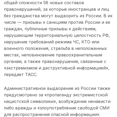
общей сложности 58 новых составов
правонарушений, за которые иностранцев и лиц
без гражданства могут выдворить из России. В их
числе — призывы к санкциям против России и ее
граждан, публичные призывы к действиям,
нарушающим территориальную целостность РФ,
нарушение требований режима ЧС, КТО или
военного положения, стрельба в неположенных
местах, неповиновение правоохранительным
органам, а также правонарушения, связанные с
«экстремизмом и деструктивной информацией»,
передает ТАСС.
Административное выдворение из России также
предусмотрено за «пропаганду экстремистской
нацистской символики», возбуждение ненависти
либо вражды и «злоупотребление свободой СМИ
для распространения опасной информации».