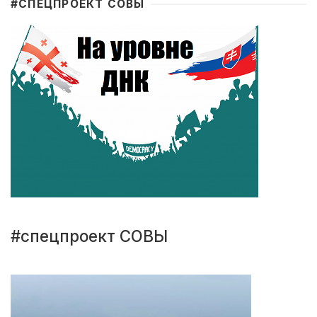
#CПЕЦПРОЕКТ СОВЫ
#спецпроект СОВЫ