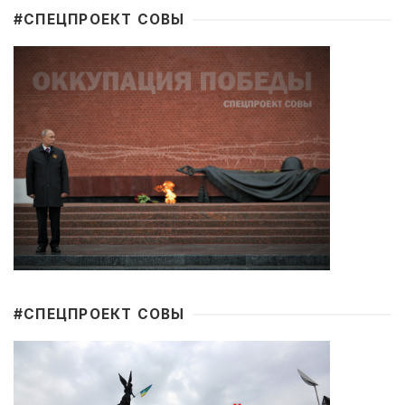
#CПЕЦПРОЕКТ СОВЫ
#CПЕЦПРОЕКТ СОВЫ