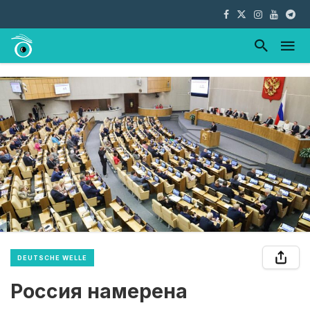
DEUTSCHE WELLE
Россия намерена