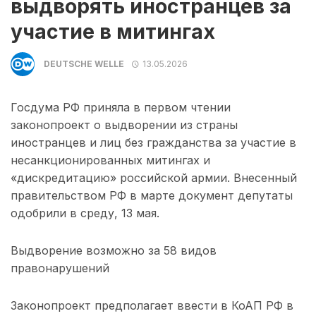
выдворять иностранцев за
участие в митингах
DEUTSCHE WELLE
13.05.2026
Госдума РФ приняла в первом чтении
законопроект о выдворении из страны
иностранцев и лиц без гражданства за участие в
несанкционированных митингах и
«дискредитацию» российской армии. Внесенный
правительством РФ в марте документ депутаты
одобрили в среду, 13 мая.
Выдворение возможно за 58 видов
правонарушений
Законопроект предполагает ввести в КоАП РФ в