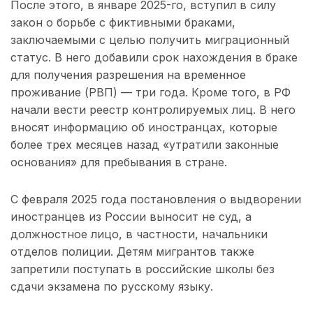
После этого, в январе 2025-го, вступил в силу
закон о борьбе с фиктивными браками,
заключаемыми с целью получить миграционный
статус. В него добавили срок нахождения в браке
для получения разрешения на временное
проживание (РВП) — три года. Кроме того, в РФ
начали вести реестр контролируемых лиц. В него
вносят информацию об иностранцах, которые
более трех месяцев назад «утратили законные
основания» для пребывания в стране.
С февраля 2025 года постановления о выдворении
иностранцев из России выносит не суд, а
должностное лицо, в частности, начальники
отделов полиции. Детям мигрантов также
запретили поступать в российские школы без
сдачи экзамена по русскому языку.