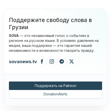
Поддержите свободу слова в
Грузии
SOVA
— это независимый голос о событиях в
регионе на русском языке. В условиях давления на
медиа, ваша поддержка — это гарантия нашей
независимости и возможности говорить правду.
sovanews.tv
Поддержать на Patreon
DonationAlerts