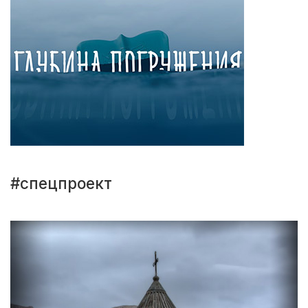
#спецпроект