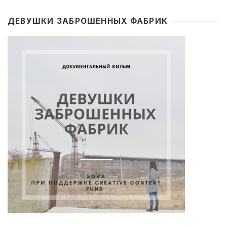
ДЕВУШКИ ЗАБРОШЕННЫХ ФАБРИК