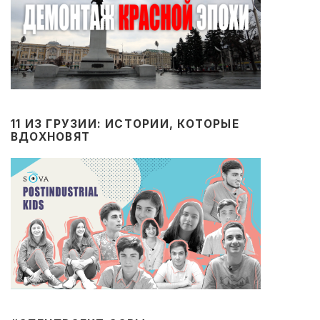
11 ИЗ ГРУЗИИ: ИСТОРИИ, КОТОРЫЕ
ВДОХНОВЯТ