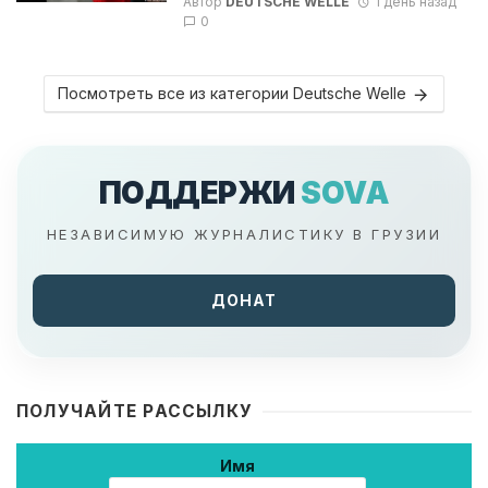
Автор
DEUTSCHE WELLE
1 день назад
0
Посмотреть все из категории Deutsche Welle
ПОДДЕРЖИ
SOVA
НЕЗАВИСИМУЮ ЖУРНАЛИСТИКУ В ГРУЗИИ
ДОНАТ
ПОЛУЧАЙТЕ РАССЫЛКУ
Имя