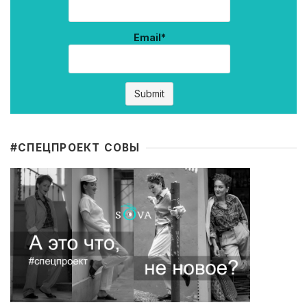
Email*
#CПЕЦПРОЕКТ СОВЫ