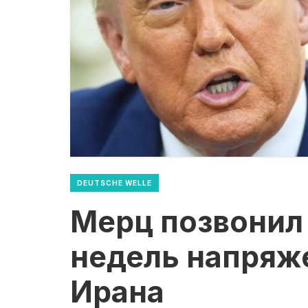
DEUTSCHE WELLE
Мерц позвонил
недель напряж
Ирана