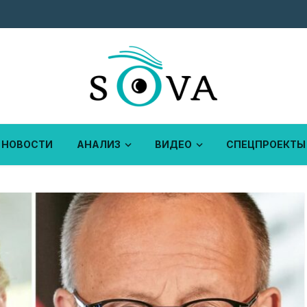
НОВОСТИ
АНАЛИЗ
ВИДЕО
СПЕЦПРОЕКТЫ