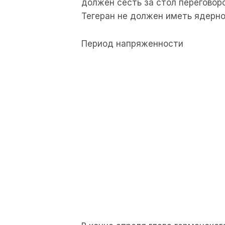
должен сесть за стол переговор
Тегеран не должен иметь ядерно
Период напряженности