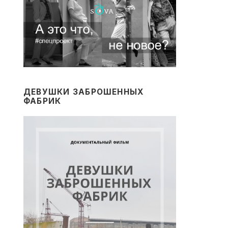
ДЕВУШКИ ЗАБРОШЕННЫХ
ФАБРИК