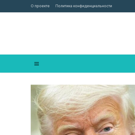
О проекте
Политика конфиденциальности