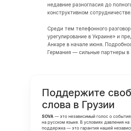
недавние разногласия до полног
конструктивном сотрудничестве
Среди тем телефонного разгово
урегулирование в Украине» и пр
Анкаре в начале июня. Подробно
Германия — сильные партнеры в
Поддержите сво
слова в Грузии
SOVA
— это независимый голос о события
на русском языке. В условиях давления на
поддержка — это гарантия нашей независ