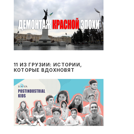
11 ИЗ ГРУЗИИ: ИСТОРИИ,
КОТОРЫЕ ВДОХНОВЯТ