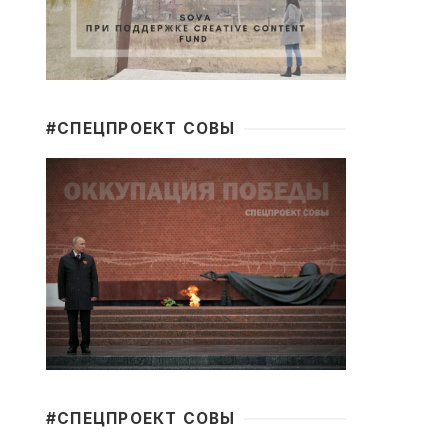
#CПЕЦПРОЕКТ СОВЫ
#CПЕЦПРОЕКТ СОВЫ