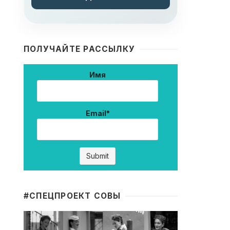
ПОЛУЧАЙТЕ РАССЫЛКУ
Имя
Email*
#CПЕЦПРОЕКТ СОВЫ