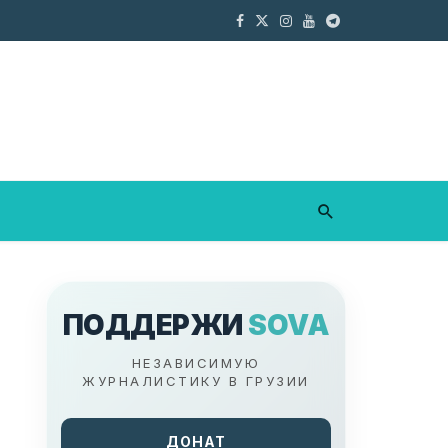
ПОДДЕРЖИ
SOVA
НЕЗАВИСИМУЮ
ЖУРНАЛИСТИКУ В ГРУЗИИ
ДОНАТ