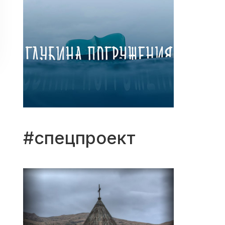
#спецпроект