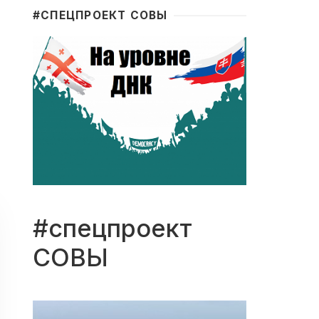
#CПЕЦПРОЕКТ СОВЫ
#спецпроект
СОВЫ