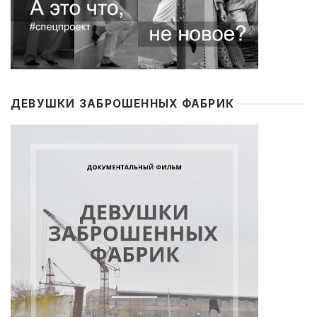
ДЕВУШКИ ЗАБРОШЕННЫХ ФАБРИК