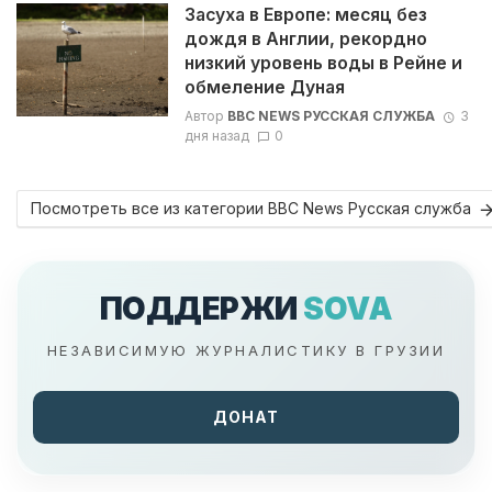
Засуха в Европе: месяц без
дождя в Англии, рекордно
низкий уровень воды в Рейне и
обмеление Дуная
Автор
BBC NEWS РУССКАЯ СЛУЖБА
3
дня назад
0
Посмотреть все из категории BBC News Русская служба
ПОДДЕРЖИ
SOVA
НЕЗАВИСИМУЮ ЖУРНАЛИСТИКУ В ГРУЗИИ
ДОНАТ