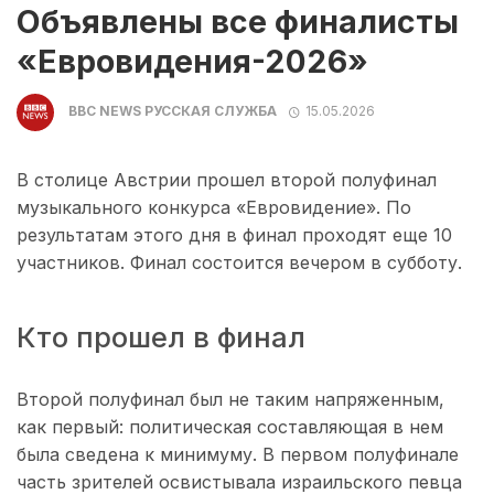
Объявлены все финалисты
«Евровидения-2026»
BBC NEWS РУССКАЯ СЛУЖБА
15.05.2026
В столице Австрии прошел второй полуфинал
музыкального конкурса «Евровидение». По
результатам этого дня в финал проходят еще 10
участников. Финал состоится вечером в субботу.
Кто прошел в финал
Второй полуфинал был не таким напряженным,
как первый: политическая составляющая в нем
была сведена к минимуму. В первом полуфинале
часть зрителей освистывала израильского певца