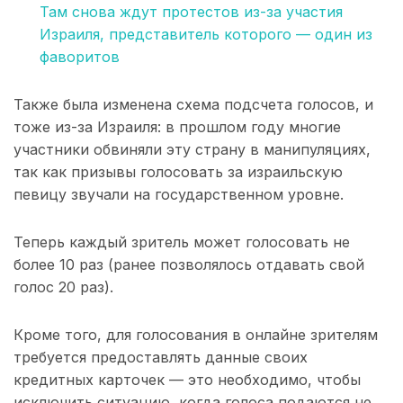
Там снова ждут протестов из-за участия
Израиля, представитель которого — один из
фаворитов
Также была изменена схема подсчета голосов, и
тоже из-за Израиля: в прошлом году многие
участники обвиняли эту страну в манипуляциях,
так как призывы голосовать за израильскую
певицу звучали на государственном уровне.
Теперь каждый зритель может голосовать не
более 10 раз (ранее позволялось отдавать свой
голос 20 раз).
Кроме того, для голосования в онлайне зрителям
требуется предоставлять данные своих
кредитных карточек — это необходимо, чтобы
исключить ситуацию, когда голоса подаются не