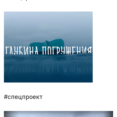
#спецпроект