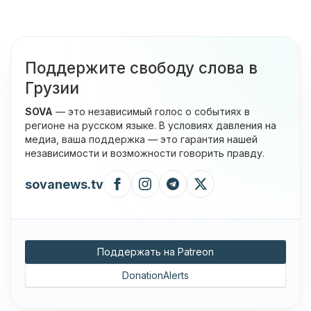
Поддержите свободу слова в
Грузии
SOVA
— это независимый голос о событиях в
регионе на русском языке. В условиях давления на
медиа, ваша поддержка — это гарантия нашей
независимости и возможности говорить правду.
sovanews.tv
Поддержать на Patreon
DonationAlerts