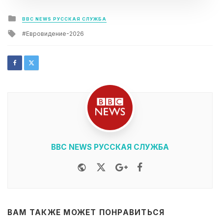
Posted
BBC NEWS РУССКАЯ СЛУЖБА
in
Tagged
Евровидение-2026
with
BBC NEWS РУССКАЯ СЛУЖБА
Website
Twitter
Google+
Facebook
ВАМ ТАКЖЕ МОЖЕТ ПОНРАВИТЬСЯ