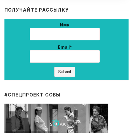
ПОЛУЧАЙТЕ РАССЫЛКУ
Имя
Email*
#CПЕЦПРОЕКТ СОВЫ