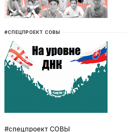
#CПЕЦПРОЕКТ СОВЫ
#спецпроект СОВЫ