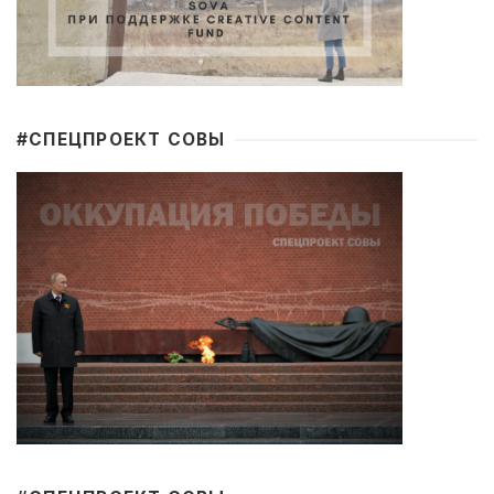
#CПЕЦПРОЕКТ СОВЫ