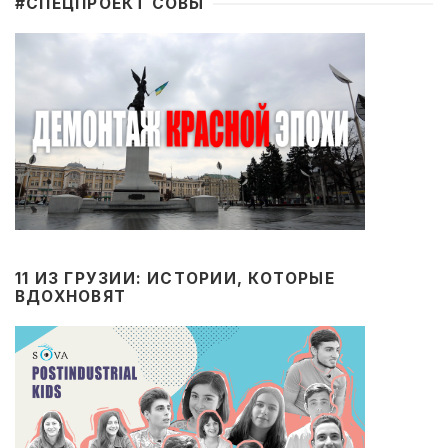
#CПЕЦПРОЕКТ СОВЫ
11 ИЗ ГРУЗИИ: ИСТОРИИ, КОТОРЫЕ
ВДОХНОВЯТ