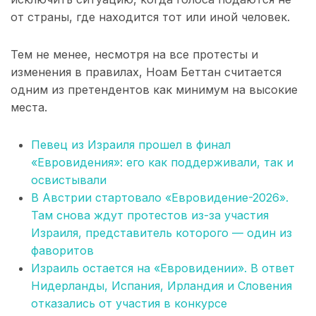
от страны, где находится тот или иной человек.
Тем не менее, несмотря на все протесты и
изменения в правилах, Ноам Беттан считается
одним из претендентов как минимум на высокие
места.
Певец из Израиля прошел в финал
«Евровидения»: его как поддерживали, так и
освистывали
В Австрии стартовало «Евровидение-2026».
Там снова ждут протестов из-за участия
Израиля, представитель которого — один из
фаворитов
Израиль остается на «Евровидении». В ответ
Нидерланды, Испания, Ирландия и Словения
отказались от участия в конкурсе