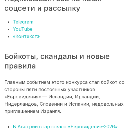
соцсети и рассылку
Telegram
YouTube
«Контекст»
Бойкоты, скандалы и новые
правила
Главным событием этого конкурса стал бойкот со
стороны пяти постоянных участников
«Евровидения» — Исландии, Ирландии,
Нидерландов, Словении и Испании, недовольных
приглашением Израиля.
В Австрии стартовало «Евровидение-2026».