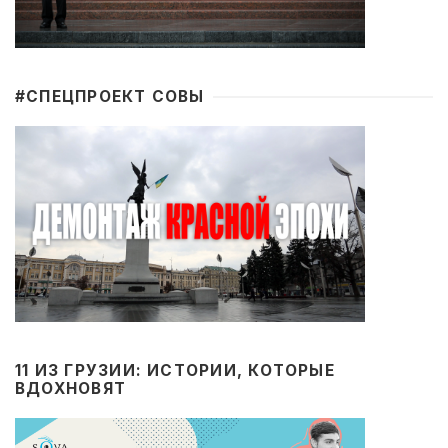
#CПЕЦПРОЕКТ СОВЫ
11 ИЗ ГРУЗИИ: ИСТОРИИ, КОТОРЫЕ
ВДОХНОВЯТ