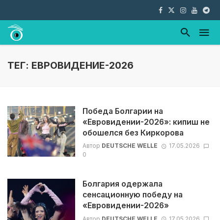
ТЕГ: ЕВРОВИДЕНИЕ-2026
Победа Болгарии на
«Евровидении-2026»: кипиш не
обошелся без Киркорова
Автор
DEUTSCHE WELLE
17.05.2026
0
Болгария одержала
сенсационную победу на
«Евровидении-2026»
Автор
DEUTSCHE WELLE
17.05.2026