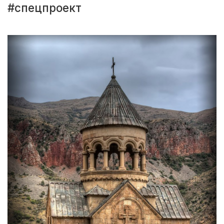
#спецпроект