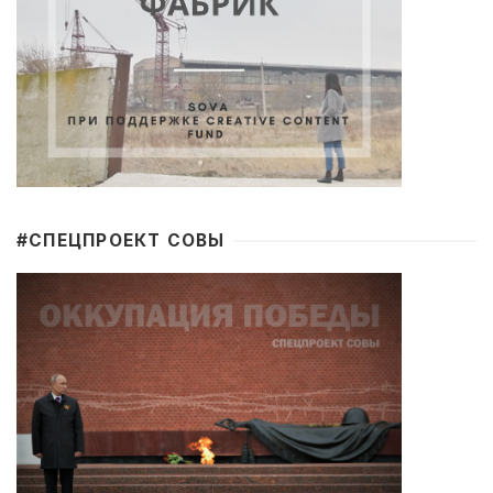
#CПЕЦПРОЕКТ СОВЫ