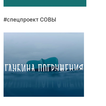
#спецпроект СОВЫ