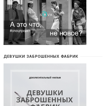
ДЕВУШКИ ЗАБРОШЕННЫХ ФАБРИК