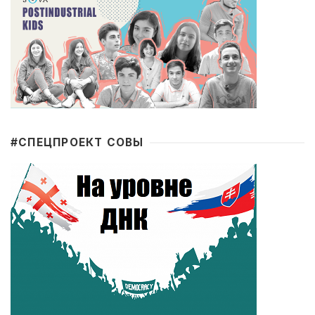
#CПЕЦПРОЕКТ СОВЫ