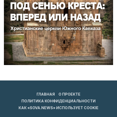
ГЛАВНАЯ
О ПРОЕКТЕ
ПОЛИТИКА КОНФИДЕНЦИАЛЬНОСТИ
КАК «SOVA.NEWS» ИСПОЛЬЗУЕТ COOKIE