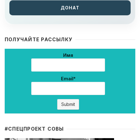
ДОНАТ
ПОЛУЧАЙТЕ РАССЫЛКУ
Имя
Email*
#CПЕЦПРОЕКТ СОВЫ