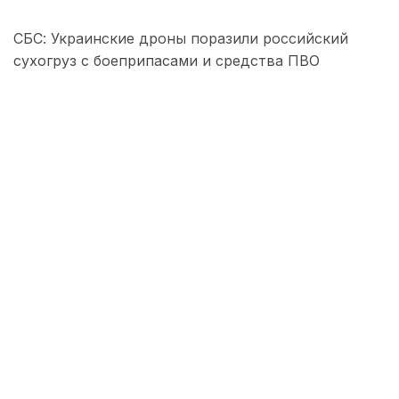
СБС: Украинские дроны поразили российский
сухогруз с боеприпасами и средства ПВО