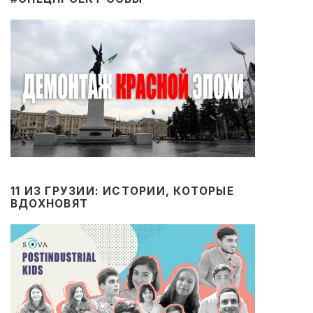
11 ИЗ ГРУЗИИ: ИСТОРИИ, КОТОРЫЕ
ВДОХНОВЯТ