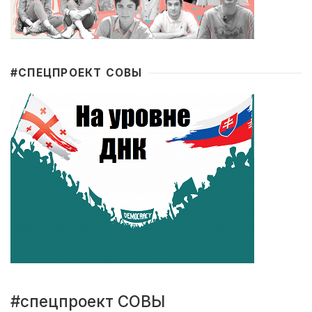
#CПЕЦПРОЕКТ СОВЫ
#спецпроект СОВЫ