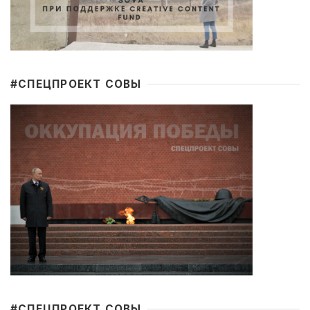
#CПЕЦПРОЕКТ СОВЫ
#CПЕЦПРОЕКТ СОВЫ