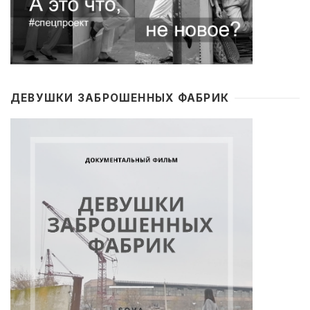
ДЕВУШКИ ЗАБРОШЕННЫХ ФАБРИК