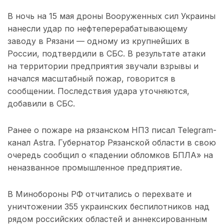
В ночь на 15 мая дроны Вооруженных сил Украины
нанесли удар по нефтеперерабатывающему
заводу в Рязани — одному из крупнейших в
России, подтвердили в СБС. В результате атаки
на территории предприятия звучали взрывы и
начался масштабный пожар, говорится в
сообщении. Последствия удара уточняются,
добавили в СБС.
Ранее о пожаре на рязанском НПЗ писал Telegram-
канал Astra. Губернатор Рязанской области в свою
очередь сообщил о «падении обломков БПЛА» на
неназванное промышленное предприятие.
В Минобороны РФ отчитались о перехвате и
уничтожении 355 украинских беспилотников над
рядом российских областей и аннексированным