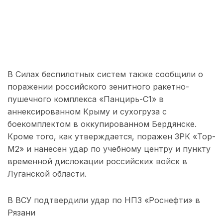
В Силах беспилотных систем также сообщили о
поражении российского зенитного ракетно-
пушечного комплекса «Панцирь-С1» в
аннексированном Крыму и сухогруза с
боекомплектом в оккупированном Бердянске.
Кроме того, как утверждается, поражен ЗРК «Тор-
М2» и нанесен удар по учебному центру и пункту
временной дислокации российских войск в
Луганской области.
В ВСУ подтвердили удар по НПЗ «Роснефти» в
Рязани