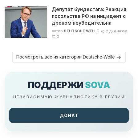
Депутат бундестага: Реакция
посольства РФ на инцидент с
дроном неубедительна
Автор
DEUTSCHE WELLE
2 дня назад
0
Посмотреть все из категории Deutsche Welle
ПОДДЕРЖИ
SOVA
НЕЗАВИСИМУЮ ЖУРНАЛИСТИКУ В ГРУЗИИ
ДОНАТ