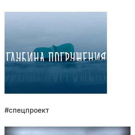
#спецпроект