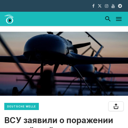
DEUTSCHE WELLE
ВСУ заявили о поражении