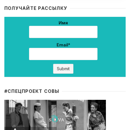
ПОЛУЧАЙТЕ РАССЫЛКУ
Имя
Email*
#CПЕЦПРОЕКТ СОВЫ