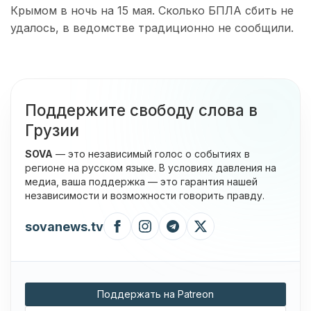
Крымом в ночь на 15 мая. Сколько БПЛА сбить не
удалось, в ведомстве традиционно не сообщили.
Поддержите свободу слова в
Грузии
SOVA
— это независимый голос о событиях в
регионе на русском языке. В условиях давления на
медиа, ваша поддержка — это гарантия нашей
независимости и возможности говорить правду.
sovanews.tv
Поддержать на Patreon