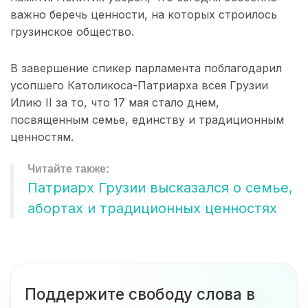
важно беречь ценности, на которых строилось
грузинское общество.
В завершение спикер парламента поблагодарил
усопшего Католикоса-Патриарха всея Грузии
Илию II за то, что 17 мая стало днем,
посвященным семье, единству и традиционным
ценностям.
Патриарх Грузии высказался о семье,
абортах и традиционных ценностях
Поддержите свободу слова в