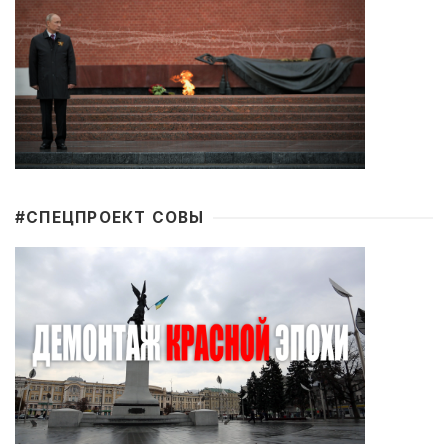
#CПЕЦПРОЕКТ СОВЫ