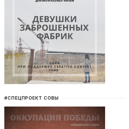
#CПЕЦПРОЕКТ СОВЫ