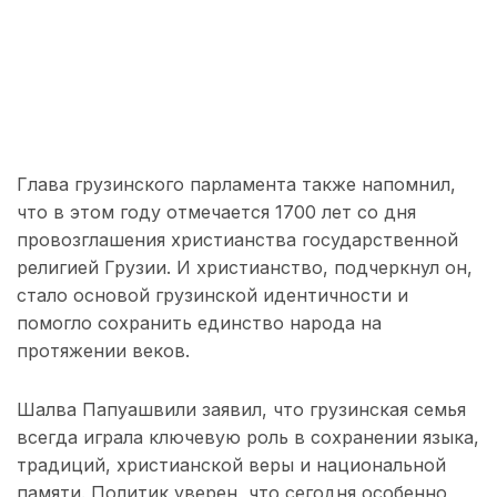
Глава грузинского парламента также напомнил,
что в этом году отмечается 1700 лет со дня
провозглашения христианства государственной
религией Грузии. И христианство, подчеркнул он,
стало основой грузинской идентичности и
помогло сохранить единство народа на
протяжении веков.
Шалва Папуашвили заявил, что грузинская семья
всегда играла ключевую роль в сохранении языка,
традиций, христианской веры и национальной
памяти. Политик уверен, что сегодня особенно