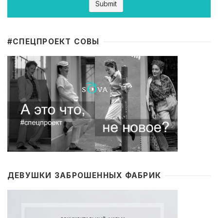
#CПЕЦПРОЕКТ СОВЫ
ДЕВУШКИ ЗАБРОШЕННЫХ ФАБРИК