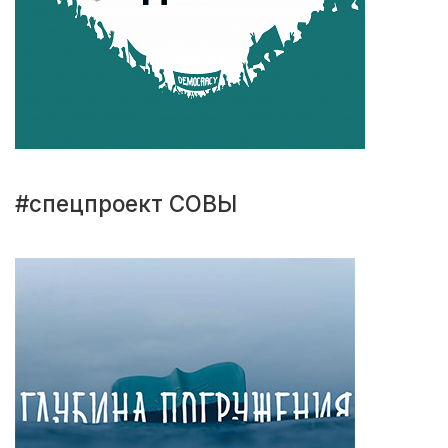
#спецпроект СОВЫ