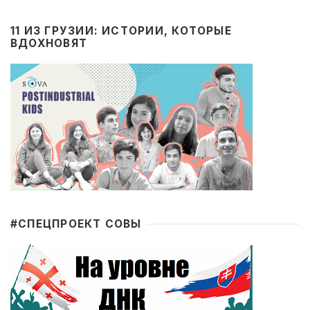
11 ИЗ ГРУЗИИ: ИСТОРИИ, КОТОРЫЕ
ВДОХНОВЯТ
#CПЕЦПРОЕКТ СОВЫ