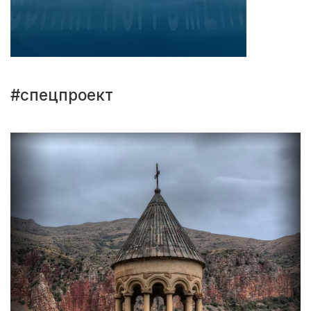
#спецпроект