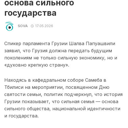
основа сильного
государства
SOVA
17.05.2026
Спикер парламента Грузии Шалва Папуашвили
заявил, что Грузия должна передать будущим
поколениям не только сильную экономику, но и
«духовно крепкую страну».
Находясь в кафедральном соборе Самеба в
Тбилиси на мероприятии, посвященном Дню
святости семьи, политик подчеркнул, что история
Грузии показывает, что сильная семья — основа
сильного общества, национальной идентичности
и государства.