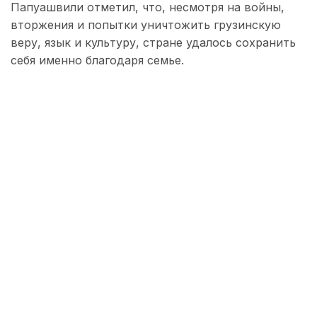
Папуашвили отметил, что, несмотря на войны,
вторжения и попытки уничтожить грузинскую
веру, язык и культуру, стране удалось сохранить
себя именно благодаря семье.