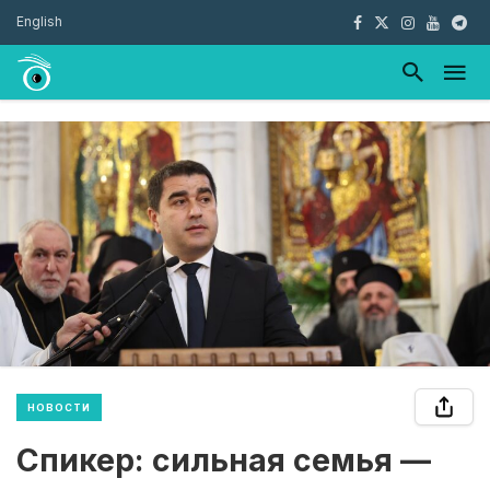
English
НОВОСТИ
Спикер: сильная семья —