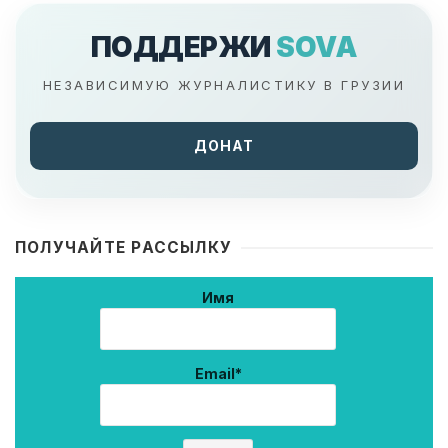
ПОДДЕРЖИ
SOVA
НЕЗАВИСИМУЮ ЖУРНАЛИСТИКУ В ГРУЗИИ
ДОНАТ
ПОЛУЧАЙТЕ РАССЫЛКУ
Имя
Email*