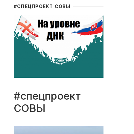
#CПЕЦПРОЕКТ СОВЫ
#спецпроект
СОВЫ