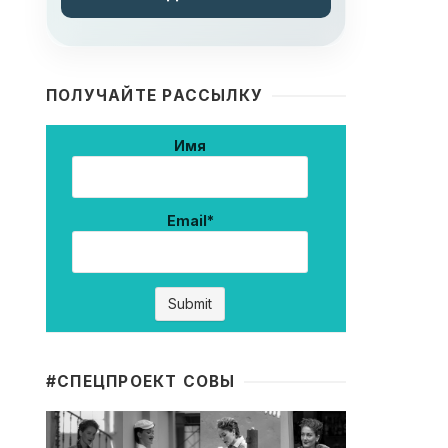
ПОЛУЧАЙТЕ РАССЫЛКУ
Имя
Email*
#CПЕЦПРОЕКТ СОВЫ