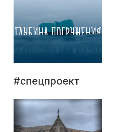
#спецпроект