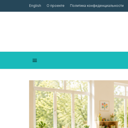
English
О проекте
Политика конфиденциальности