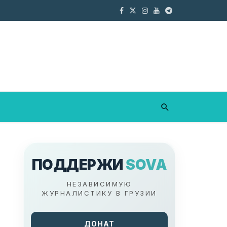
ПОДДЕРЖИ
SOVA
НЕЗАВИСИМУЮ
ЖУРНАЛИСТИКУ В ГРУЗИИ
ДОНАТ