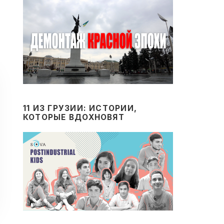
11 ИЗ ГРУЗИИ: ИСТОРИИ,
КОТОРЫЕ ВДОХНОВЯТ