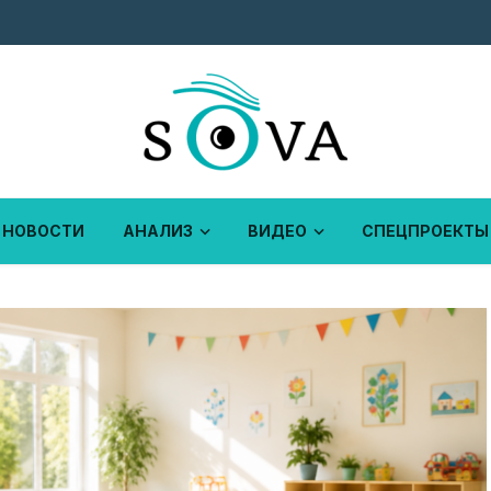
НОВОСТИ
АНАЛИЗ
ВИДЕО
СПЕЦПРОЕКТЫ