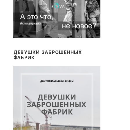
ДЕВУШКИ ЗАБРОШЕННЫХ
ФАБРИК