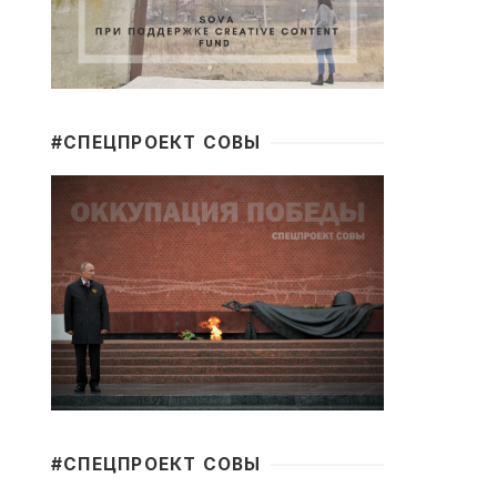
#CПЕЦПРОЕКТ СОВЫ
#CПЕЦПРОЕКТ СОВЫ