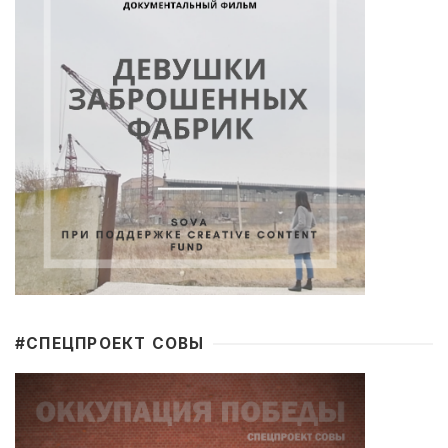
#CПЕЦПРОЕКТ СОВЫ