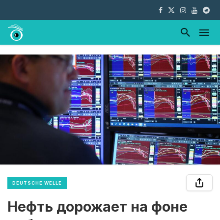
DEUTSCHE WELLE
Нефть дорожает на фоне