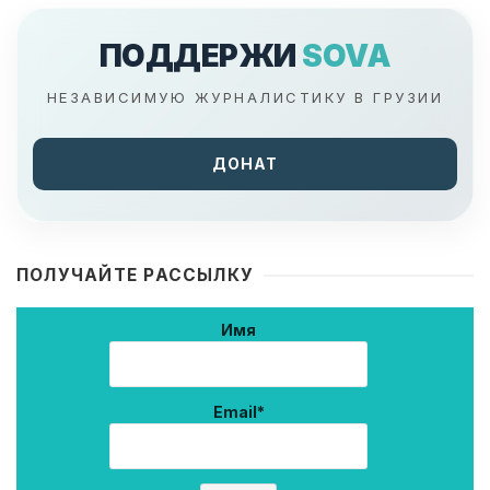
ПОДДЕРЖИ
SOVA
НЕЗАВИСИМУЮ ЖУРНАЛИСТИКУ В ГРУЗИИ
ДОНАТ
ПОЛУЧАЙТЕ РАССЫЛКУ
Имя
Email*