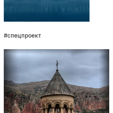
#спецпроект