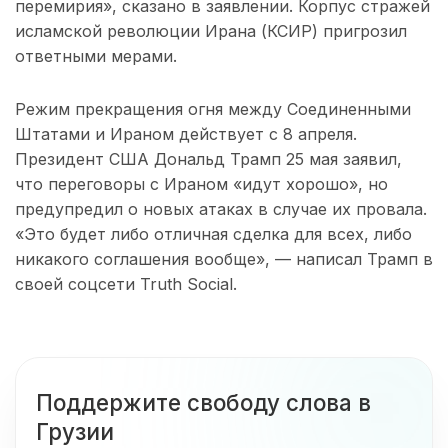
перемирия», сказано в заявлении. Корпус стражей
исламской революции Ирана (КСИР) пригрозил
ответными мерами.
Режим прекращения огня между Соединенными
Штатами и Ираном действует с 8 апреля.
Президент США Дональд Трамп 25 мая заявил,
что переговоры с Ираном «идут хорошо», но
предупредил о новых атаках в случае их провала.
«Это будет либо отличная сделка для всех, либо
никакого соглашения вообще», — написал Трамп в
своей соцсети Truth Social.
Поддержите свободу слова в
Грузии