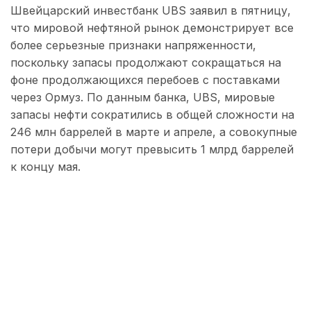
Швейцарский инвестбанк UBS заявил в пятницу,
что мировой нефтяной рынок демонстрирует все
более серьезные признаки напряженности,
поскольку запасы продолжают сокращаться на
фоне продолжающихся перебоев с поставками
через Ормуз. По данным банка, UBS, мировые
запасы нефти сократились в общей сложности на
246 млн баррелей в марте и апреле, а совокупные
потери добычи могут превысить 1 млрд баррелей
к концу мая.