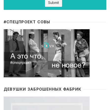
#CПЕЦПРОЕКТ СОВЫ
ДЕВУШКИ ЗАБРОШЕННЫХ ФАБРИК