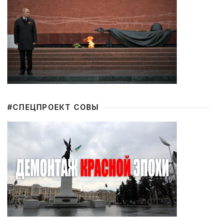
#CПЕЦПРОЕКТ СОВЫ