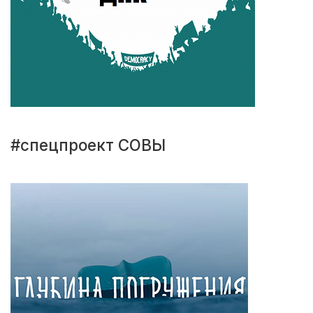
#спецпроект СОВЫ