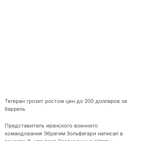
Тегеран грозит ростом цен до 200 долларов за
баррель
Представитель иранского военного
командования Эбрагим Зольфагари написал в