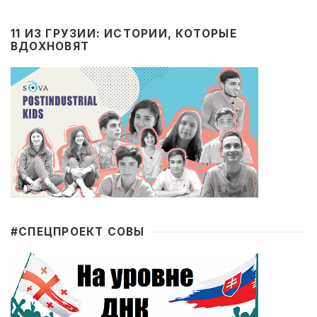
11 ИЗ ГРУЗИИ: ИСТОРИИ, КОТОРЫЕ
ВДОХНОВЯТ
#CПЕЦПРОЕКТ СОВЫ