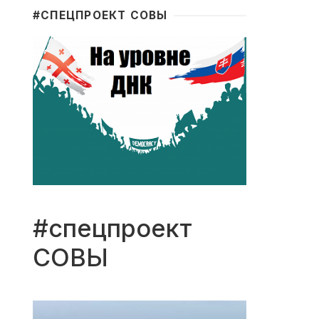
#CПЕЦПРОЕКТ СОВЫ
#спецпроект
СОВЫ