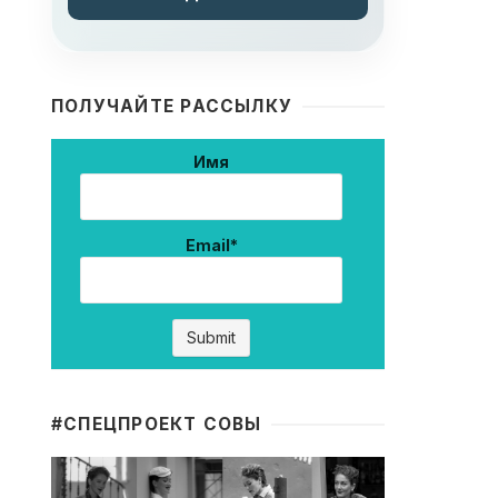
ПОЛУЧАЙТЕ РАССЫЛКУ
Имя
Email*
#CПЕЦПРОЕКТ СОВЫ