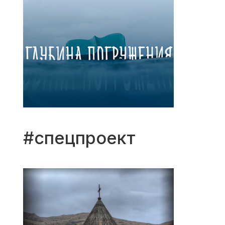
#спецпроект