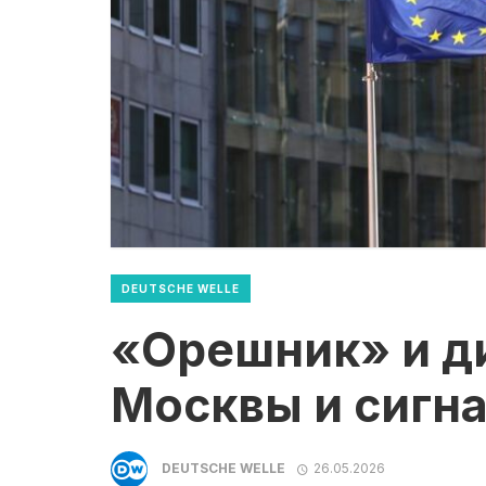
DEUTSCHE WELLE
«Орешник» и д
Москвы и сигн
DEUTSCHE WELLE
26.05.2026