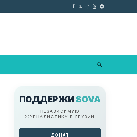
ПОДДЕРЖИ
SOVA
НЕЗАВИСИМУЮ
ЖУРНАЛИСТИКУ В ГРУЗИИ
ДОНАТ