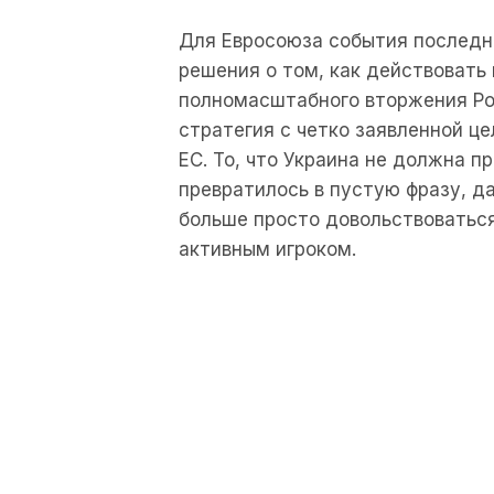
Для Евросоюза события последн
решения о том, как действовать
полномасштабного вторжения Ро
стратегия с четко заявленной це
ЕС. То, что Украина не должна пр
превратилось в пустую фразу, д
больше просто довольствоваться
активным игроком.