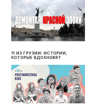
11 ИЗ ГРУЗИИ: ИСТОРИИ,
КОТОРЫЕ ВДОХНОВЯТ