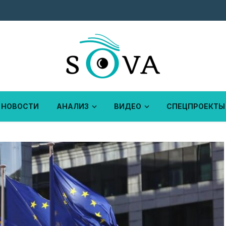
НОВОСТИ
АНАЛИЗ
ВИДЕО
СПЕЦПРОЕКТЫ