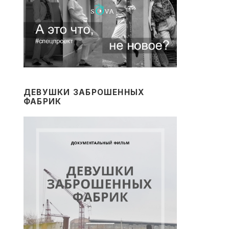
ДЕВУШКИ ЗАБРОШЕННЫХ
ФАБРИК