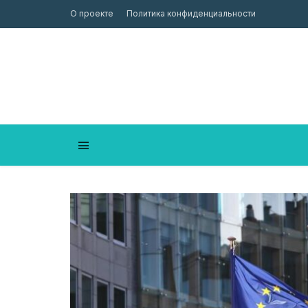
О проекте
Политика конфиденциальности