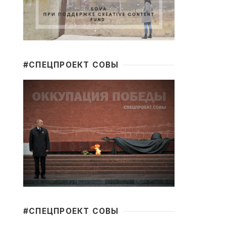
#CПЕЦПРОЕКТ СОВЫ
#CПЕЦПРОЕКТ СОВЫ