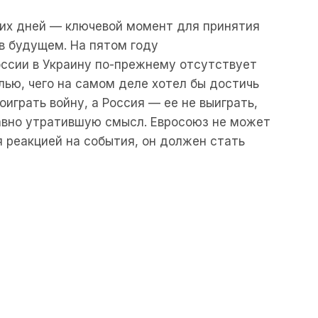
их дней — ключевой момент для принятия
 в будущем. На пятом году
ссии в Украину по-прежнему отсутствует
лью, чего на самом деле хотел бы достичь
оиграть войну, а Россия — ее не выиграть,
авно утратившую смысл. Евросоюз не может
 реакцией на события, он должен стать