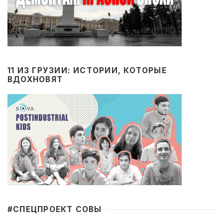
11 ИЗ ГРУЗИИ: ИСТОРИИ, КОТОРЫЕ
ВДОХНОВЯТ
#CПЕЦПРОЕКТ СОВЫ