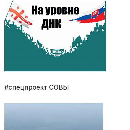
#спецпроект СОВЫ