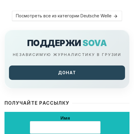
Посмотреть все из категории Deutsche Welle
ПОДДЕРЖИ
SOVA
НЕЗАВИСИМУЮ ЖУРНАЛИСТИКУ В ГРУЗИИ
ДОНАТ
ПОЛУЧАЙТЕ РАССЫЛКУ
Имя