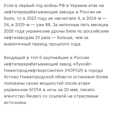
Если в первый год войны РФ в Украине атак на
нефтеперерабатывающие заводы в России не
было, то в 2023 году их насчитали 4, в 2024-м —
34, в 2025-м — уже 88. За неполные пять месяцев
2026 года украинские дроны били по российским
нефтезаводам 33 раза — больше, чем за
аналогичный период прошлого года.
Входящий в топ-5 крупнейших в России
нефтеперерабатывающий завод «Лукойл-
Нижегороднефтеоргсинтез» (НОРСИ) в городе
Кстово Нижегородской области остановил более
половины своих мощностей после атаки
украинских БПЛА в ночь на 20 мая, писало
агентство Reuters со ссылкой на отраслевые
источники.