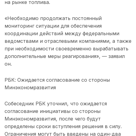
на рынке топлива.
«Необходимо продолжать постоянный
мониторинг ситуации для обеспечения
координации действий между федеральными
ведомствами и отраслевыми компаниями, а также
при необходимости своевременно вырабатывать
дополнительные меры реагирования», — заявил
он.
РБК: Ожидается согласование со стороны
Минэкономразвития
Собеседник РБК уточнил, что ожидается
согласование инициативы со стороны
Минэкономразвития, после чего будут
определены сроки вступления решения в силу.
Ограничения могут быть введены на один-два