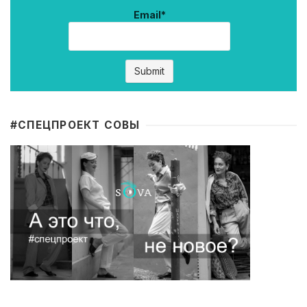
Email*
#CПЕЦПРОЕКТ СОВЫ