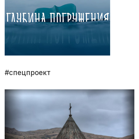
#спецпроект