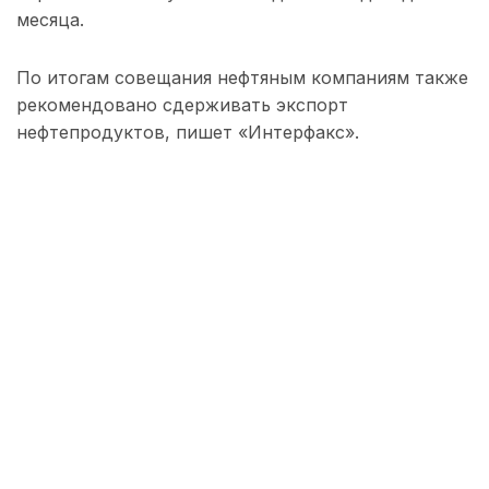
месяца.
По итогам совещания нефтяным компаниям также
рекомендовано сдерживать экспорт
нефтепродуктов, пишет «Интерфакс».