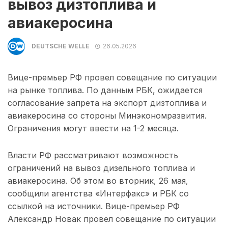
вывоз дизтоплива и
авиакеросина
DEUTSCHE WELLE
26.05.2026
Вице-премьер РФ провел совещание по ситуации
на рынке топлива. По данным РБК, ожидается
согласование запрета на экспорт дизтоплива и
авиакеросина со стороны Минэкономразвития.
Ограничения могут ввести на 1-2 месяца.
Власти РФ рассматривают возможность
ограничений на вывоз дизельного топлива и
авиакеросина. Об этом во вторник, 26 мая,
сообщили агентства «Интерфакс» и РБК со
ссылкой на источники. Вице-премьер РФ
Александр Новак провел совещание по ситуации