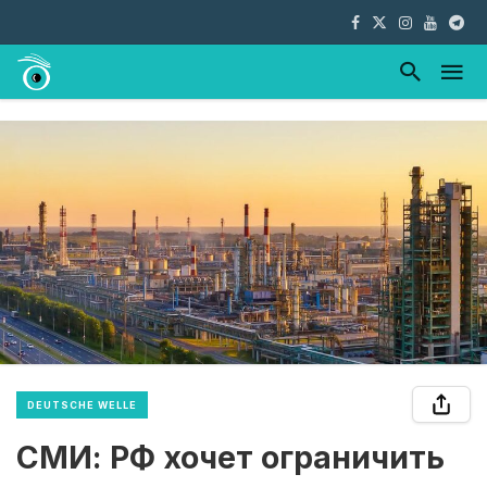
DEUTSCHE WELLE
СМИ: РФ хочет ограничить