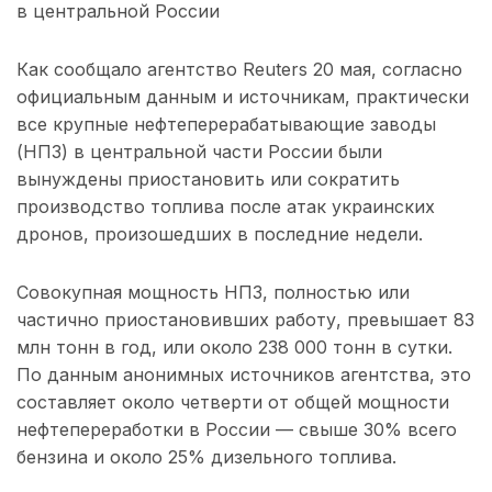
в центральной России
Как сообщало агентство Reuters 20 мая, согласно
официальным данным и источникам, практически
все крупные нефтеперерабатывающие заводы
(НПЗ) в центральной части России были
вынуждены приостановить или сократить
производство топлива после атак украинских
дронов, произошедших в последние недели.
Совокупная мощность НПЗ, полностью или
частично приостановивших работу, превышает 83
млн тонн в год, или около 238 000 тонн в сутки.
По данным анонимных источников агентства, это
составляет около четверти от общей мощности
нефтепереработки в России — свыше 30% всего
бензина и около 25% дизельного топлива.