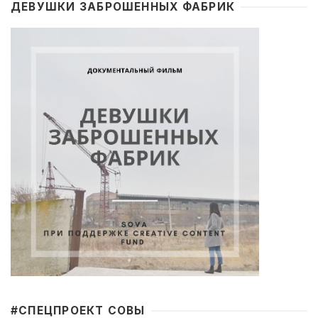
ДЕВУШКИ ЗАБРОШЕННЫХ ФАБРИК
#CПЕЦПРОЕКТ СОВЫ