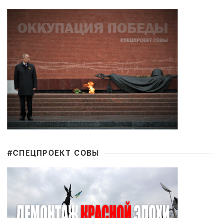
#CПЕЦПРОЕКТ СОВЫ