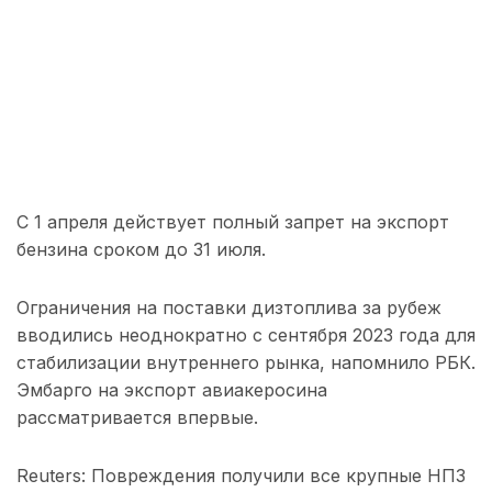
С 1 апреля действует полный запрет на экспорт
бензина сроком до 31 июля.
Ограничения на поставки дизтоплива за рубеж
вводились неоднократно с сентября 2023 года для
стабилизации внутреннего рынка, напомнило РБК.
Эмбарго на экспорт авиакеросина
рассматривается впервые.
Reuters: Повреждения получили все крупные НПЗ