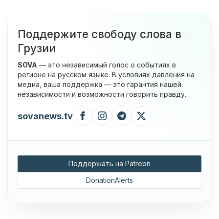
Поддержите свободу слова в
Грузии
SOVA
— это независимый голос о событиях в
регионе на русском языке. В условиях давления на
медиа, ваша поддержка — это гарантия нашей
независимости и возможности говорить правду.
sovanews.tv
Поддержать на Patreon
DonationAlerts