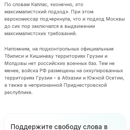
По словам Каллас, «конечно, это
максималистский подход». При этом
еврокомиссар подчеркнула, что и подход Москвы
до сих пор заключался в выдвижении
максималистских требований.
Напомним, на подконтрольных официальным
Тбилиси и Кишиневу территориях Грузии и
Молдовы нет российских военных баз. Тем не
менее, войска РФ размещены на оккупированных
территориях Грузии – в Абхазии и Южной Осетии,
а также в непризнанной Приднестровской
республике.
Поддержите свободу слова в