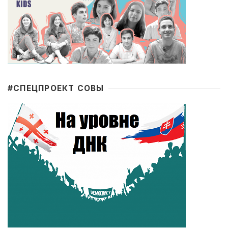
#CПЕЦПРОЕКТ СОВЫ