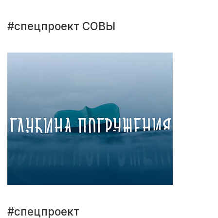
#спецпроект СОВЫ
#спецпроект