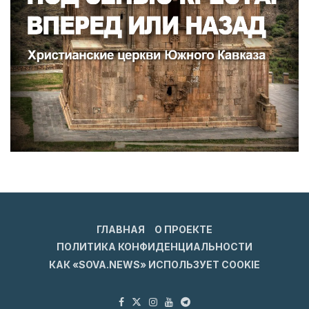
ГЛАВНАЯ
О ПРОЕКТЕ
ПОЛИТИКА КОНФИДЕНЦИАЛЬНОСТИ
КАК «SOVA.NEWS» ИСПОЛЬЗУЕТ COOKIE