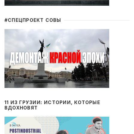
#CПЕЦПРОЕКТ СОВЫ
11 ИЗ ГРУЗИИ: ИСТОРИИ, КОТОРЫЕ
ВДОХНОВЯТ