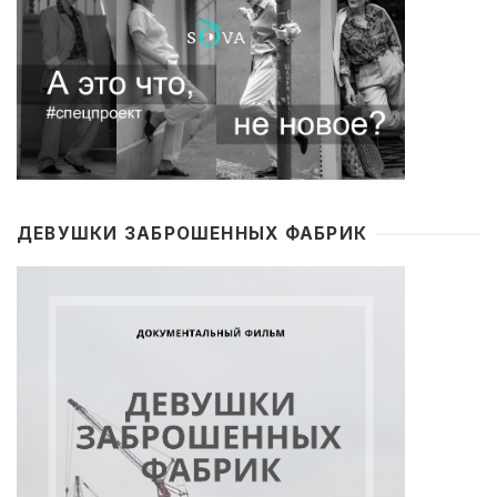
ДЕВУШКИ ЗАБРОШЕННЫХ ФАБРИК