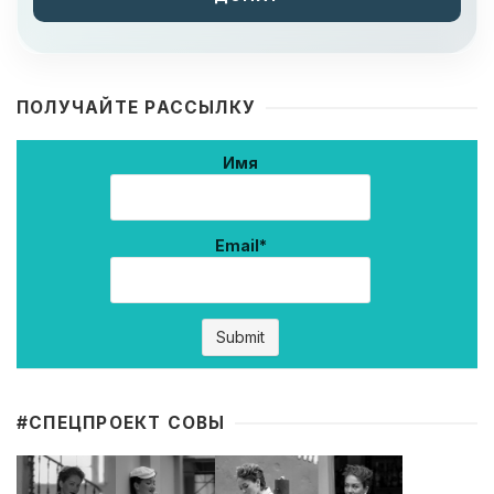
ПОЛУЧАЙТЕ РАССЫЛКУ
Имя
Email*
#CПЕЦПРОЕКТ СОВЫ