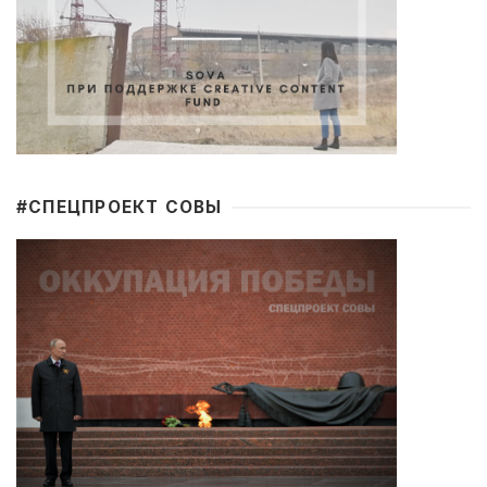
#CПЕЦПРОЕКТ СОВЫ