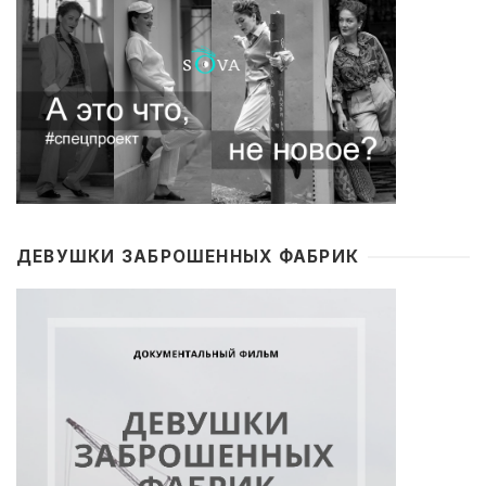
ДЕВУШКИ ЗАБРОШЕННЫХ ФАБРИК