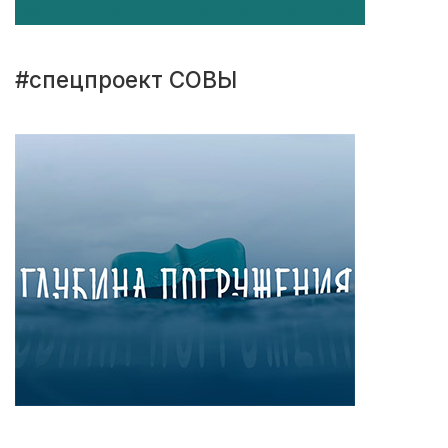
#спецпроект СОВЫ