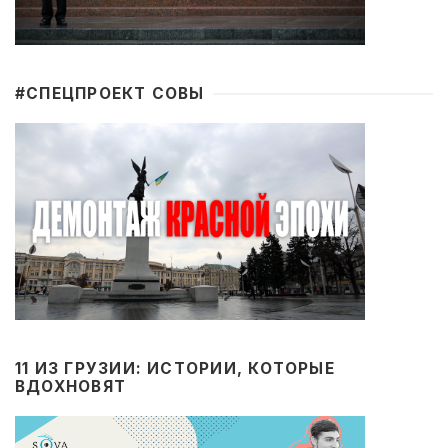
#CПЕЦПРОЕКТ СОВЫ
11 ИЗ ГРУЗИИ: ИСТОРИИ, КОТОРЫЕ
ВДОХНОВЯТ