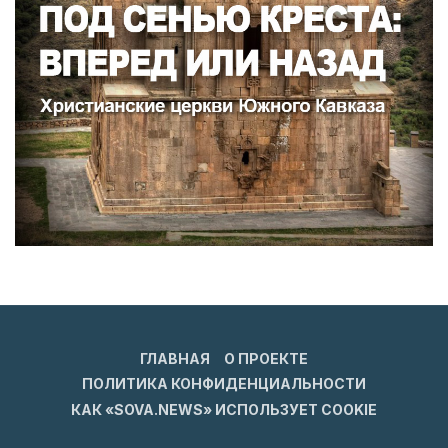
ГЛАВНАЯ
О ПРОЕКТЕ
ПОЛИТИКА КОНФИДЕНЦИАЛЬНОСТИ
КАК «SOVA.NEWS» ИСПОЛЬЗУЕТ COOKIE