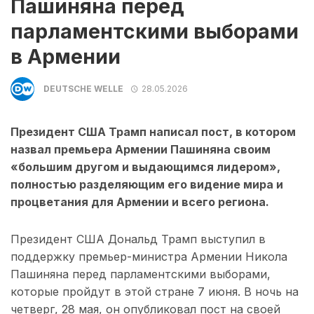
Пашиняна перед
парламентскими выборами
в Армении
DEUTSCHE WELLE
28.05.2026
Президент США Трамп написал пост, в котором
назвал премьера Армении Пашиняна своим
«большим другом и выдающимся лидером»,
полностью разделяющим его видение мира и
процветания для Армении и всего региона.
Президент США Дональд Трамп выступил в
поддержку премьер-министра Армении Никола
Пашиняна перед парламентскими выборами,
которые пройдут в этой стране 7 июня. В ночь на
четверг, 28 мая, он опубликовал пост на своей