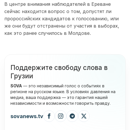
В центре внимания наблюдателей в Ереване
сейчас находится вопрос о том, допустят ли
пророссийских кандидатов к голосованию, или
же они будут отстранены от участия в выборах,
как это ранее случилось в Молдове.
Поддержите свободу слова в
Грузии
SOVA
— это независимый голос о событиях в
регионе на русском языке. В условиях давления на
медиа, ваша поддержка — это гарантия нашей
независимости и возможности говорить правду.
sovanews.tv