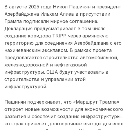
В августе 2025 года Никол Пашинян и президент
Азербайджана Ильхам Алиев в присутствии
Трампа подписали мирное соглашение.
Декларация предусматривает в том числе
создание коридора TRIPP через армянскую
территорию для соединения Азербайджана с его
нахичеванским эксклавом. В рамках проекта
предполагается строительство автомобильной,
железнодорожной и нефтегазовой
инфраструктуры. США будут участвовать в
строительстве и управлении этой
инфраструктурой.
Пашинян подчеркивает, что «Маршрут Трампа»
откроет новые возможности для экономического
развития и обеспечит создание инфраструктуры,
которая принесет долгосрочные выгоды для всех