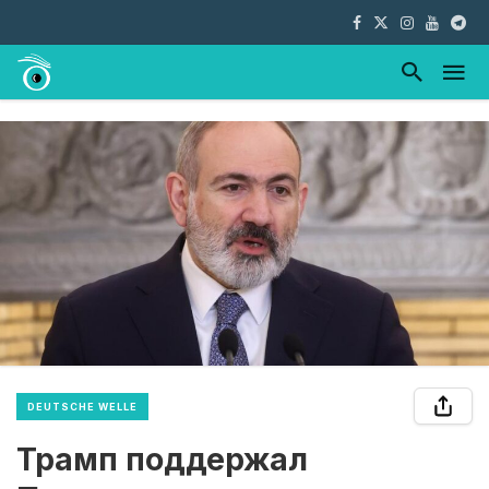
DEUTSCHE WELLE
Трамп поддержал