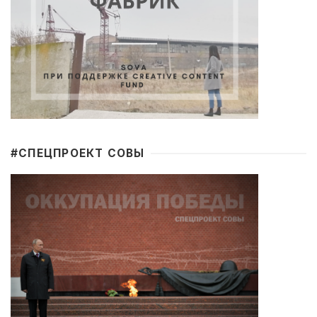
#CПЕЦПРОЕКТ СОВЫ