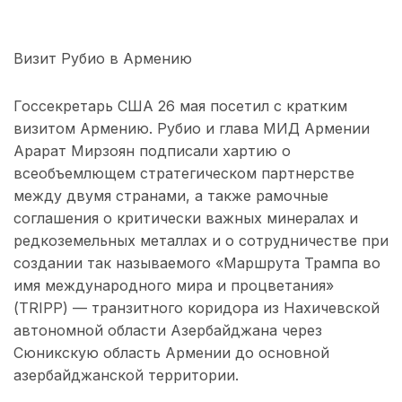
Визит Рубио в Армению
Госсекретарь США 26 мая посетил с кратким
визитом Армению. Рубио и глава МИД Армении
Арарат Мирзоян подписали хартию о
всеобъемлющем стратегическом партнерстве
между двумя странами, а также рамочные
соглашения о критически важных минералах и
редкоземельных металлах и о сотрудничестве при
создании так называемого «Маршрута Трампа во
имя международного мира и процветания»
(TRIPP) — транзитного коридора из Нахичевской
автономной области Азербайджана через
Сюникскую область Армении до основной
азербайджанской территории.