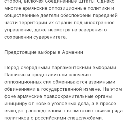
сторон, включая Соединенные Штаты. Однако
многие армянские оппозиционные политики и
общественные деятели обеспокоены передачей
части территории их страны под иностранное
управление, даже несмотря на заверения о
сохранении суверенитета.
Предстоящие выборы в Армении
Перед очередными парламентскими выборами
Пашинян и представители ключевых
оппозиционных сил обмениваются взаимными
обвинениями в государственной измене. На этом
фоне армянские правоохранительные органы
инициируют новые уголовные дела, а в прессе
выходят расследования о возможных связях ряда
политиков с российскими спецслужбами.