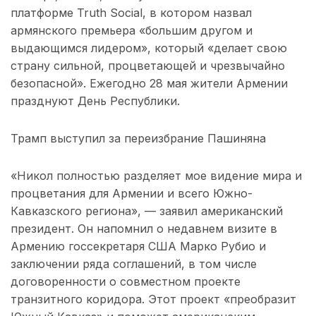
платформе Truth Social, в котором назвал
армянского премьера «большим другом и
выдающимся лидером», который «делает свою
страну сильной, процветающей и чрезвычайно
безопасной». Ежегодно 28 мая жители Армении
празднуют День Республики.
Трамп выступил за переизбрание Пашиняна
«Никол полностью разделяет мое видение мира и
процветания для Армении и всего Южно-
Кавказского региона», — заявил американский
президент. Он напомнил о недавнем визите в
Армению госсекретаря США Марко Рубио и
заключении ряда соглашений, в том числе
договоренности о совместном проекте
транзитного коридора. Этот проект «преобразит