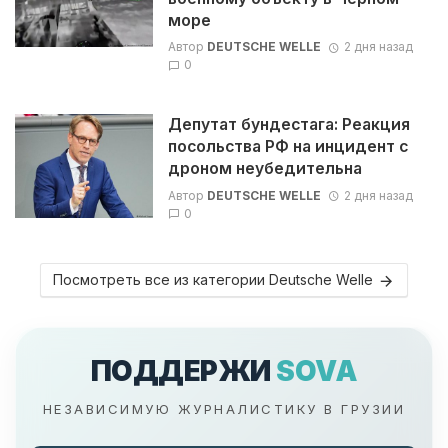
море
Автор
DEUTSCHE WELLE
2 дня назад
0
Депутат бундестага: Реакция
посольства РФ на инцидент с
дроном неубедительна
Автор
DEUTSCHE WELLE
2 дня назад
0
Посмотреть все из категории Deutsche Welle
ПОДДЕРЖИ
SOVA
НЕЗАВИСИМУЮ ЖУРНАЛИСТИКУ В ГРУЗИИ