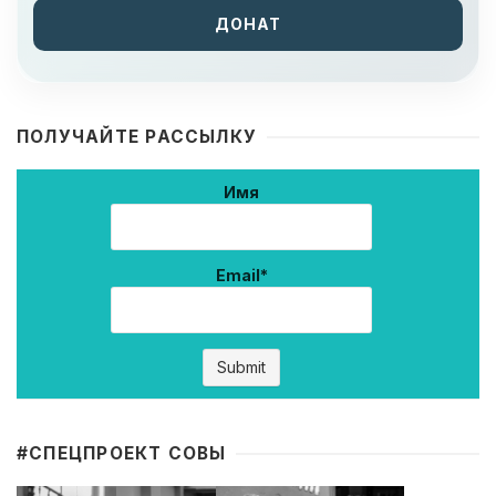
ДОНАТ
ПОЛУЧАЙТЕ РАССЫЛКУ
Имя
Email*
#CПЕЦПРОЕКТ СОВЫ