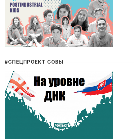
#CПЕЦПРОЕКТ СОВЫ