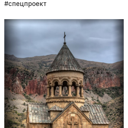
#спецпроект