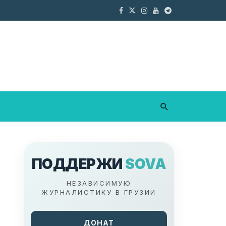
ПОДДЕРЖИ
SOVA
НЕЗАВИСИМУЮ
ЖУРНАЛИСТИКУ В ГРУЗИИ
ДОНАТ