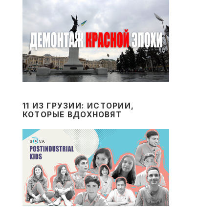
11 ИЗ ГРУЗИИ: ИСТОРИИ,
КОТОРЫЕ ВДОХНОВЯТ