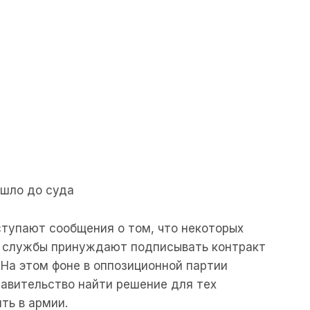
ошло до суда
ступают сообщения о том, что некоторых
а службы принуждают подписывать контракт
 На этом фоне в оппозиционной партии
авительство найти решение для тех
ть в армии.