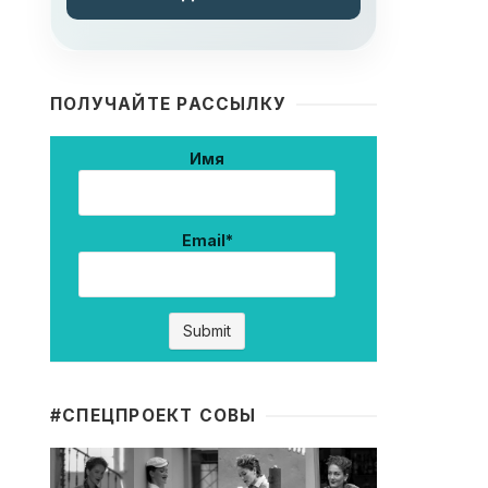
ПОЛУЧАЙТЕ РАССЫЛКУ
Имя
Email*
#CПЕЦПРОЕКТ СОВЫ