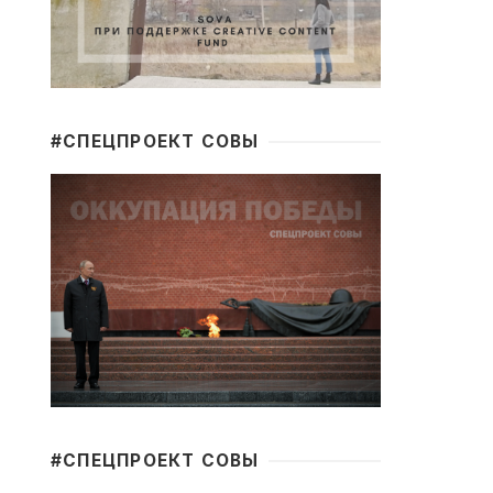
#CПЕЦПРОЕКТ СОВЫ
#CПЕЦПРОЕКТ СОВЫ