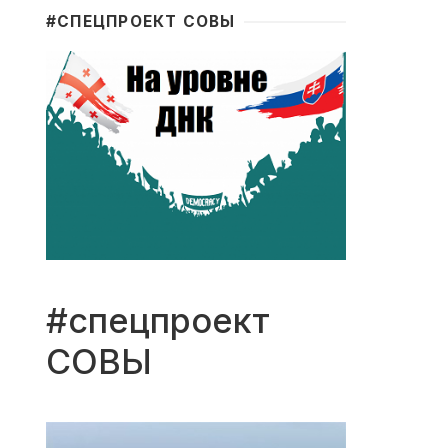
#CПЕЦПРОЕКТ СОВЫ
#спецпроект
СОВЫ