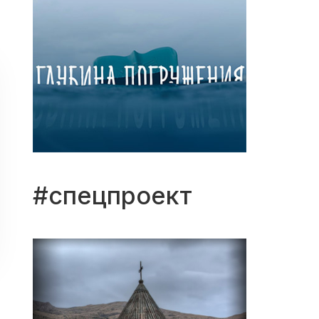
#спецпроект