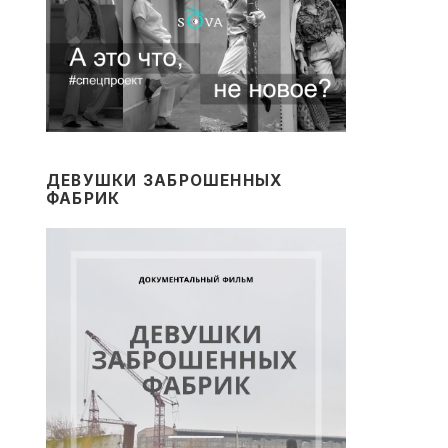
ДЕВУШКИ ЗАБРОШЕННЫХ
ФАБРИК