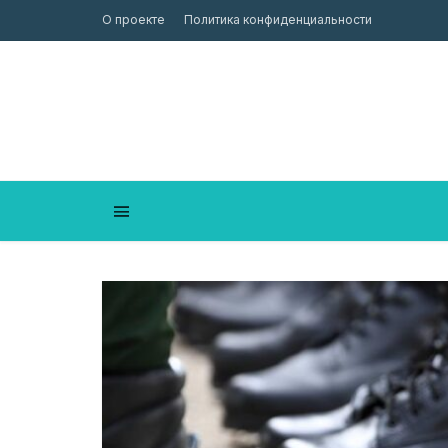
О проекте
Политика конфиденциальности