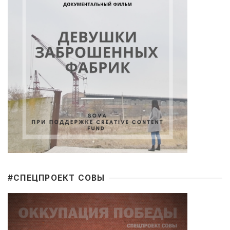
#CПЕЦПРОЕКТ СОВЫ