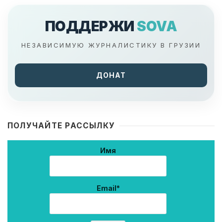
ПОДДЕРЖИ
SOVA
НЕЗАВИСИМУЮ ЖУРНАЛИСТИКУ В ГРУЗИИ
ДОНАТ
ПОЛУЧАЙТЕ РАССЫЛКУ
Имя
Email*