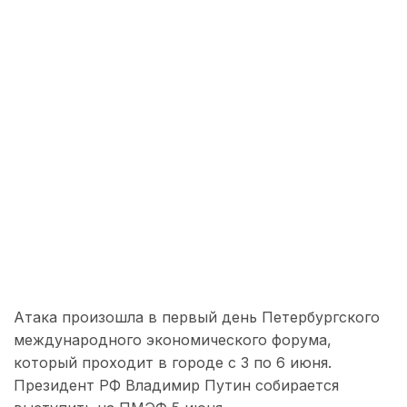
Атака произошла в первый день Петербургского
международного экономического форума,
который проходит в городе с 3 по 6 июня.
Президент РФ Владимир Путин собирается