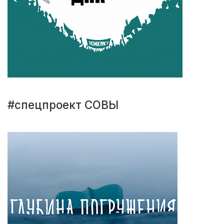
#спецпроект СОВЫ