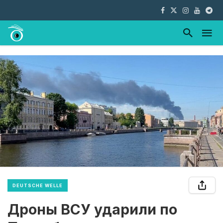
DEUTSCHE WELLE
Дроны ВСУ ударили по