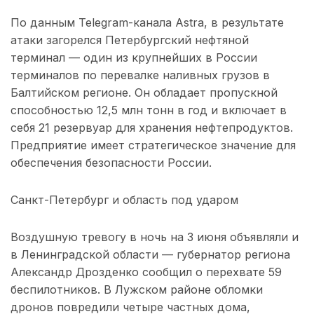
По данным Telegram-канала Astra, в результате
атаки загорелся Петербургский нефтяной
терминал — один из крупнейших в России
терминалов по перевалке наливных грузов в
Балтийском регионе. Он обладает пропускной
способностью 12,5 млн тонн в год и включает в
себя 21 резервуар для хранения нефтепродуктов.
Предприятие имеет стратегическое значение для
обеспечения безопасности России.
Санкт-Петербург и область под ударом
Воздушную тревогу в ночь на 3 июня объявляли и
в Ленинградской области — губернатор региона
Александр Дрозденко сообщил о перехвате 59
беспилотников. В Лужском районе обломки
дронов повредили четыре частных дома,