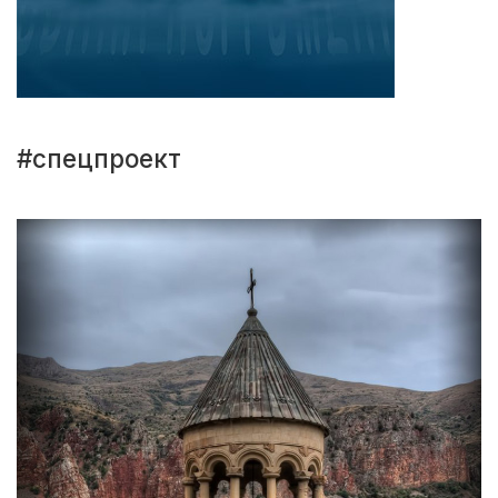
#спецпроект