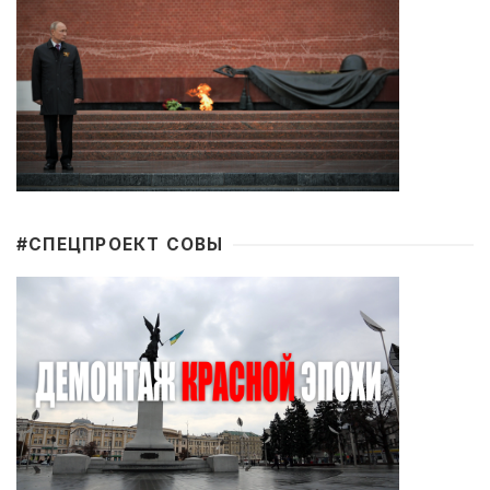
#CПЕЦПРОЕКТ СОВЫ