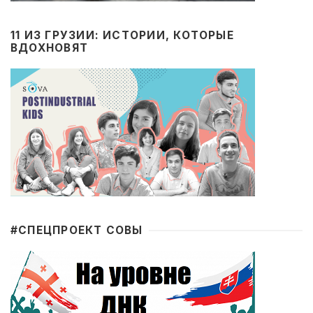
11 ИЗ ГРУЗИИ: ИСТОРИИ, КОТОРЫЕ
ВДОХНОВЯТ
#CПЕЦПРОЕКТ СОВЫ