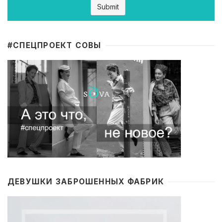
#CПЕЦПРОЕКТ СОВЫ
ДЕВУШКИ ЗАБРОШЕННЫХ ФАБРИК