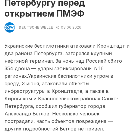
Петербургу перед
открытием ПМЭФ
DEUTSCHE WELLE
03.06.2026
Украинские беспилотники атаковали Кронштадт и
два района Петербурга, загорелся крупный
нефтяной терминал. За ночь над Россией сбито
354 дрона — удары зафиксированы в 16
регионах.Украинские беспилотники утром в
среду, 3 июня, атаковали объекты
инфраструктуры в Кронштадте, а также в
Кировском и Красносельском районах Санкт-
Петербурга, сообщил губернатор города
Александр Беглов. Несколько человек
пострадали, часть объектов повреждена —
других подробностей Беглов не привел.