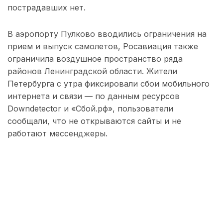
пострадавших нет.
В аэропорту Пулково вводились ограничения на
прием и выпуск самолетов, Росавиация также
ограничила воздушное пространство ряда
районов Ленинградской области. Жители
Петербурга с утра фиксировали сбои мобильного
интернета и связи — по данным ресурсов
Downdetector и «Сбой.рф», пользователи
сообщали, что не открываются сайты и не
работают мессенджеры.