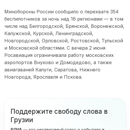
Минобороны России сообщило о перехвате 354
беспилотников за ночь над 16 регионами — в том
числе над Белгородской, Брянской, Воронежской,
Калужской, Курской, Ленинградской,
Новгородской, Орловской, Ростовской, Тульской
и Московской областями. С вечера 2 июня
Росавиация ограничивала работу московских
аэропортов Внуково и Домодедово, а также
авиагаваней Калуги, Саратова, Нижнего
Новгорода, Ярославля и Пскова.
Поддержите свободу слова в
Грузии
SOVA
— это независимый голос о событиях в