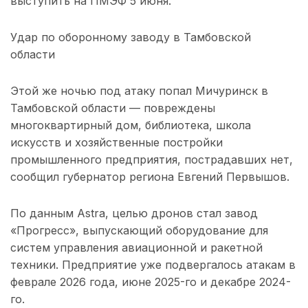
выступить на ПМЭФ 5 июня.
Удар по оборонному заводу в Тамбовской
области
Этой же ночью под атаку попал Мичуринск в
Тамбовской области — повреждены
многоквартирный дом, библиотека, школа
искусств и хозяйственные постройки
промышленного предприятия, пострадавших нет,
сообщил губернатор региона Евгений Первышов.
По данным Astra, целью дронов стал завод
«Прогресс», выпускающий оборудование для
систем управления авиационной и ракетной
техники. Предприятие уже подвергалось атакам в
феврале 2026 года, июне 2025-го и декабре 2024-
го.