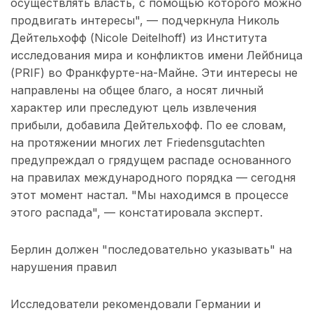
осуществлять власть, с помощью которого можно
продвигать интересы", — подчеркнула Николь
Дейтельхофф (Nicole Deitelhoff) из Института
исследования мира и конфликтов имени Лейбница
(PRIF) во Франкфурте-на-Майне. Эти интересы не
направлены на общее благо, а носят личный
характер или преследуют цель извлечения
прибыли, добавила Дейтельхофф. По ее словам,
на протяжении многих лет Friedensgutachten
предупреждал о грядущем распаде основанного
на правилах международного порядка — сегодня
этот момент настал. "Мы находимся в процессе
этого распада", — констатировала эксперт.
Берлин должен "последовательно указывать" на
нарушения правил
Исследователи рекомендовали Германии и