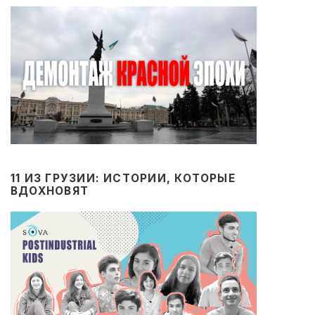
11 ИЗ ГРУЗИИ: ИСТОРИИ, КОТОРЫЕ
ВДОХНОВЯТ