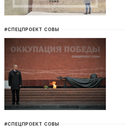
#CПЕЦПРОЕКТ СОВЫ
#CПЕЦПРОЕКТ СОВЫ