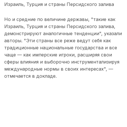
Израиль, Турция и страны Персидского залива
Но и средние по величине державы, "такие как
Израиль, Турция и страны Персидского залива,
демонстрируют аналогичные тенденции", указали
авторы. "Эти страны все реже ведут себя как
традиционные национальные государства и все
чаще — как имперские игроки, расширяя свои
сферы влияния и выборочно инструментализируя
международные нормы в своих интересах", —
отмечается в докладе.