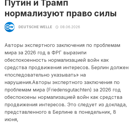
Путин и Трамп
нормализуют право силы
DEUTSCHE WELLE
08.06.2026
Авторы экспертного заключения по проблемам
мира за 2026 год в ФРГ выразили
обеспокоенность нормализацией войн как
средства продвижения интересов. Берлин должен
«последовательно указывать» на
нарушения.Авторы экспертного заключения по
проблемам мира (Friedensgutachten) за 2026 год
обеспокоены нормализацией войн как средства
продвижения интересов. Это следует из доклада,
представленного в Берлине в понедельник, 8
июня,