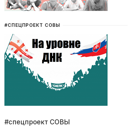
#CПЕЦПРОЕКТ СОВЫ
#спецпроект СОВЫ