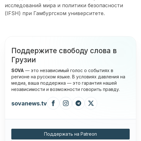
исследований мира и политики безопасности
(IFSH) при Гамбургском университете.
Поддержите свободу слова в
Грузии
SOVA
— это независимый голос о событиях в
регионе на русском языке. В условиях давления на
медиа, ваша поддержка — это гарантия нашей
независимости и возможности говорить правду.
sovanews.tv
Поддержать на Patreon