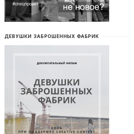
ДЕВУШКИ ЗАБРОШЕННЫХ ФАБРИК