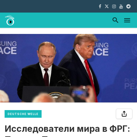
DEUTSCHE WELLE
Исследователи мира в ФРГ: