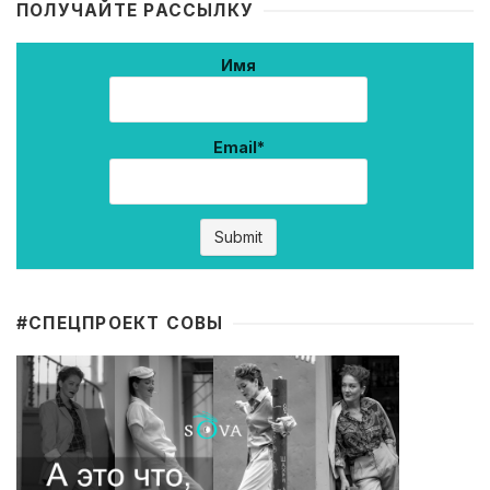
ПОЛУЧАЙТЕ РАССЫЛКУ
Имя
Email*
#CПЕЦПРОЕКТ СОВЫ