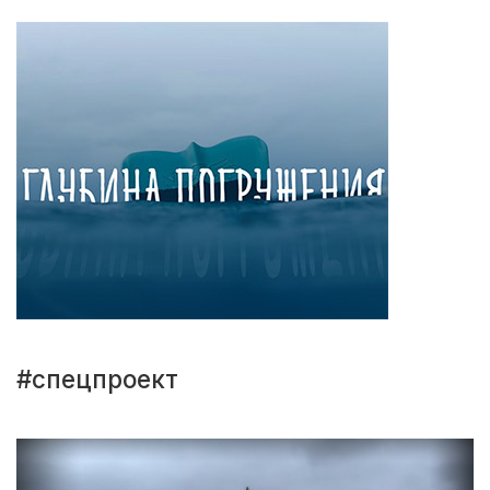
#спецпроект