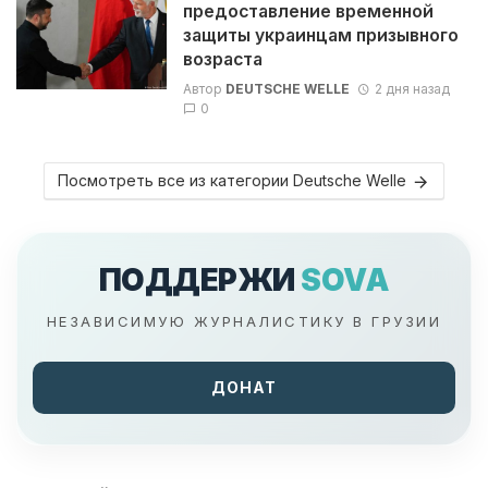
предоставление временной
защиты украинцам призывного
возраста
Автор
DEUTSCHE WELLE
2 дня назад
0
Посмотреть все из категории Deutsche Welle
ПОДДЕРЖИ
SOVA
НЕЗАВИСИМУЮ ЖУРНАЛИСТИКУ В ГРУЗИИ
ДОНАТ