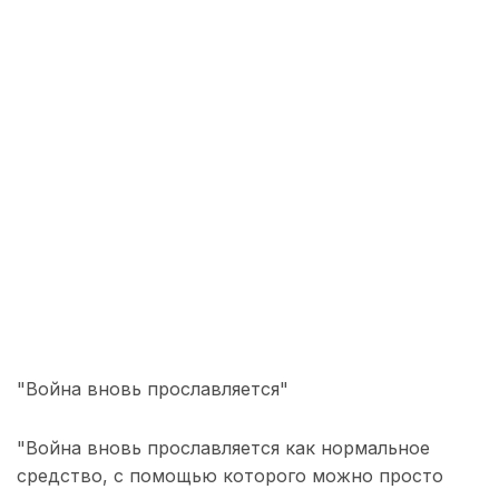
"Война вновь прославляется"
"Война вновь прославляется как нормальное
средство, с помощью которого можно просто