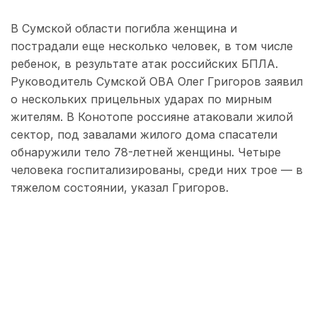
В Сумской области погибла женщина и
пострадали еще несколько человек, в том числе
ребенок, в результате атак российских БПЛА.
Руководитель Сумской ОВА Олег Григоров заявил
о нескольких прицельных ударах по мирным
жителям. В Конотопе россияне атаковали жилой
сектор, под завалами жилого дома спасатели
обнаружили тело 78-летней женщины. Четыре
человека госпитализированы, среди них трое — в
тяжелом состоянии, указал Григоров.