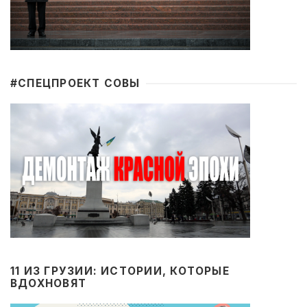
#CПЕЦПРОЕКТ СОВЫ
11 ИЗ ГРУЗИИ: ИСТОРИИ, КОТОРЫЕ
ВДОХНОВЯТ