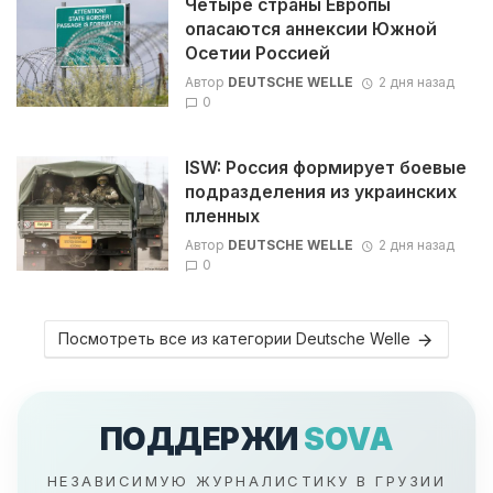
Четыре страны Европы
опасаются аннексии Южной
Осетии Россией
Автор
DEUTSCHE WELLE
2 дня назад
0
ISW: Россия формирует боевые
подразделения из украинских
пленных
Автор
DEUTSCHE WELLE
2 дня назад
0
Посмотреть все из категории Deutsche Welle
ПОДДЕРЖИ
SOVA
НЕЗАВИСИМУЮ ЖУРНАЛИСТИКУ В ГРУЗИИ