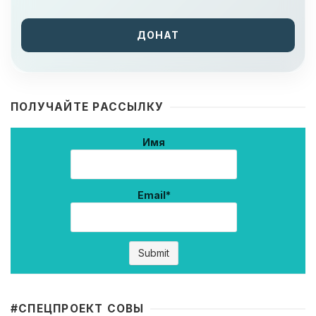
ДОНАТ
ПОЛУЧАЙТЕ РАССЫЛКУ
Имя
Email*
#CПЕЦПРОЕКТ СОВЫ