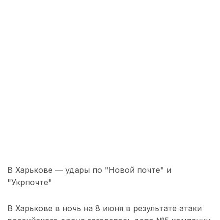
В Харькове — удары по "Новой почте" и
"Укрпочте"
В Харькове в ночь на 8 июня в результате атаки