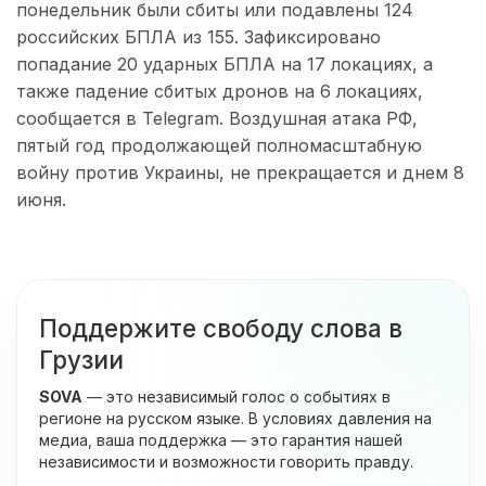
понедельник были сбиты или подавлены 124
российских БПЛА из 155. Зафиксировано
попадание 20 ударных БПЛА на 17 локациях, а
также падение сбитых дронов на 6 локациях,
сообщается в Telegram. Воздушная атака РФ,
пятый год продолжающей полномасштабную
войну против Украины, не прекращается и днем 8
июня.
Поддержите свободу слова в
Грузии
SOVA
— это независимый голос о событиях в
регионе на русском языке. В условиях давления на
медиа, ваша поддержка — это гарантия нашей
независимости и возможности говорить правду.