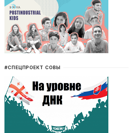
#CПЕЦПРОЕКТ СОВЫ