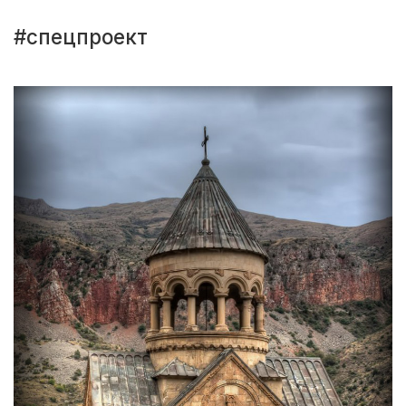
#спецпроект