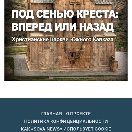
ГЛАВНАЯ
О ПРОЕКТЕ
ПОЛИТИКА КОНФИДЕНЦИАЛЬНОСТИ
КАК «SOVA.NEWS» ИСПОЛЬЗУЕТ COOKIE