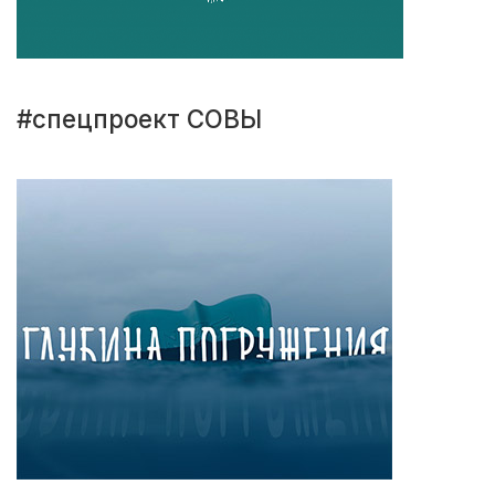
#спецпроект СОВЫ