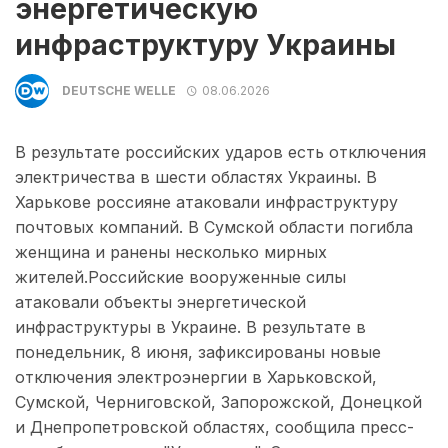
энергетическую
инфраструктуру Украины
DEUTSCHE WELLE
08.06.2026
В результате российских ударов есть отключения
электричества в шести областях Украины. В
Харькове россияне атаковали инфраструктуру
почтовых компаний. В Сумской области погибла
женщина и ранены несколько мирных
жителей.Российские вооруженные силы
атаковали объекты энергетической
инфраструктуры в Украине. В результате в
понедельник, 8 июня, зафиксированы новые
отключения электроэнергии в Харьковской,
Сумской, Черниговской, Запорожской, Донецкой
и Днепропетровской областях, сообщила пресс-