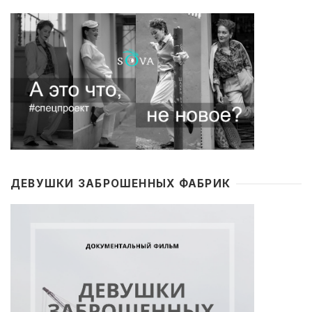
ДЕВУШКИ ЗАБРОШЕННЫХ ФАБРИК