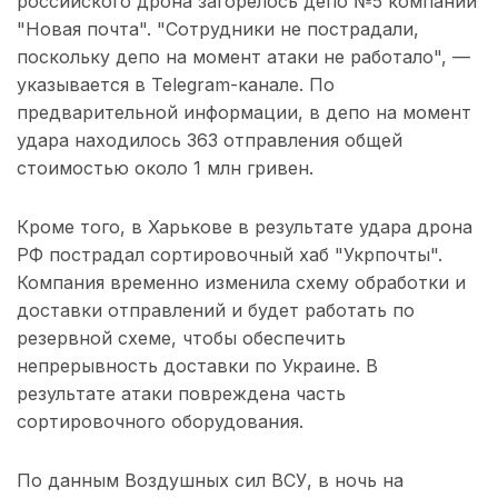
российского дрона загорелось депо №5 компании
"Новая почта". "Сотрудники не пострадали,
поскольку депо на момент атаки не работало", —
указывается в Telegram-канале. По
предварительной информации, в депо на момент
удара находилось 363 отправления общей
стоимостью около 1 млн гривен.
Кроме того, в Харькове в результате удара дрона
РФ пострадал сортировочный хаб "Укрпочты".
Компания временно изменила схему обработки и
доставки отправлений и будет работать по
резервной схеме, чтобы обеспечить
непрерывность доставки по Украине. В
результате атаки повреждена часть
сортировочного оборудования.
По данным Воздушных сил ВСУ, в ночь на