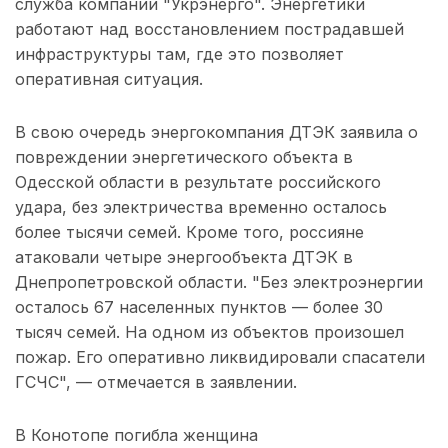
служба компании "Укрэнерго". Энергетики
работают над восстановлением пострадавшей
инфраструктуры там, где это позволяет
оперативная ситуация.
В свою очередь энергокомпания ДТЭК заявила о
повреждении энергетического объекта в
Одесской области в результате российского
удара, без электричества временно осталось
более тысячи семей. Кроме того, россияне
атаковали четыре энергообъекта ДТЭК в
Днепропетровской области. "Без электроэнергии
осталось 67 населенных пунктов — более 30
тысяч семей. На одном из объектов произошел
пожар. Его оперативно ликвидировали спасатели
ГСЧС", — отмечается в заявлении.
В Конотопе погибла женщина