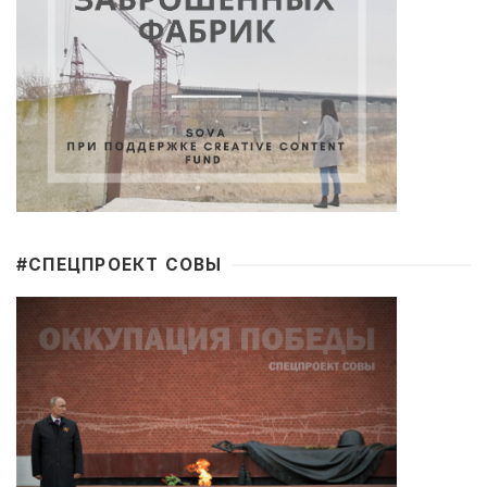
#CПЕЦПРОЕКТ СОВЫ