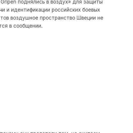
 Gripen поднялись в воздух» для защиты
чи и идентификации российских боевых
нтов воздушное пространство Швеции не
ся в сообщении.