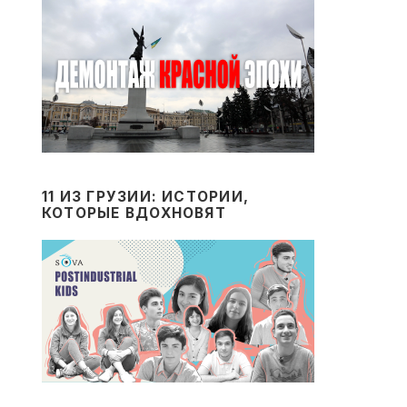
11 ИЗ ГРУЗИИ: ИСТОРИИ,
КОТОРЫЕ ВДОХНОВЯТ