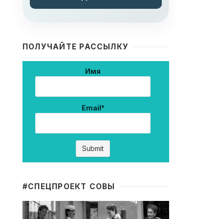
ПОЛУЧАЙТЕ РАССЫЛКУ
Имя
Email*
#CПЕЦПРОЕКТ СОВЫ