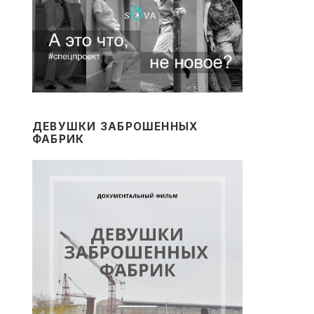
ДЕВУШКИ ЗАБРОШЕННЫХ
ФАБРИК