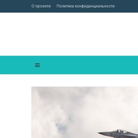
О проекте
Политика конфиденциальности