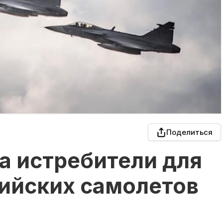
Поделиться
а истребители для
сийских самолетов