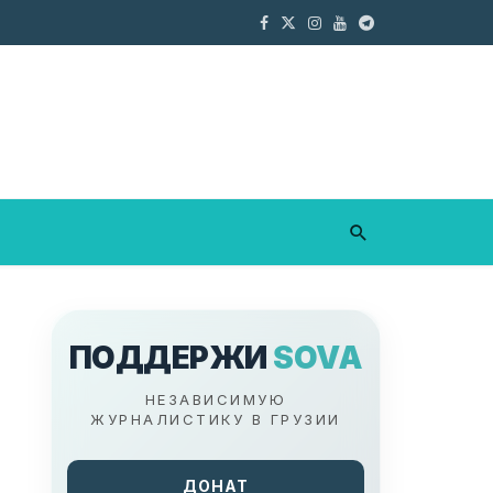
ПОДДЕРЖИ
SOVA
НЕЗАВИСИМУЮ
ЖУРНАЛИСТИКУ В ГРУЗИИ
ДОНАТ