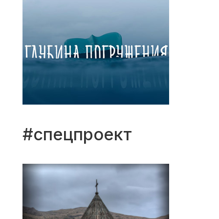
#спецпроект