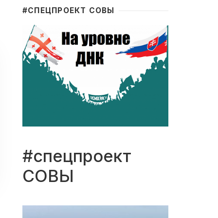
#CПЕЦПРОЕКТ СОВЫ
#спецпроект
СОВЫ