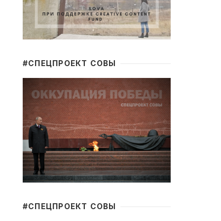
#CПЕЦПРОЕКТ СОВЫ
#CПЕЦПРОЕКТ СОВЫ