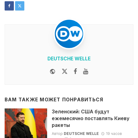
DEUTSCHE WELLE
Website
Twitter
Facebook
Youtube
ВАМ ТАКЖЕ МОЖЕТ ПОНРАВИТЬСЯ
Зеленский: США будут
ежемесячно поставлять Киеву
ракеты
Автор
DEUTSCHE WELLE
19 часов