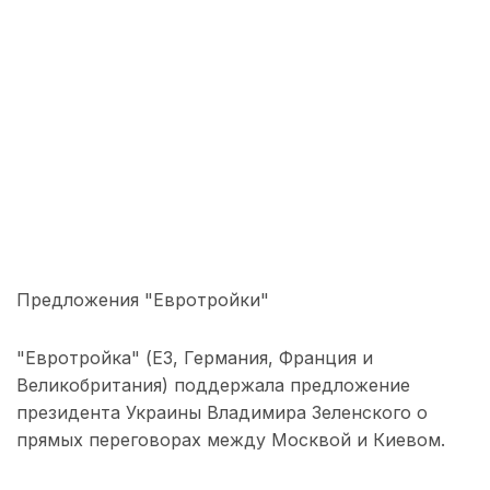
Предложения "Евротройки"
"Евротройка" (E3, Германия, Франция и
Великобритания) поддержала предложение
президента Украины Владимира Зеленского о
прямых переговорах между Москвой и Киевом.