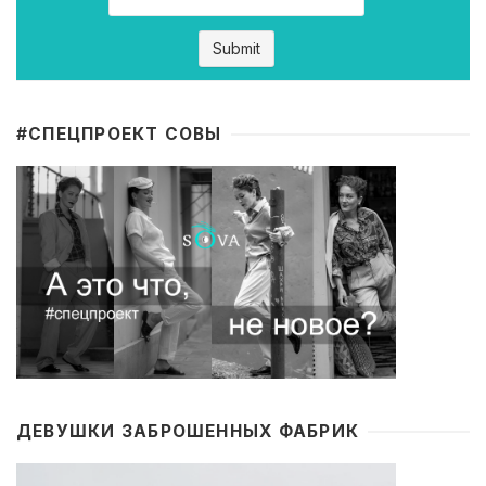
#CПЕЦПРОЕКТ СОВЫ
ДЕВУШКИ ЗАБРОШЕННЫХ ФАБРИК