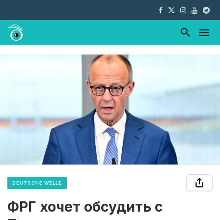
DEUTSCHE WELLE
ФРГ хочет обсудить с