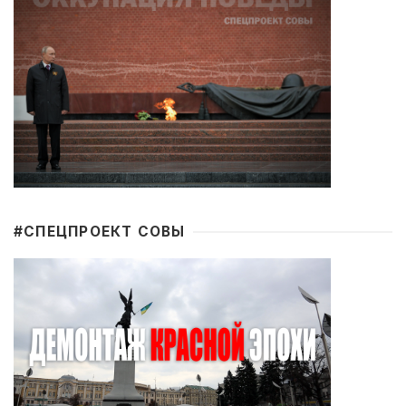
#CПЕЦПРОЕКТ СОВЫ