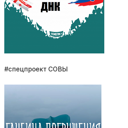
#спецпроект СОВЫ