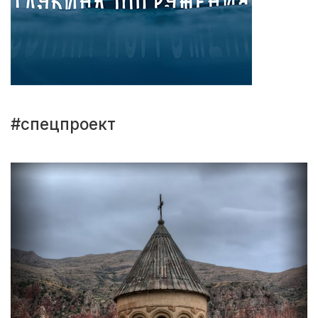
#спецпроект