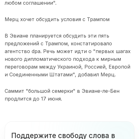
любом соглашении".
Мерц хочет обсудить условия с Трампом
В Эвиане планируется обсудить эти пять
предложений с Трампом, констатировало
агентство dpa. Речь может идти о "первых шагах
нового дипломатического подхода к мирным
переговорам между Украиной, Россией, Европой
и Соединенными Штатами", добавил Мерц.
Саммит "большой семерки" в Эвиане-ле-Бен
продлится до 17 июня.
Поддержите свободу слова в