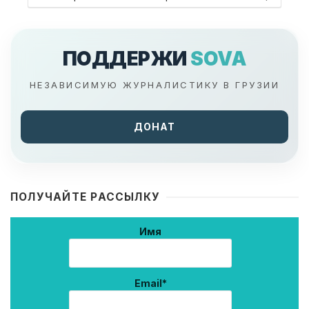
ПОДДЕРЖИ
SOVA
НЕЗАВИСИМУЮ ЖУРНАЛИСТИКУ В ГРУЗИИ
ДОНАТ
ПОЛУЧАЙТЕ РАССЫЛКУ
Имя
Email*