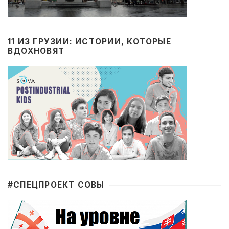
11 ИЗ ГРУЗИИ: ИСТОРИИ, КОТОРЫЕ
ВДОХНОВЯТ
#CПЕЦПРОЕКТ СОВЫ