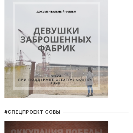
#CПЕЦПРОЕКТ СОВЫ