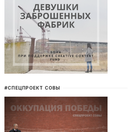
#CПЕЦПРОЕКТ СОВЫ