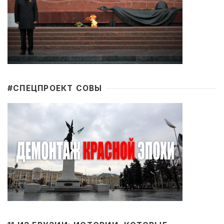
#CПЕЦПРОЕКТ СОВЫ