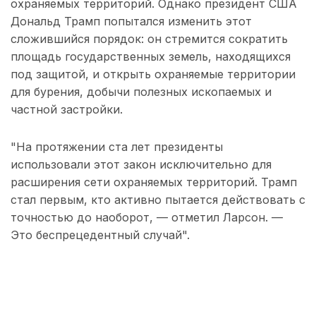
охраняемых территорий. Однако президент США
Дональд Трамп попытался изменить этот
сложившийся порядок: он стремится сократить
площадь государственных земель, находящихся
под защитой, и открыть охраняемые территории
для бурения, добычи полезных ископаемых и
частной застройки.
"На протяжении ста лет президенты
использовали этот закон исключительно для
расширения сети охраняемых территорий. Трамп
стал первым, кто активно пытается действовать с
точностью до наоборот, — отметил Ларсон. —
Это беспрецедентный случай".