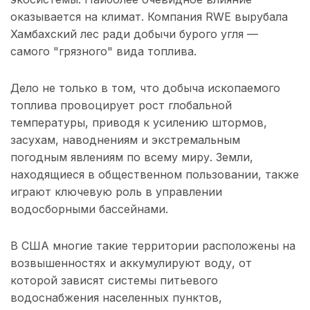
оказывается на климат. Компания RWE вырубала
Хамбахский лес ради добычи бурого угля —
самого "грязного" вида топлива.
Дело не только в том, что добыча ископаемого
топлива провоцирует рост глобальной
температуры, приводя к усилению штормов,
засухам, наводнениям и экстремальным
погодным явлениям по всему миру. Земли,
находящиеся в общественном пользовании, также
играют ключевую роль в управлении
водосборными бассейнами.
В США многие такие территории расположены на
возвышенностях и аккумулируют воду, от
которой зависят системы питьевого
водоснабжения населенных пунктов,