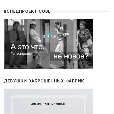
#CПЕЦПРОЕКТ СОВЫ
ДЕВУШКИ ЗАБРОШЕННЫХ ФАБРИК