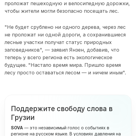
проложат пешеходную и велосипедную дорожки,
чтобы жители могли безопасно посещать лес.
"Не будет срублено ни одного дерева, через лес
не проложат ни одной дороги, а сохранившиеся
лесные участки получат статус природных
заповедников", — заявил Янзен, добавив, что
теперь у всего региона есть экологическое
будущее. "Настало время мира. Пришло время
лесу просто оставаться лесом — и ничем иным".
Поддержите свободу слова в
Грузии
SOVA
— это независимый голос о событиях в
регионе на русском языке. В условиях давления на