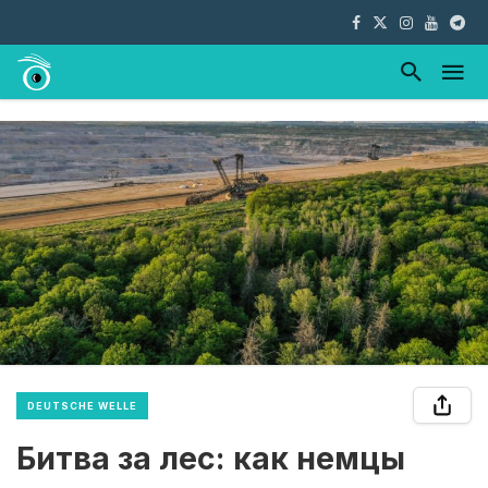
DEUTSCHE WELLE
Битва за лес: как немцы