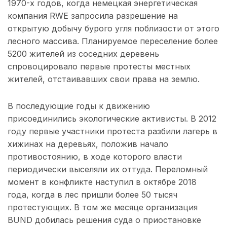
1970-х годов, когда немецкая энергетическая
компания RWE запросила разрешение на
открытую добычу бурого угля поблизости от этого
лесного массива. Планируемое переселение более
5200 жителей из соседних деревень
спровоцировало первые протесты местных
жителей, отстаивавших свои права на землю.
В последующие годы к движению
присоединились экологические активисты. В 2012
году первые участники протеста разбили лагерь в
хижинах на деревьях, положив начало
противостоянию, в ходе которого власти
периодически выселяли их оттуда. Переломный
момент в конфликте наступил в октябре 2018
года, когда в лес пришли более 50 тысяч
протестующих. В том же месяце организация
BUND добилась решения суда о приостановке