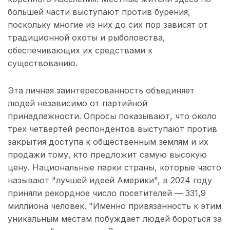
большей части выступают против бурения,
поскольку многие из них до сих пор зависят от
традиционной охоты и рыболовства,
обеспечивающих их средствами к
существованию.
Эта личная заинтересованность объединяет
людей независимо от партийной
принадлежности. Опросы показывают, что около
трех четвертей респондентов выступают против
закрытия доступа к общественным землям и их
продажи тому, кто предложит самую высокую
цену. Национальные парки страны, которые часто
называют "лучшей идеей Америки", в 2024 году
приняли рекордное число посетителей — 331,9
миллиона человек. "Именно привязанность к этим
уникальным местам побуждает людей бороться за