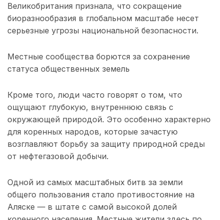
Великобритания признала, что сокращение
биоразнообразия в глобальном масштабе несет
серьезные угрозы национальной безопасности.
Местные сообщества борются за сохранение
статуса общественных земель
Кроме того, люди часто говорят о том, что
ощущают глубокую, внутреннюю связь с
окружающей природой. Это особенно характерно
для коренных народов, которые зачастую
возглавляют борьбу за защиту природной среды
от нефтегазовой добычи.
Одной из самых масштабных битв за земли
общего пользования стало противостояние на
Аляске — в штате с самой высокой долей
коренного населения. Местные жители здесь по