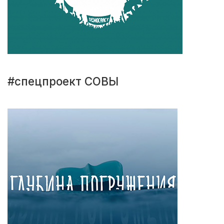
#спецпроект СОВЫ