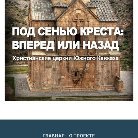
ГЛАВНАЯ
О ПРОЕКТЕ