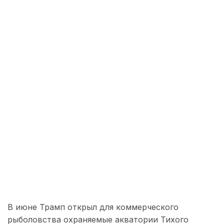
В июне Трамп открыл для коммерческого
рыболовства охраняемые акватории Тихого