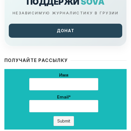
ПОДДЕРЖИ
SOVA
НЕЗАВИСИМУЮ ЖУРНАЛИСТИКУ В ГРУЗИИ
ДОНАТ
ПОЛУЧАЙТЕ РАССЫЛКУ
Имя
Email*