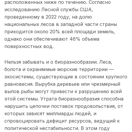
расположенных ниже по течению. Согласно
исследованию Лесной службы США,
проведенному в 2022 году, на долю
национальных лесов в западной части страны
приходится около 20% всей площади земель,
однако они обеспечивают 46% объема
поверхностных вод.
Нельзя забывать и о биоразнообразии. Леса,
болота и охраняемые морские территории —
экосистемы, существующие в состоянии хрупкого
равновесия. Вырубка деревьев или чрезмерный
вылов рыбы могут привести к разрушению всей
этой системы. Утрата биоразнообразия способна
нарушить цепочки поставок продовольствия, от
которых зависят миллиарды людей, и
спровоцировать дефицит ресурсов, ведущий к
политической нестабильности. В этом году