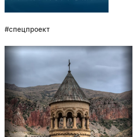
#спецпроект