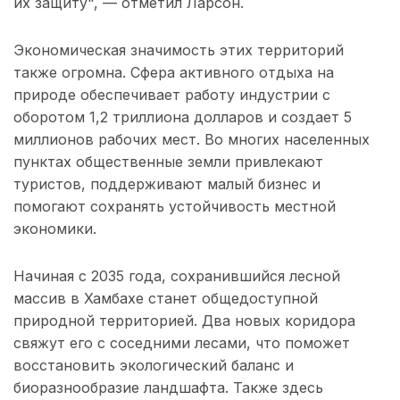
их защиту", — отметил Ларсон.
Экономическая значимость этих территорий
также огромна. Сфера активного отдыха на
природе обеспечивает работу индустрии с
оборотом 1,2 триллиона долларов и создает 5
миллионов рабочих мест. Во многих населенных
пунктах общественные земли привлекают
туристов, поддерживают малый бизнес и
помогают сохранять устойчивость местной
экономики.
Начиная с 2035 года, сохранившийся лесной
массив в Хамбахе станет общедоступной
природной территорией. Два новых коридора
свяжут его с соседними лесами, что поможет
восстановить экологический баланс и
биоразнообразие ландшафта. Также здесь