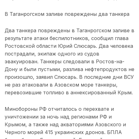
В Таганрогском заливе повреждены два танкера
Два танкера повреждены в Таганрогском заливе в
результате атаки беспилотников, сообщил глава
Ростовской области Юрий Слюсарь. Два человека
пострадали, экипаж одного из судов
эвакуирован. Танкеры следовали в Ростов-на-
Дону и были пустыми, разлива нефтепродуктов не
произошло, заявил Слюсарь. В последние дни ВСУ
не раз атаковали в Азовском море танкеры,
перевозившие топливо в аннексированный Крым.
Минобороны РФ отчиталось о перехвате и
уничтожении за ночь над регионами РФ и
Крымом, а также над акваториями Азовского и
Черного морей 415 украинских дронов. БПЛА