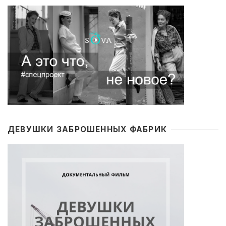
ДЕВУШКИ ЗАБРОШЕННЫХ ФАБРИК