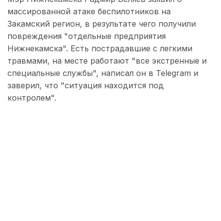
массированной атаке беспилотников на
Закамский регион, в результате чего получили
повреждения "отдельные предприятия
Нижнекамска". Есть пострадавшие с легкими
травмами, на месте работают "все экстренные и
специальные службы", написал он в Telegram и
заверил, что "ситуация находится под
контролем".