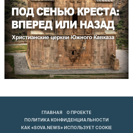
ГЛАВНАЯ
О ПРОЕКТЕ
ПОЛИТИКА КОНФИДЕНЦИАЛЬНОСТИ
КАК «SOVA.NEWS» ИСПОЛЬЗУЕТ COOKIE