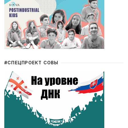
#CПЕЦПРОЕКТ СОВЫ