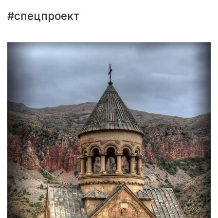
#спецпроект