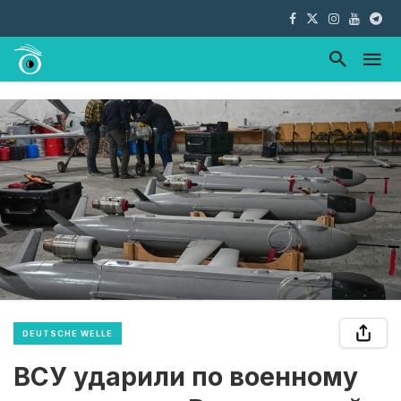
DEUTSCHE WELLE
ВСУ ударили по военному