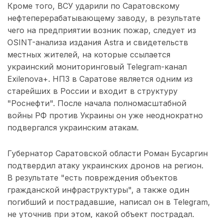
Кроме того, ВСУ ударили по Саратовскому
нефтеперерабатывающему заводу, в результате
чего на предприятии возник пожар, следует из
OSINT-анализа издания Astra и свидетельств
местных жителей, на которые ссылается
украинский мониторинговый Telegram-канал
Exilenova+. НПЗ в Саратове является одним из
старейших в России и входит в структуру
"Роснефти". После начала полномасштабной
войны РФ против Украины он уже неоднократно
подвергался украинским атакам.
Губернатор Саратовской области Роман Бусаргин
подтвердил атаку украинских дронов на регион.
В результате "есть повреждения объектов
гражданской инфраструктуры", а также один
погибший и пострадавшие, написал он в Telegram,
не уточнив при этом, какой объект пострадал.