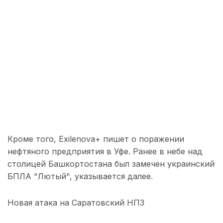
Кроме того, Exilenova+ пишет о поражении
нефтяного предприятия в Уфе. Ранее в небе над
столицей Башкортостана был замечен украинский
БПЛА "Лютый", указывается далее.
Новая атака на Саратовский НПЗ