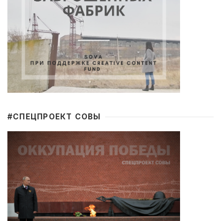
#CПЕЦПРОЕКТ СОВЫ