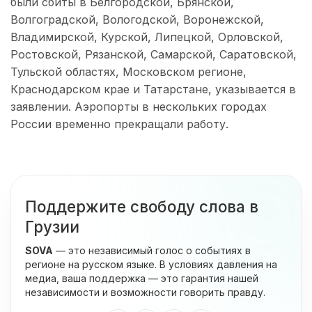
были сбиты в Белгородской, Брянской,
Волгоградской, Вологодской, Воронежской,
Владимирской, Курской, Липецкой, Орловской,
Ростовской, Рязанской, Самарской, Саратовской,
Тульской областях, Московском регионе,
Краснодарском крае и Татарстане, указывается в
заявлении. Аэропорты в нескольких городах
России временно прекращали работу.
Поддержите свободу слова в
Грузии
SOVA
— это независимый голос о событиях в
регионе на русском языке. В условиях давления на
медиа, ваша поддержка — это гарантия нашей
независимости и возможности говорить правду.