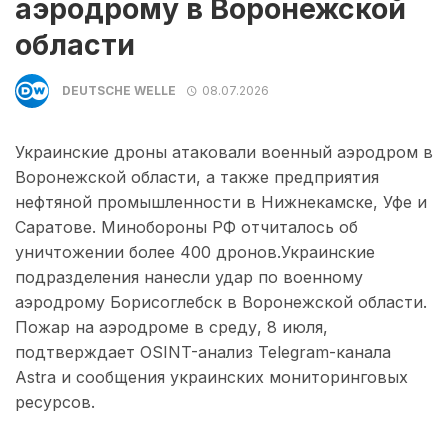
аэродрому в Воронежской
области
DEUTSCHE WELLE
08.07.2026
Украинские дроны атаковали военный аэродром в
Воронежской области, а также предприятия
нефтяной промышленности в Нижнекамске, Уфе и
Саратове. Минобороны РФ отчиталось об
уничтожении более 400 дронов.Украинские
подразделения нанесли удар по военному
аэродрому Борисоглебск в Воронежской области.
Пожар на аэродроме в среду, 8 июля,
подтверждает OSINT-анализ Telegram-канала
Astra и сообщения украинских мониторинговых
ресурсов.