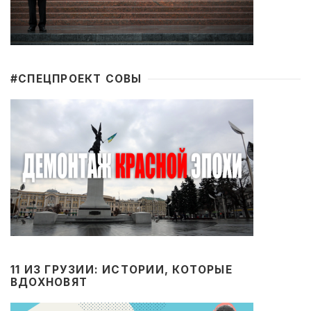
#CПЕЦПРОЕКТ СОВЫ
11 ИЗ ГРУЗИИ: ИСТОРИИ, КОТОРЫЕ
ВДОХНОВЯТ