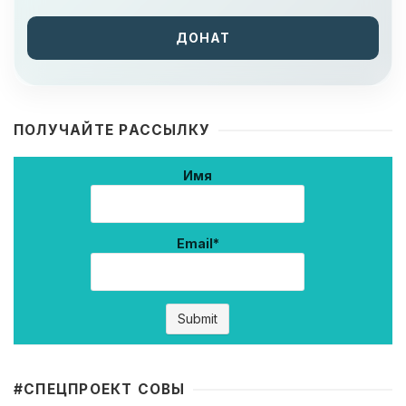
ДОНАТ
ПОЛУЧАЙТЕ РАССЫЛКУ
Имя
Email*
#CПЕЦПРОЕКТ СОВЫ