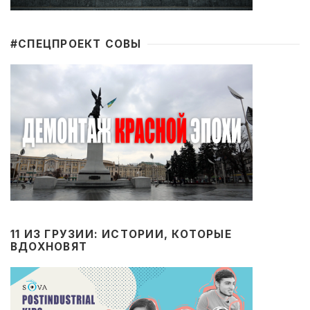
#CПЕЦПРОЕКТ СОВЫ
11 ИЗ ГРУЗИИ: ИСТОРИИ, КОТОРЫЕ
ВДОХНОВЯТ