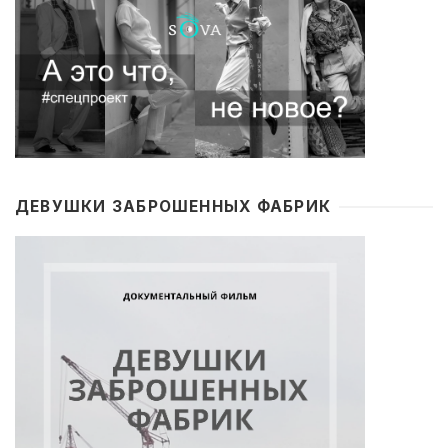
ДЕВУШКИ ЗАБРОШЕННЫХ ФАБРИК