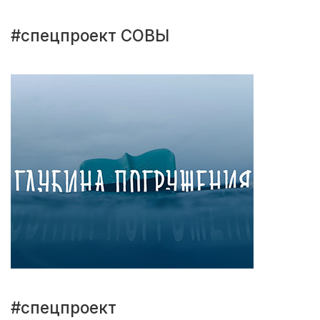
#спецпроект СОВЫ
#спецпроект