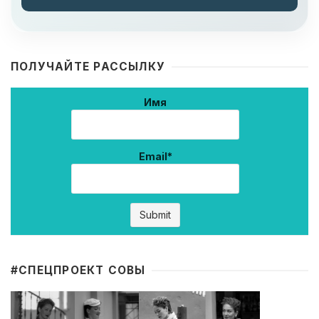
ПОЛУЧАЙТЕ РАССЫЛКУ
Имя
Email*
#CПЕЦПРОЕКТ СОВЫ