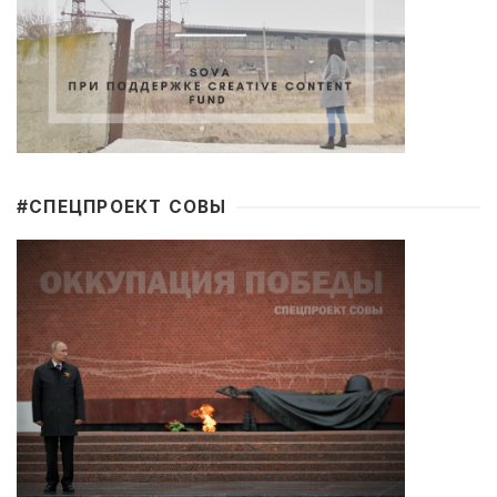
#CПЕЦПРОЕКТ СОВЫ