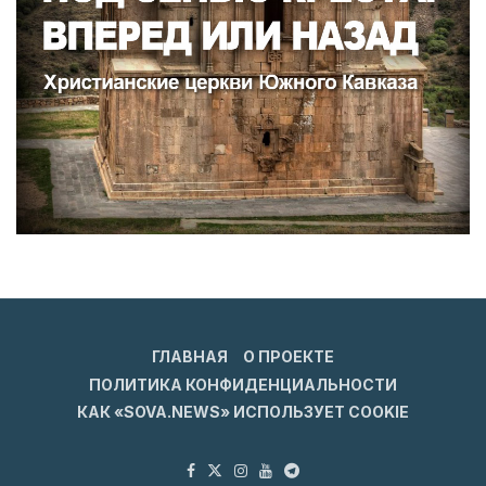
ГЛАВНАЯ
О ПРОЕКТЕ
ПОЛИТИКА КОНФИДЕНЦИАЛЬНОСТИ
КАК «SOVA.NEWS» ИСПОЛЬЗУЕТ COOKIE