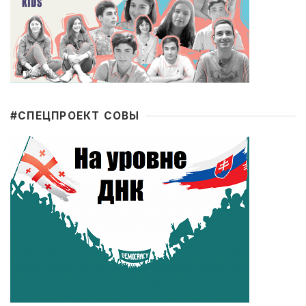
#CПЕЦПРОЕКТ СОВЫ