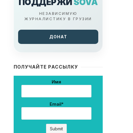
ПОДДЕРЖИ
SOVA
НЕЗАВИСИМУЮ
ЖУРНАЛИСТИКУ В ГРУЗИИ
ДОНАТ
ПОЛУЧАЙТЕ РАССЫЛКУ
Имя
Email*