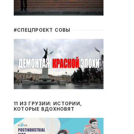
#CПЕЦПРОЕКТ СОВЫ
11 ИЗ ГРУЗИИ: ИСТОРИИ,
КОТОРЫЕ ВДОХНОВЯТ