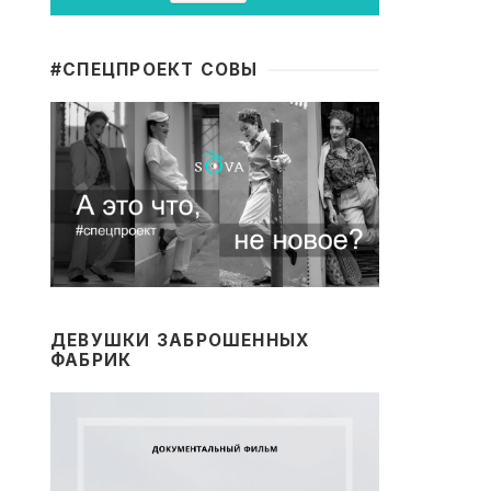
#CПЕЦПРОЕКТ СОВЫ
ДЕВУШКИ ЗАБРОШЕННЫХ
ФАБРИК