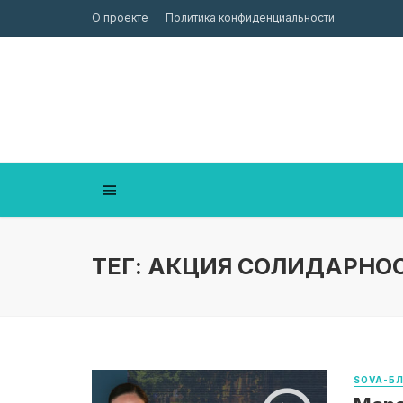
О проекте
Политика конфиденциальности
ТЕГ: АКЦИЯ СОЛИДАРНО
SOVA-Б