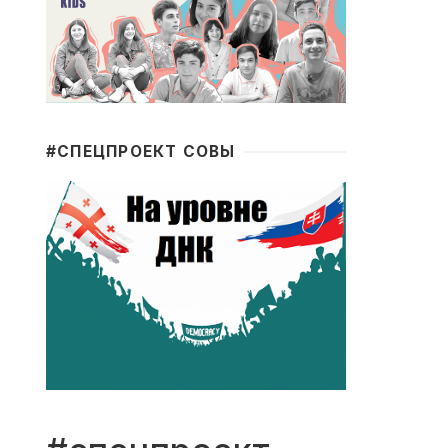
#CПЕЦПРОЕКТ СОВЫ