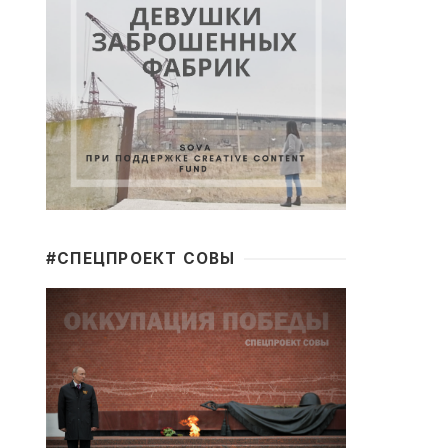
#CПЕЦПРОЕКТ СОВЫ