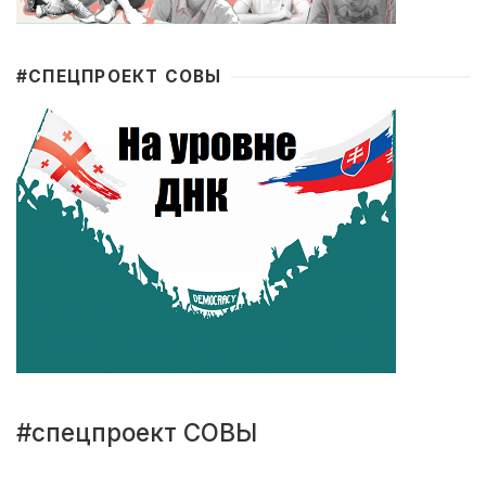
#CПЕЦПРОЕКТ СОВЫ
#спецпроект СОВЫ