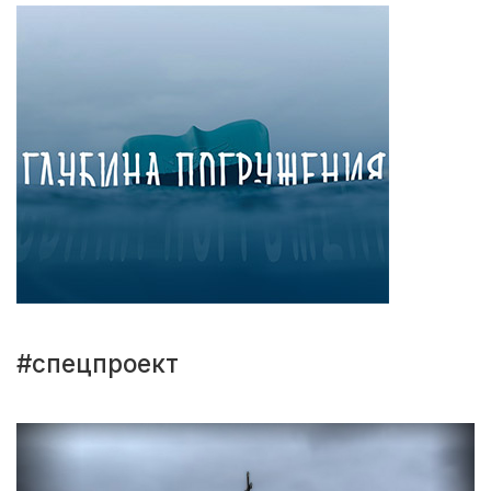
#спецпроект