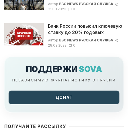
Автор
BBC NEWS РУССКАЯ СЛУЖБА
15.08.2023
0
Банк России повысил ключевую
ставку до 20% годовых
Автор
BBC NEWS РУССКАЯ СЛУЖБА
28.02.2022
0
ПОДДЕРЖИ
SOVA
НЕЗАВИСИМУЮ ЖУРНАЛИСТИКУ В ГРУЗИИ
ДОНАТ
ПОЛУЧАЙТЕ РАССЫЛКУ