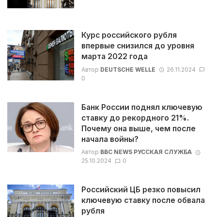
Курс российского рубля
впервые снизился до уровня
марта 2022 года
Автор
DEUTSCHE WELLE
26.11.2024
0
Банк России поднял ключевую
ставку до рекордного 21%.
Почему она выше, чем после
начала войны?
Автор
BBC NEWS РУССКАЯ СЛУЖБА
25.10.2024
0
Российский ЦБ резко повысил
ключевую ставку после обвала
рубля