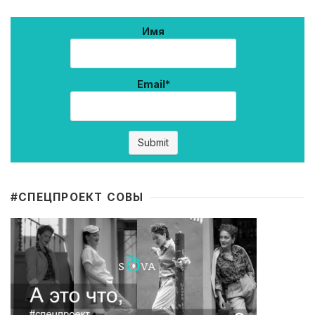
Имя
Email*
#CПЕЦПРОЕКТ СОВЫ