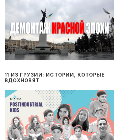
11 ИЗ ГРУЗИИ: ИСТОРИИ, КОТОРЫЕ
ВДОХНОВЯТ