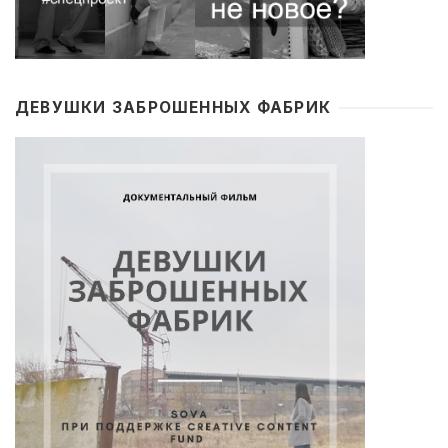
ДЕВУШКИ ЗАБРОШЕННЫХ ФАБРИК