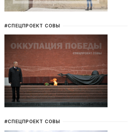
#CПЕЦПРОЕКТ СОВЫ
#CПЕЦПРОЕКТ СОВЫ