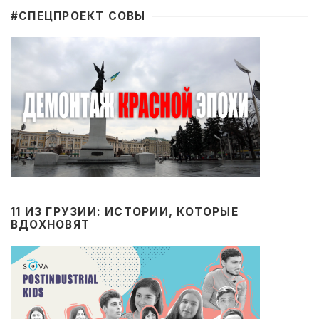
#CПЕЦПРОЕКТ СОВЫ
11 ИЗ ГРУЗИИ: ИСТОРИИ, КОТОРЫЕ
ВДОХНОВЯТ