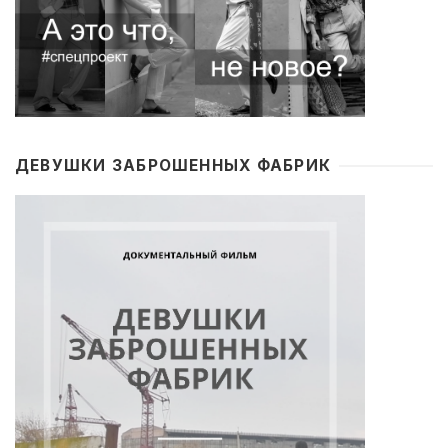
ДЕВУШКИ ЗАБРОШЕННЫХ ФАБРИК