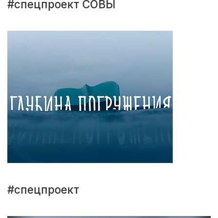
#спецпроект СОВЫ
#спецпроект