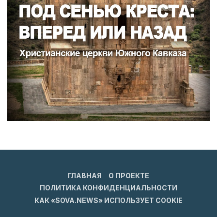
ГЛАВНАЯ
О ПРОЕКТЕ
ПОЛИТИКА КОНФИДЕНЦИАЛЬНОСТИ
КАК «SOVA.NEWS» ИСПОЛЬЗУЕТ COOKIE