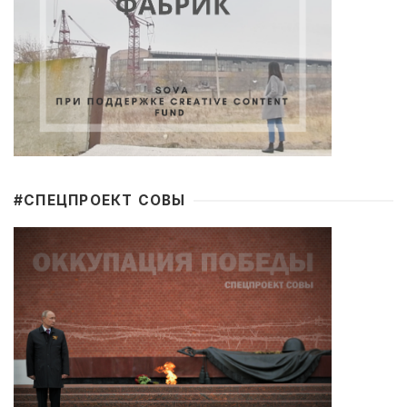
#CПЕЦПРОЕКТ СОВЫ