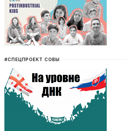
#CПЕЦПРОЕКТ СОВЫ