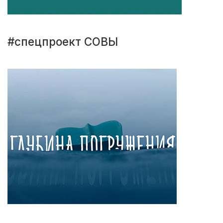
#спецпроект СОВЫ