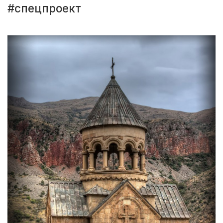
#спецпроект