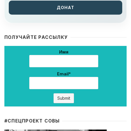
ДОНАТ
ПОЛУЧАЙТЕ РАССЫЛКУ
Имя
Email*
#CПЕЦПРОЕКТ СОВЫ