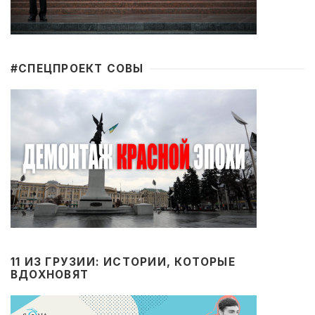
#CПЕЦПРОЕКТ СОВЫ
11 ИЗ ГРУЗИИ: ИСТОРИИ, КОТОРЫЕ
ВДОХНОВЯТ