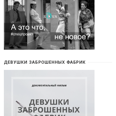
ДЕВУШКИ ЗАБРОШЕННЫХ ФАБРИК