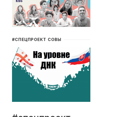
#CПЕЦПРОЕКТ СОВЫ