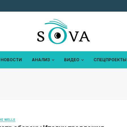
НОВОСТИ
АНАЛИЗ
ВИДЕО
СПЕЦПРОЕКТЫ
E WELLE