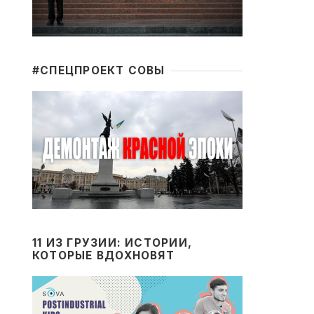
#CПЕЦПРОЕКТ СОВЫ
11 ИЗ ГРУЗИИ: ИСТОРИИ,
КОТОРЫЕ ВДОХНОВЯТ