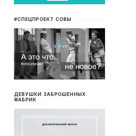
#CПЕЦПРОЕКТ СОВЫ
ДЕВУШКИ ЗАБРОШЕННЫХ
ФАБРИК