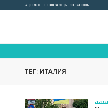
О проекте
Политика конфиденциальности
ТЕГ: ИТАЛИЯ
DEUTSCH