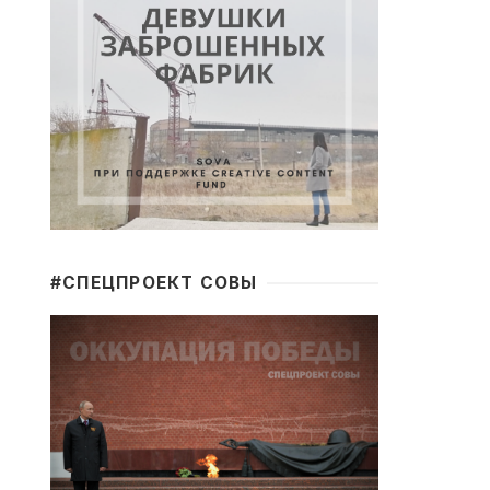
#CПЕЦПРОЕКТ СОВЫ