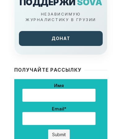
ПОДДЕРЖИ
SOVA
НЕЗАВИСИМУЮ
ЖУРНАЛИСТИКУ В ГРУЗИИ
ДОНАТ
ПОЛУЧАЙТЕ РАССЫЛКУ
Имя
Email*