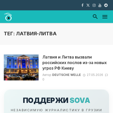
ТЕГ: ЛАТВИЯ-ЛИТВА
Латвия и Литва вызвали
российских послов из-за новых
угроз РФ Киеву
Автор
DEUTSCHE WELLE
27.05.2026
0
ПОДДЕРЖИ
SOVA
НЕЗАВИСИМУЮ ЖУРНАЛИСТИКУ В ГРУЗИИ