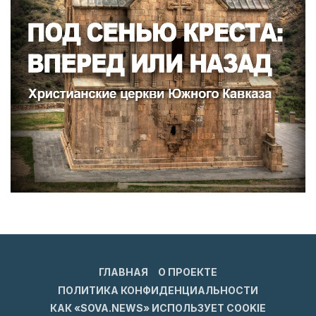
ГЛАВНАЯ
О ПРОЕКТЕ
ПОЛИТИКА КОНФИДЕНЦИАЛЬНОСТИ
КАК «SOVA.NEWS» ИСПОЛЬЗУЕТ COOKIE