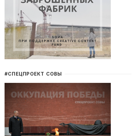
#CПЕЦПРОЕКТ СОВЫ