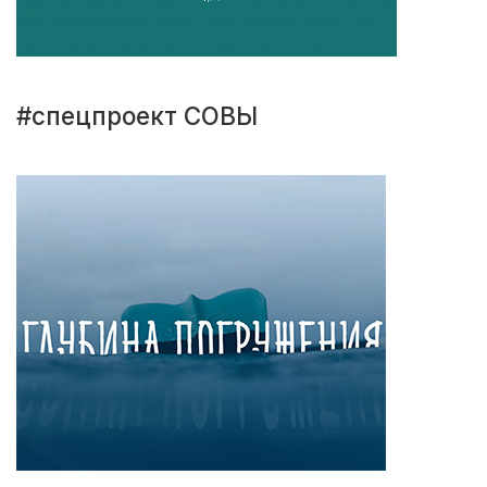
#спецпроект СОВЫ