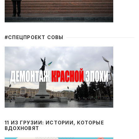
#CПЕЦПРОЕКТ СОВЫ
11 ИЗ ГРУЗИИ: ИСТОРИИ, КОТОРЫЕ
ВДОХНОВЯТ