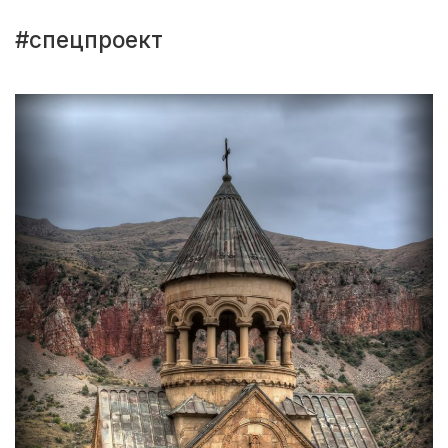
#спецпроект