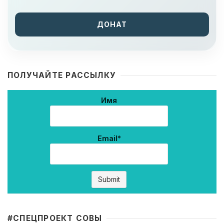
ДОНАТ
ПОЛУЧАЙТЕ РАССЫЛКУ
Имя
Email*
#CПЕЦПРОЕКТ СОВЫ