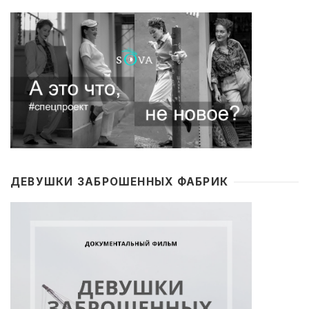
ДЕВУШКИ ЗАБРОШЕННЫХ ФАБРИК