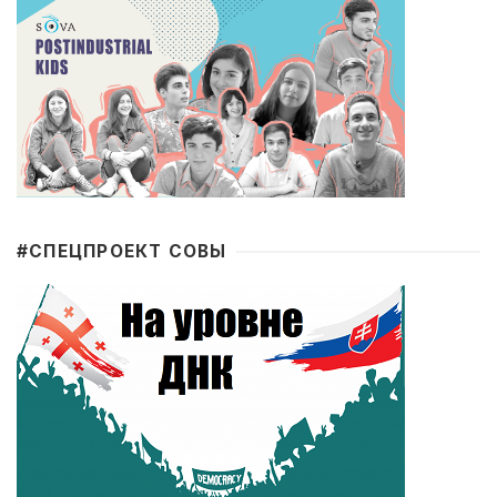
#CПЕЦПРОЕКТ СОВЫ