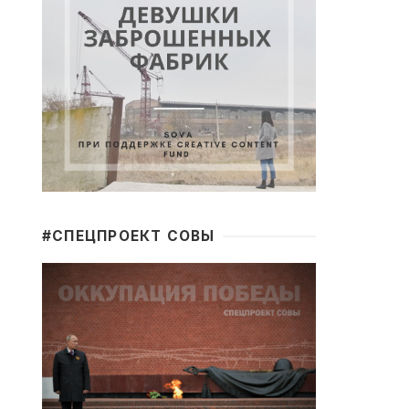
#CПЕЦПРОЕКТ СОВЫ