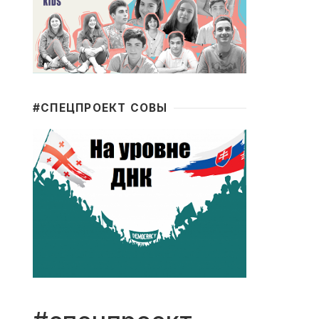
#CПЕЦПРОЕКТ СОВЫ