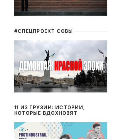
#CПЕЦПРОЕКТ СОВЫ
11 ИЗ ГРУЗИИ: ИСТОРИИ,
КОТОРЫЕ ВДОХНОВЯТ