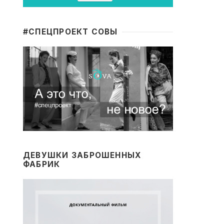
#CПЕЦПРОЕКТ СОВЫ
ДЕВУШКИ ЗАБРОШЕННЫХ
ФАБРИК