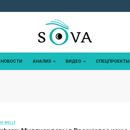
НОВОСТИ
АНАЛИЗ
ВИДЕО
СПЕЦПРОЕКТЫ
E WELLE