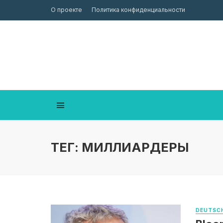
О проекте
Политика конфиденциальности
ТЕГ: МИЛЛИАРДЕРЫ
DEUTSCH