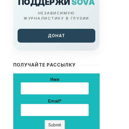
ПОДДЕРЖИ
SOVA
НЕЗАВИСИМУЮ
ЖУРНАЛИСТИКУ В ГРУЗИИ
ДОНАТ
ПОЛУЧАЙТЕ РАССЫЛКУ
Имя
Email*