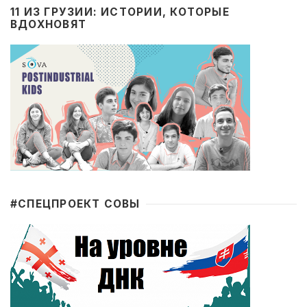
11 ИЗ ГРУЗИИ: ИСТОРИИ, КОТОРЫЕ
ВДОХНОВЯТ
#CПЕЦПРОЕКТ СОВЫ