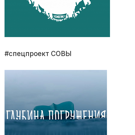
#спецпроект СОВЫ