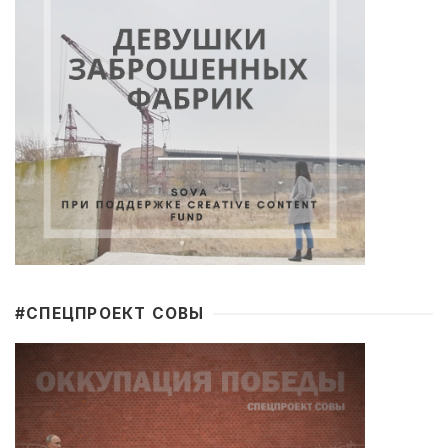
#CПЕЦПРОЕКТ СОВЫ