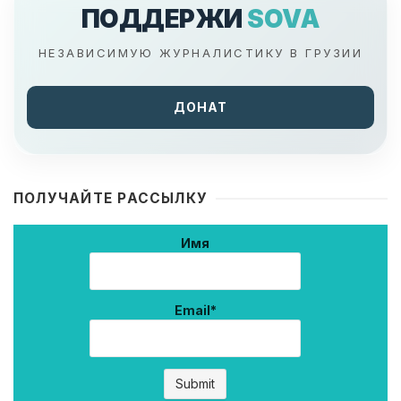
ПОДДЕРЖИ
SOVA
НЕЗАВИСИМУЮ ЖУРНАЛИСТИКУ В ГРУЗИИ
ДОНАТ
ПОЛУЧАЙТЕ РАССЫЛКУ
Имя
Email*