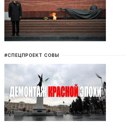
#CПЕЦПРОЕКТ СОВЫ