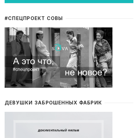
#CПЕЦПРОЕКТ СОВЫ
ДЕВУШКИ ЗАБРОШЕННЫХ ФАБРИК