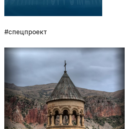
#спецпроект