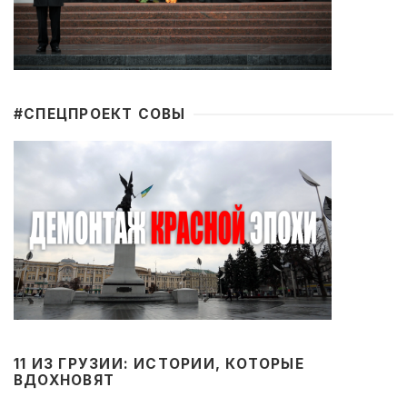
#CПЕЦПРОЕКТ СОВЫ
11 ИЗ ГРУЗИИ: ИСТОРИИ, КОТОРЫЕ
ВДОХНОВЯТ