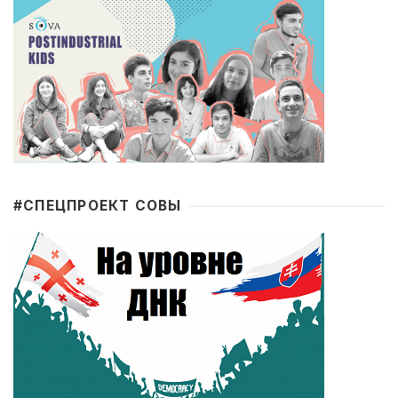
#CПЕЦПРОЕКТ СОВЫ