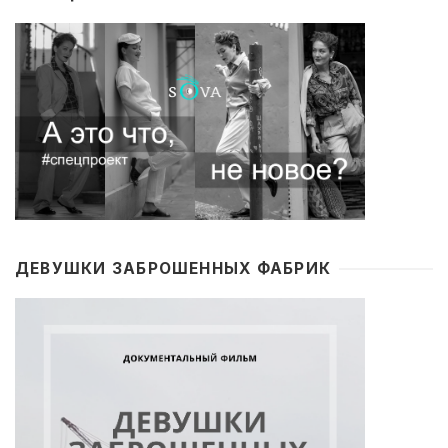
ДЕВУШКИ ЗАБРОШЕННЫХ ФАБРИК