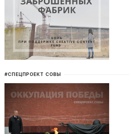
#CПЕЦПРОЕКТ СОВЫ