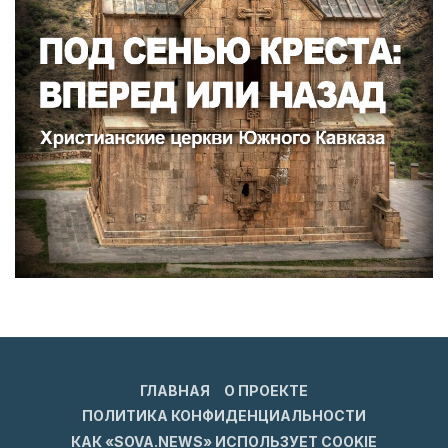
ГЛАВНАЯ
О ПРОЕКТЕ
ПОЛИТИКА КОНФИДЕНЦИАЛЬНОСТИ
КАК «SOVA.NEWS» ИСПОЛЬЗУЕТ COOKIE