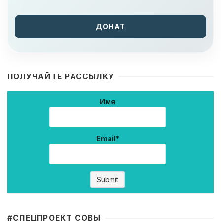
ДОНАТ
ПОЛУЧАЙТЕ РАССЫЛКУ
Имя
Email*
#CПЕЦПРОЕКТ СОВЫ