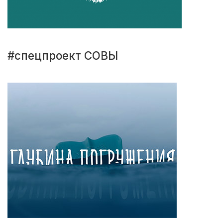
#спецпроект СОВЫ