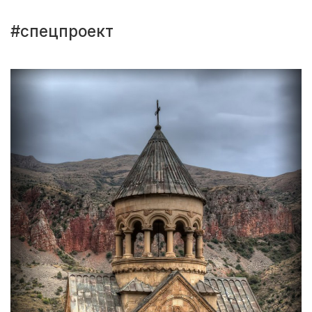
#спецпроект