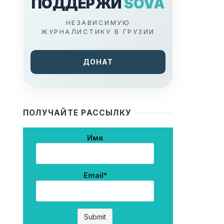
ПОДДЕРЖИ
SOVA
НЕЗАВИСИМУЮ
ЖУРНАЛИСТИКУ В ГРУЗИИ
ДОНАТ
ПОЛУЧАЙТЕ РАССЫЛКУ
Имя
Email*