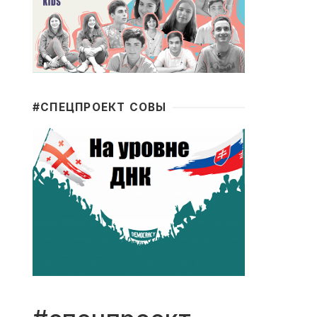
#CПЕЦПРОЕКТ СОВЫ