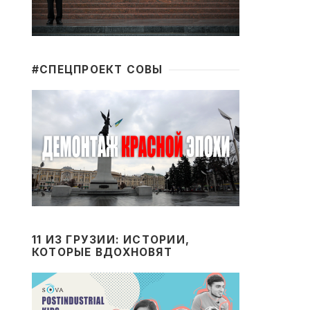
#CПЕЦПРОЕКТ СОВЫ
11 ИЗ ГРУЗИИ: ИСТОРИИ,
КОТОРЫЕ ВДОХНОВЯТ