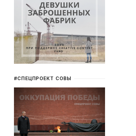
#CПЕЦПРОЕКТ СОВЫ