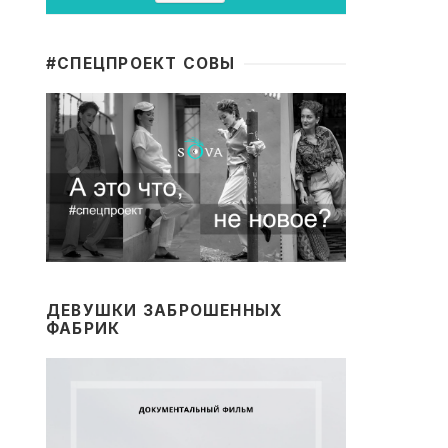
#CПЕЦПРОЕКТ СОВЫ
ДЕВУШКИ ЗАБРОШЕННЫХ
ФАБРИК