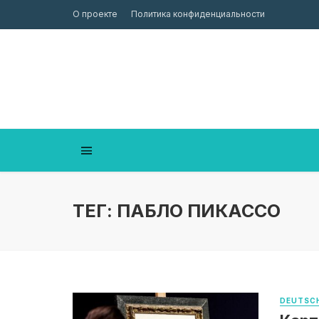
О проекте
Политика конфиденциальности
ТЕГ: ПАБЛО ПИКАССО
DEUTSCH