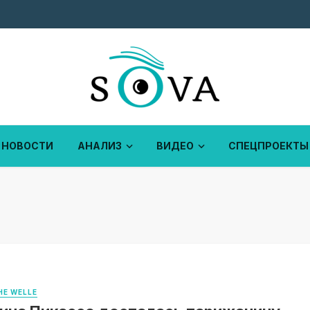
НОВОСТИ
АНАЛИЗ
ВИДЕО
СПЕЦПРОЕКТЫ
E WELLE