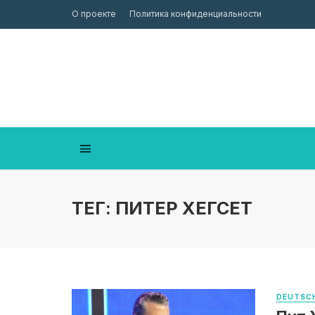
О проекте
Политика конфиденциальности
ТЕГ: ПИТЕР ХЕГСЕТ
DEUTSCH