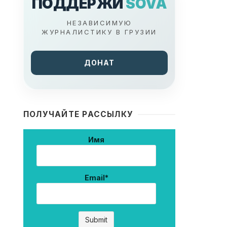
ПОДДЕРЖИ
SOVA
НЕЗАВИСИМУЮ
ЖУРНАЛИСТИКУ В ГРУЗИИ
ДОНАТ
ПОЛУЧАЙТЕ РАССЫЛКУ
Имя
Email*