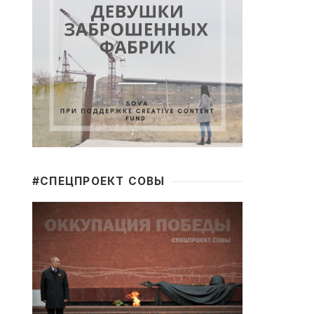
#CПЕЦПРОЕКТ СОВЫ