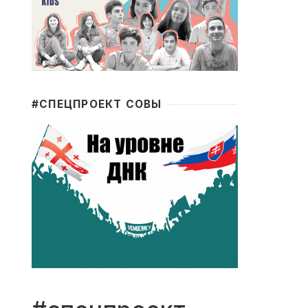
#CПЕЦПРОЕКТ СОВЫ