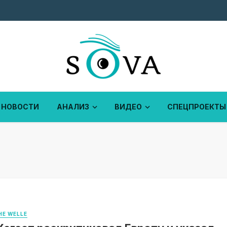
НОВОСТИ
АНАЛИЗ
ВИДЕО
СПЕЦПРОЕКТЫ
E WELLE