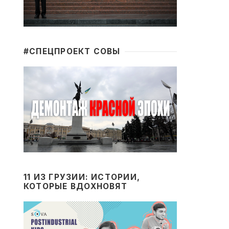
#CПЕЦПРОЕКТ СОВЫ
11 ИЗ ГРУЗИИ: ИСТОРИИ,
КОТОРЫЕ ВДОХНОВЯТ