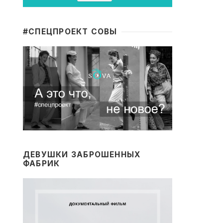
#CПЕЦПРОЕКТ СОВЫ
ДЕВУШКИ ЗАБРОШЕННЫХ
ФАБРИК