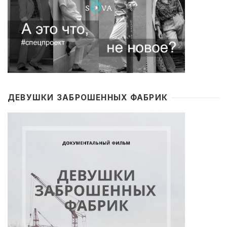
ДЕВУШКИ ЗАБРОШЕННЫХ ФАБРИК