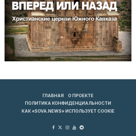
ГЛАВНАЯ
О ПРОЕКТЕ
ПОЛИТИКА КОНФИДЕНЦИАЛЬНОСТИ
КАК «SOVA.NEWS» ИСПОЛЬЗУЕТ COOKIE