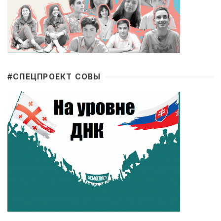
#CПЕЦПРОЕКТ СОВЫ