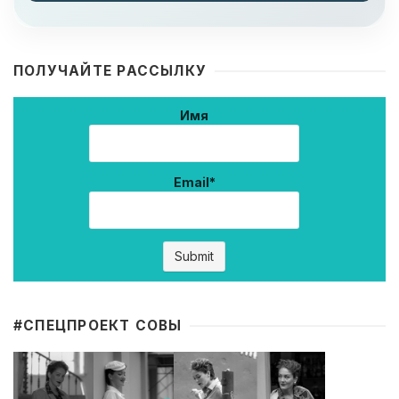
ПОЛУЧАЙТЕ РАССЫЛКУ
Имя
Email*
#CПЕЦПРОЕКТ СОВЫ