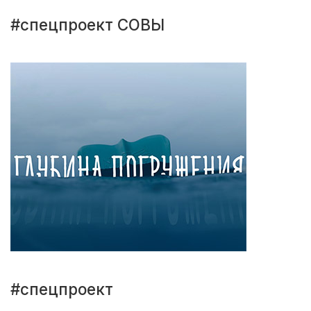
#спецпроект СОВЫ
#спецпроект