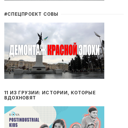
#CПЕЦПРОЕКТ СОВЫ
11 ИЗ ГРУЗИИ: ИСТОРИИ, КОТОРЫЕ
ВДОХНОВЯТ