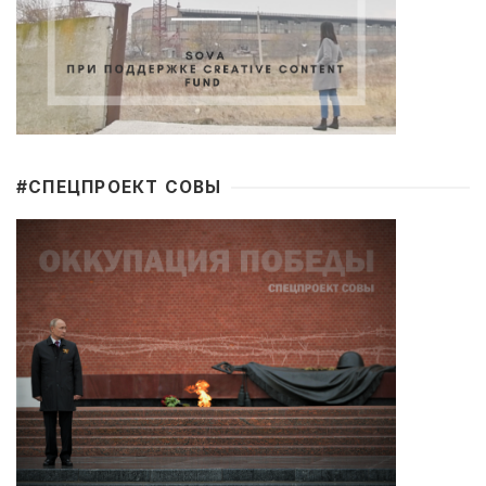
#CПЕЦПРОЕКТ СОВЫ