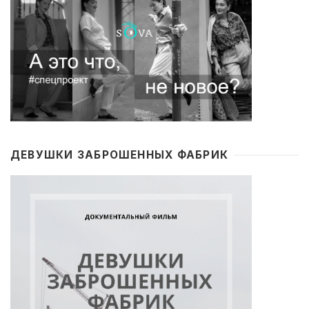
ДЕВУШКИ ЗАБРОШЕННЫХ ФАБРИК