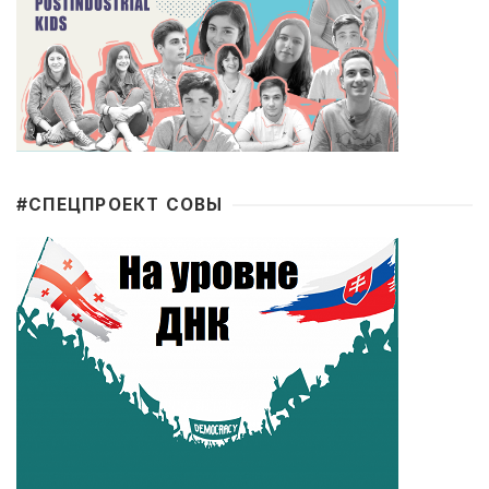
#CПЕЦПРОЕКТ СОВЫ