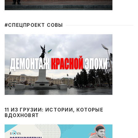
#CПЕЦПРОЕКТ СОВЫ
11 ИЗ ГРУЗИИ: ИСТОРИИ, КОТОРЫЕ
ВДОХНОВЯТ