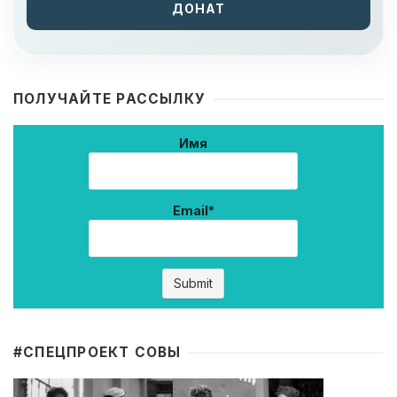
ДОНАТ
ПОЛУЧАЙТЕ РАССЫЛКУ
Имя
Email*
#CПЕЦПРОЕКТ СОВЫ