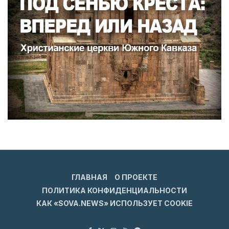
ГЛАВНАЯ
О ПРОЕКТЕ
ПОЛИТИКА КОНФИДЕНЦИАЛЬНОСТИ
КАК «SOVA.NEWS» ИСПОЛЬЗУЕТ COOKIE