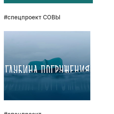
#спецпроект СОВЫ