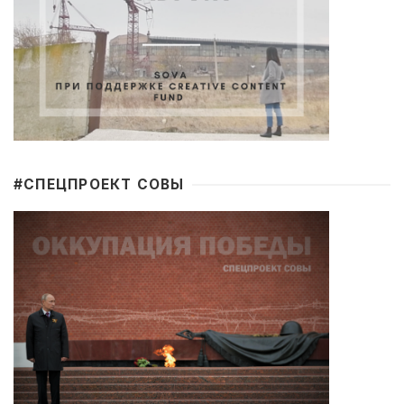
#CПЕЦПРОЕКТ СОВЫ