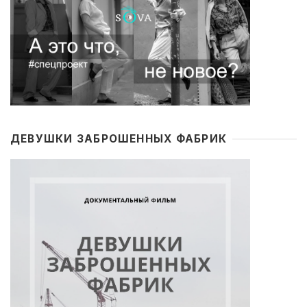
ДЕВУШКИ ЗАБРОШЕННЫХ ФАБРИК