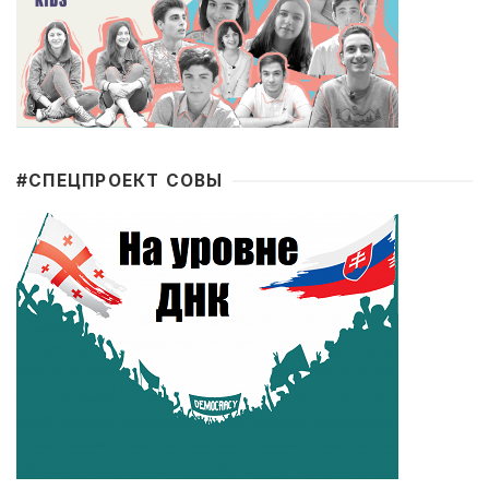
#CПЕЦПРОЕКТ СОВЫ