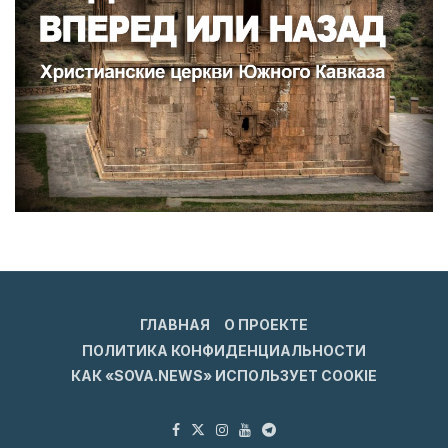
ГЛАВНАЯ
О ПРОЕКТЕ
ПОЛИТИКА КОНФИДЕНЦИАЛЬНОСТИ
КАК «SOVA.NEWS» ИСПОЛЬЗУЕТ COOKIE