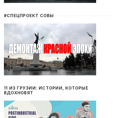
#CПЕЦПРОЕКТ СОВЫ
11 ИЗ ГРУЗИИ: ИСТОРИИ, КОТОРЫЕ
ВДОХНОВЯТ