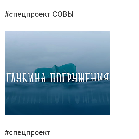
#спецпроект СОВЫ
#спецпроект