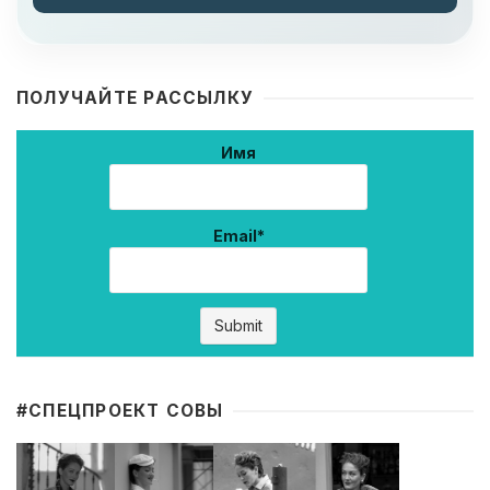
ПОЛУЧАЙТЕ РАССЫЛКУ
Имя
Email*
#CПЕЦПРОЕКТ СОВЫ