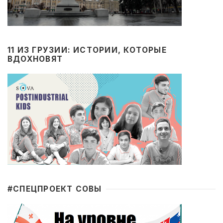
11 ИЗ ГРУЗИИ: ИСТОРИИ, КОТОРЫЕ
ВДОХНОВЯТ
#CПЕЦПРОЕКТ СОВЫ