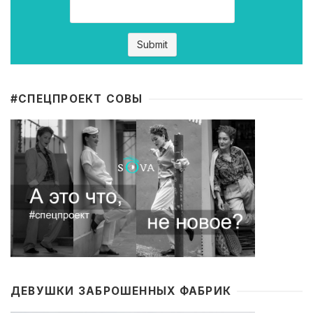
#CПЕЦПРОЕКТ СОВЫ
ДЕВУШКИ ЗАБРОШЕННЫХ ФАБРИК