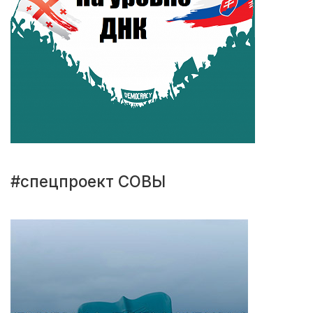
#спецпроект СОВЫ