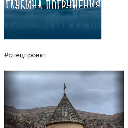
#спецпроект