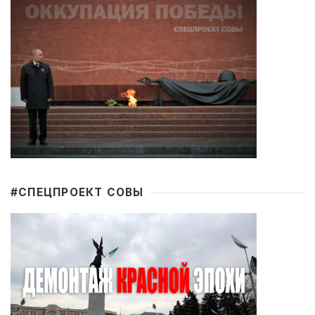
#CПЕЦПРОЕКТ СОВЫ