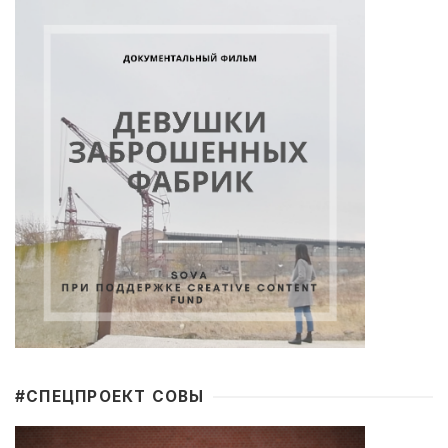
#CПЕЦПРОЕКТ СОВЫ