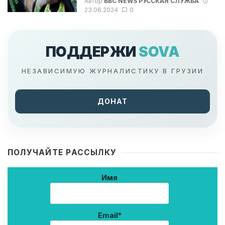
Автор
BBC NEWS РУССКАЯ СЛУЖБА
23.06.2024
0
ПОДДЕРЖИ
SOVA
НЕЗАВИСИМУЮ ЖУРНАЛИСТИКУ В ГРУЗИИ
ДОНАТ
ПОЛУЧАЙТЕ РАССЫЛКУ
Имя
Email*