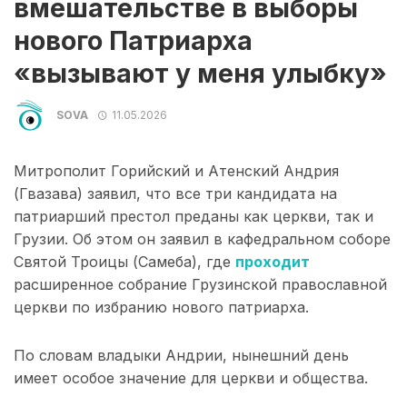
вмешательстве в выборы
нового Патриарха
«вызывают у меня улыбку»
SOVA
11.05.2026
Митрополит Горийский и Атенский Андрия
(Гвазава) заявил, что все три кандидата на
патриарший престол преданы как церкви, так и
Грузии. Об этом он заявил в кафедральном соборе
Святой Троицы (Самеба), где
проходит
расширенное собрание Грузинской православной
церкви по избранию нового патриарха.
По словам владыки Андрии, нынешний день
имеет особое значение для церкви и общества.