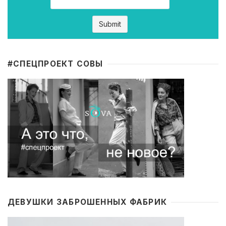
#CПЕЦПРОЕКТ СОВЫ
ДЕВУШКИ ЗАБРОШЕННЫХ ФАБРИК