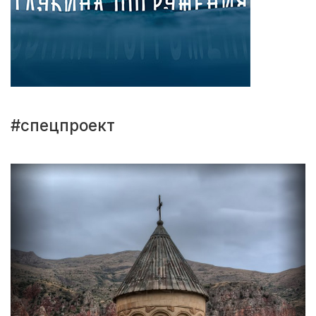
#спецпроект