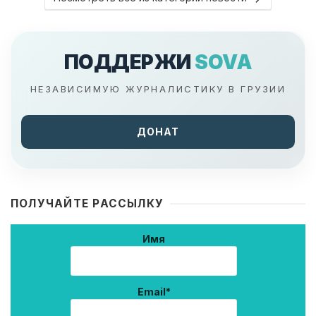
ПОДДЕРЖИ
SOVA
НЕЗАВИСИМУЮ ЖУРНАЛИСТИКУ В ГРУЗИИ
ДОНАТ
ПОЛУЧАЙТЕ РАССЫЛКУ
Имя
Email*