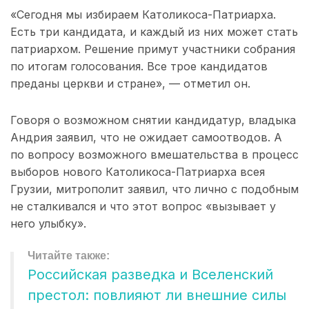
«Сегодня мы избираем Католикоса-Патриарха.
Есть три кандидата, и каждый из них может стать
патриархом. Решение примут участники собрания
по итогам голосования. Все трое кандидатов
преданы церкви и стране», — отметил он.
Говоря о возможном снятии кандидатур, владыка
Андрия заявил, что не ожидает самоотводов. А
по вопросу возможного вмешательства в процесс
выборов нового Католикоса-Патриарха всея
Грузии, митрополит заявил, что лично с подобным
не сталкивался и что этот вопрос «вызывает у
него улыбку».
Российская разведка и Вселенский
престол: повлияют ли внешние силы