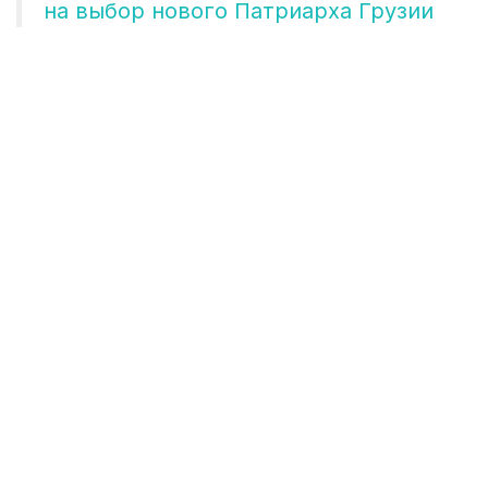
на выбор нового Патриарха Грузии