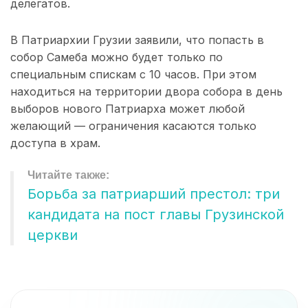
делегатов.
В Патриархии Грузии заявили, что попасть в
собор Самеба можно будет только по
специальным спискам с 10 часов. При этом
находиться на территории двора собора в день
выборов нового Патриарха может любой
желающий — ограничения касаются только
доступа в храм.
Борьба за патриарший престол: три
кандидата на пост главы Грузинской
церкви