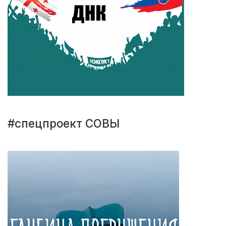
#спецпроект СОВЫ