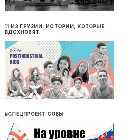
11 ИЗ ГРУЗИИ: ИСТОРИИ, КОТОРЫЕ
ВДОХНОВЯТ
#CПЕЦПРОЕКТ СОВЫ