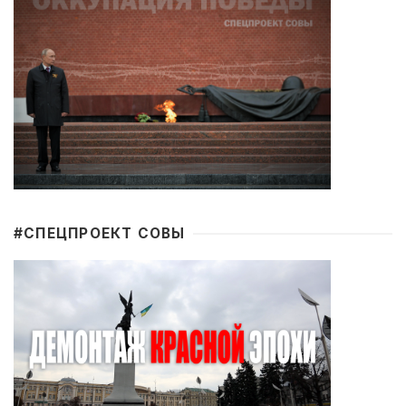
#CПЕЦПРОЕКТ СОВЫ