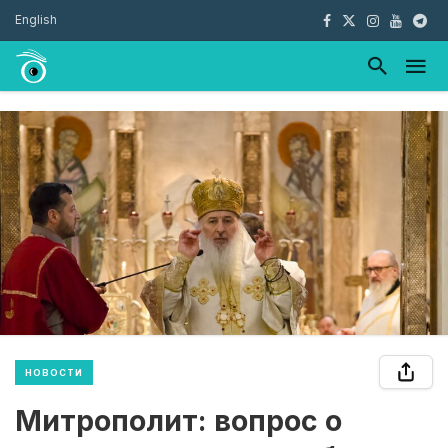
English
НОВОСТИ
Митрополит: вопрос о