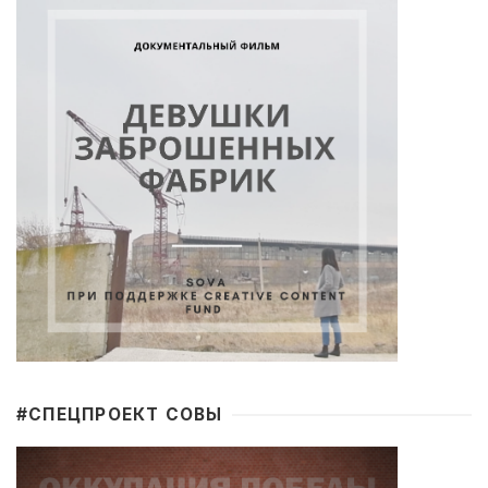
#CПЕЦПРОЕКТ СОВЫ