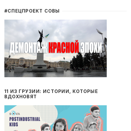
#CПЕЦПРОЕКТ СОВЫ
11 ИЗ ГРУЗИИ: ИСТОРИИ, КОТОРЫЕ
ВДОХНОВЯТ