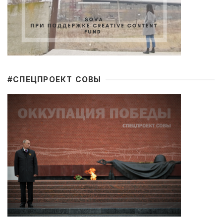
#CПЕЦПРОЕКТ СОВЫ