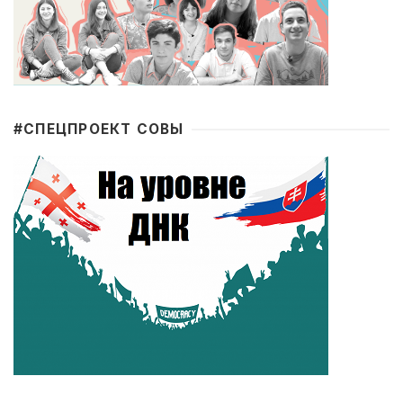
#CПЕЦПРОЕКТ СОВЫ