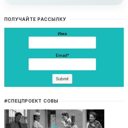
ПОЛУЧАЙТЕ РАССЫЛКУ
Имя
Email*
#CПЕЦПРОЕКТ СОВЫ