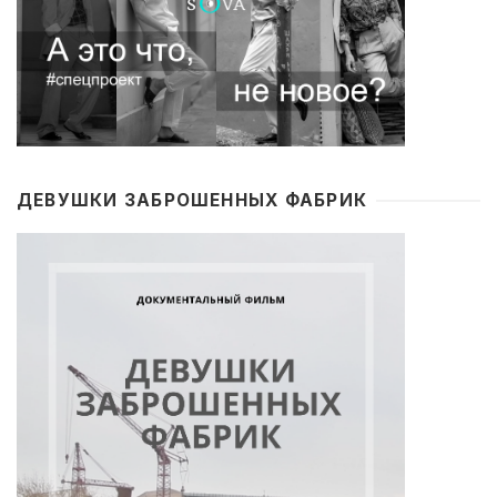
ДЕВУШКИ ЗАБРОШЕННЫХ ФАБРИК