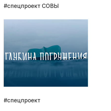
#спецпроект СОВЫ
#спецпроект